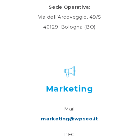
Sede Operativa:
Via dell’Arcoveggio, 49/5
40129 Bologna (BO)
Marketing
Mail
marketing@wpseo.it
PEC