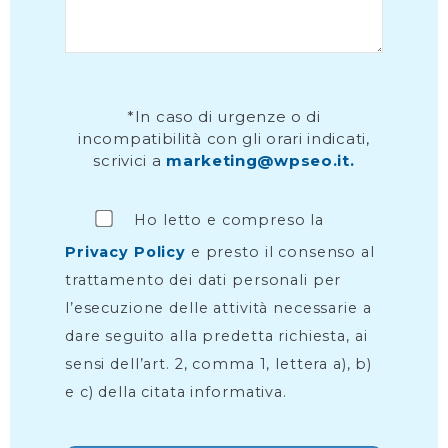
*In caso di urgenze o di
incompatibilità con gli orari indicati,
scrivici a
marketing@wpseo.it.
Ho letto e compreso la
Privacy Policy
e presto il consenso al
trattamento dei dati personali per
l’esecuzione delle attività necessarie a
dare seguito alla predetta richiesta, ai
sensi dell’art. 2, comma 1, lettera a), b)
e c) della citata informativa.