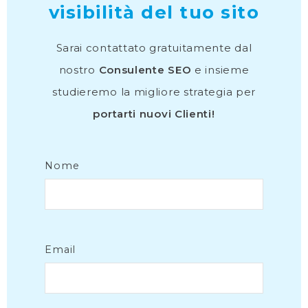
visibilità del tuo sito
Sarai contattato gratuitamente dal
nostro
Consulente SEO
e insieme
studieremo la migliore strategia per
portarti nuovi Clienti!
Nome
Email