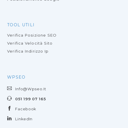
TOOL UTILI
Verifica Posizione SEO
Verifica Velocità Sito
Verifica Indirizzo Ip
WPSEO
Info@wpseo.it
051 199 07 165
Facebook
LinkedIn