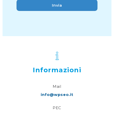
Informazioni
Mail
info@wpseo.it
PEC