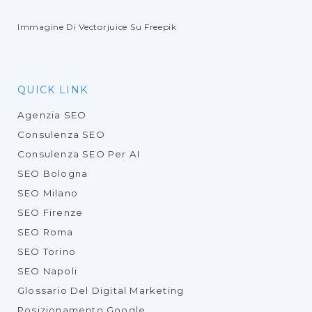
Immagine Di Vectorjuice
Su Freepik
QUICK LINK
Agenzia SEO
Consulenza SEO
Consulenza SEO Per AI
SEO Bologna
SEO Milano
SEO Firenze
SEO Roma
SEO Torino
SEO Napoli
Glossario Del Digital Marketing
Posizionamento Google