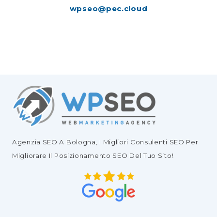
wpseo@pec.cloud
Agenzia SEO
A Bologna, I Migliori
Consulenti SEO
Per
Migliorare Il
Posizionamento SEO Del Tuo Sito
!