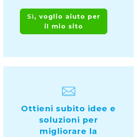
Sì
, voglio aiuto per
il mio sito
Ottieni subito idee e
soluzioni per
migliorare la