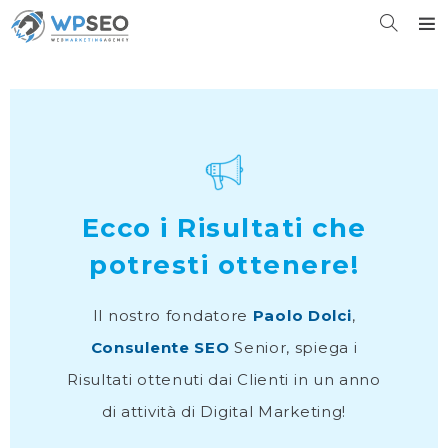
Ecco i Risultati che
potresti ottenere!
Il nostro fondatore
Paolo Dolci
,
Consulente SEO
Senior, spiega i
Risultati ottenuti dai Clienti in un anno
di attività di Digital Marketing!