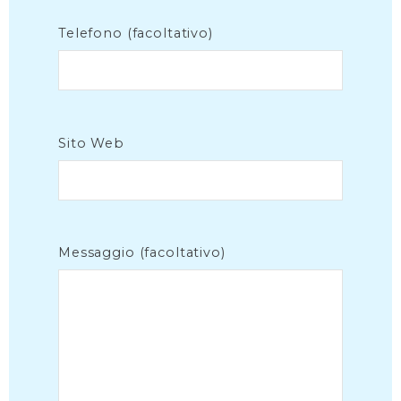
Telefono (facoltativo)
Sito Web
Messaggio (facoltativo)