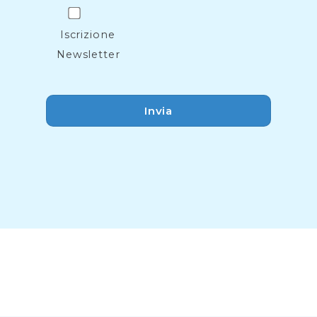
Iscrizione
Newsletter