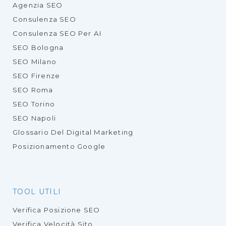
Agenzia SEO
Consulenza SEO
Consulenza SEO Per AI
SEO Bologna
SEO Milano
SEO Firenze
SEO Roma
SEO Torino
SEO Napoli
Glossario Del Digital Marketing
Posizionamento Google
TOOL UTILI
Verifica Posizione SEO
Verifica Velocità Sito