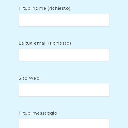
Il tuo nome (richiesto)
La tua email (richiesto)
Sito Web
Il tuo messaggio