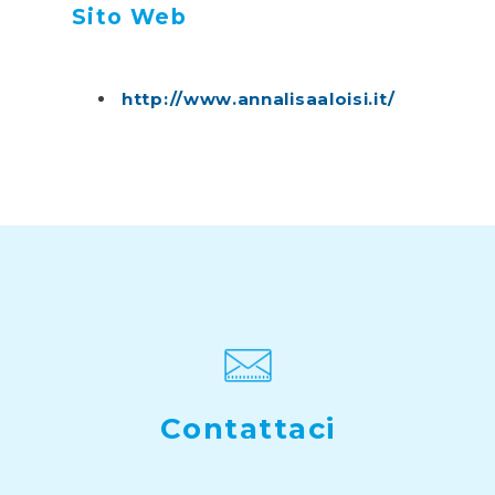
Sito Web
http://www.annalisaaloisi.it/
Contattaci