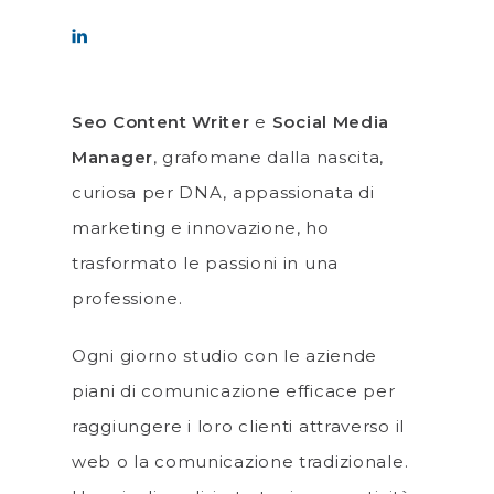
Seo Content Writer
e
Social Media
Manager
, grafomane dalla nascita,
curiosa per DNA, appassionata di
marketing e innovazione, ho
trasformato le passioni in una
professione.
Ogni giorno studio con le aziende
piani di comunicazione efficace per
raggiungere i loro clienti attraverso il
web o la comunicazione tradizionale.