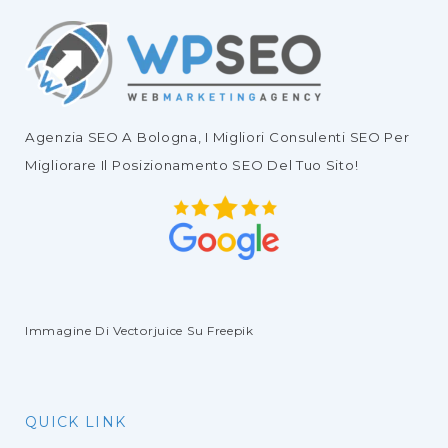
Agenzia SEO
A Bologna, I Migliori
Consulenti SEO
Per
Migliorare Il
Posizionamento SEO Del Tuo Sito
!
Immagine Di Vectorjuice
Su Freepik
QUICK LINK