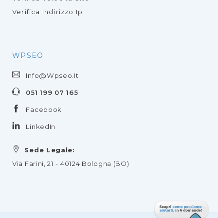
Verifica Indirizzo Ip
WPSEO
Info@wpseo.it
051 199 07 165
Facebook
LinkedIn
Sede Legale:
Via Farini, 21 - 40124 Bologna (BO)