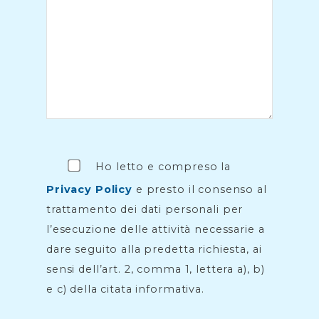
Ho letto e compreso la
Privacy Policy
e presto il consenso al
trattamento dei dati personali per
l’esecuzione delle attività necessarie a
dare seguito alla predetta richiesta, ai
sensi dell’art. 2, comma 1, lettera a), b)
e c) della citata informativa.