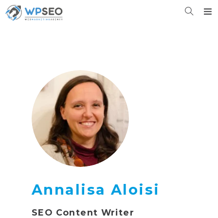
Annalisa Aloisi
SEO Content Writer