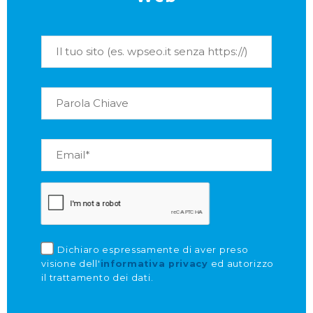
Dichiaro espressamente di aver preso
visione dell'
informativa privacy
ed autorizzo
il trattamento dei dati.