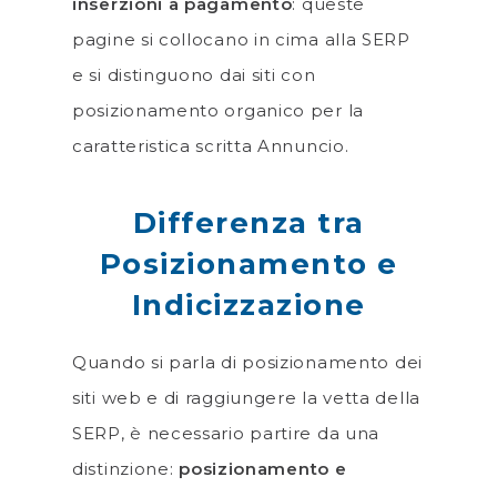
inserzioni a pagamento
: queste
pagine si collocano in cima alla SERP
e si distinguono dai siti con
posizionamento organico per la
caratteristica scritta Annuncio.
Differenza tra
Posizionamento e
Indicizzazione
Quando si parla di posizionamento dei
siti web e di raggiungere la vetta della
SERP, è necessario partire da una
distinzione:
posizionamento e