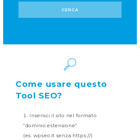
Come usare questo
Tool SEO?
Inserisci il sito nel formato
“dominio.estensione”
(es. wpseo.it senza https://)