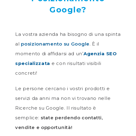
Google?
La vostra azienda ha bisogno di una spinta
al
posizionamento su Google
. È il
momento di affidarsi ad un’
Agenzia SEO
specializzata
e con risultati visibili
concreti!
Le persone cercano i vostri prodotti e
servizi da anni ma non vi trovano nelle
Ricerche su Google. Il risultato è
semplice:
state perdendo contatti,
vendite e opportunità!