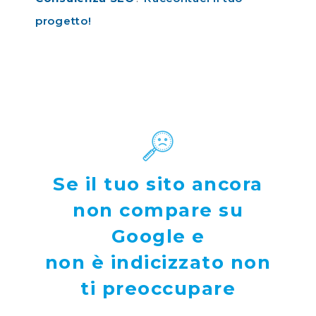
progetto!
Se il tuo sito ancora
non compare su
Google e
non è indicizzato non
ti preoccupare