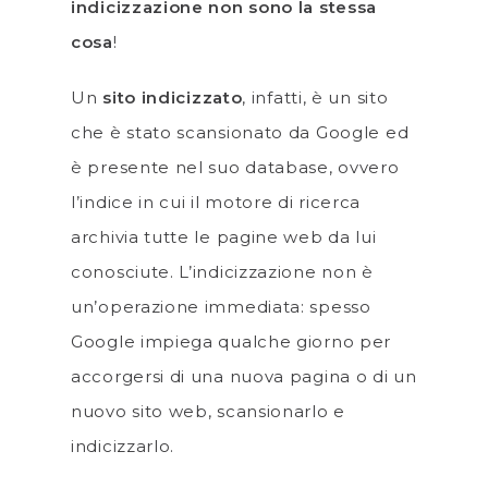
indicizzazione non sono la stessa
cosa
!
Un
sito indicizzato
, infatti, è un sito
che è stato scansionato da Google ed
è presente nel suo database, ovvero
l’indice in cui il motore di ricerca
archivia tutte le pagine web da lui
conosciute. L’indicizzazione non è
un’operazione immediata: spesso
Google impiega qualche giorno per
accorgersi di una nuova pagina o di un
nuovo sito web, scansionarlo e
indicizzarlo.