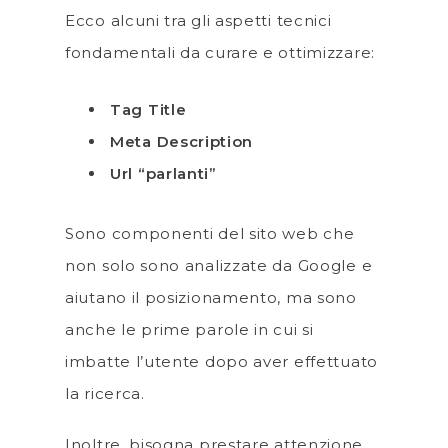
Ecco alcuni tra gli aspetti tecnici
fondamentali da curare e ottimizzare:
Tag Title
Meta Description
Url “parlanti”
Sono componenti del sito web che
non solo sono analizzate da Google e
aiutano il posizionamento, ma sono
anche le prime parole in cui si
imbatte l’utente dopo aver effettuato
la ricerca.
Inoltre, bisogna prestare attenzione