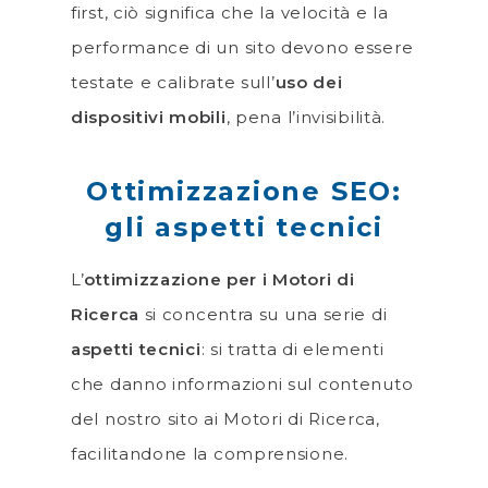
first, ciò significa che la velocità e la
performance di un sito devono essere
testate e calibrate sull’
uso dei
dispositivi mobili
, pena l’invisibilità.
Ottimizzazione SEO:
gli aspetti tecnici
L’
ottimizzazione per i Motori di
Ricerca
si concentra su una serie di
aspetti tecnici
: si tratta di elementi
che danno informazioni sul contenuto
del nostro sito ai Motori di Ricerca,
facilitandone la comprensione.