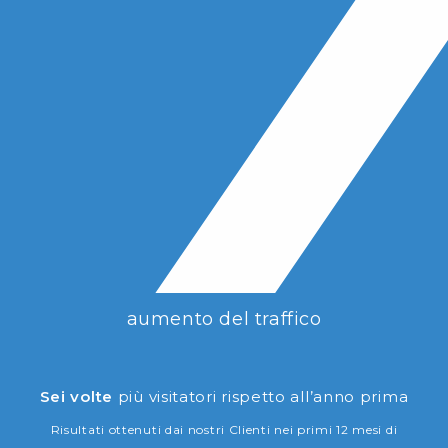
aumento del traffico
Sei volte
più visitatori rispetto all’anno prima
Risultati ottenuti dai nostri Clienti nei primi 12 mesi di