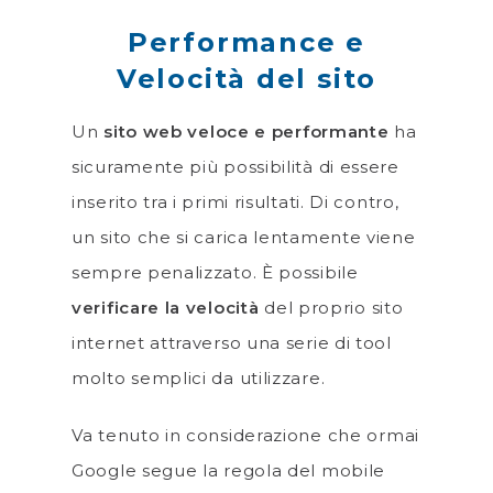
Performance e
Velocità del sito
Un
sito web veloce e performante
ha
sicuramente più possibilità di essere
inserito tra i primi risultati. Di contro,
un sito che si carica lentamente viene
sempre penalizzato. È possibile
verificare la velocità
del proprio sito
internet attraverso una serie di tool
molto semplici da utilizzare.
Va tenuto in considerazione che ormai
Google segue la regola del mobile