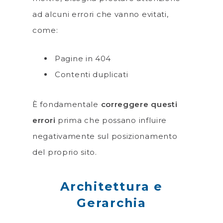
ad alcuni errori che vanno evitati,
come:
Pagine in 404
Contenti duplicati
È fondamentale
correggere questi
errori
prima che possano influire
negativamente sul posizionamento
del proprio sito.
Architettura e
Gerarchia