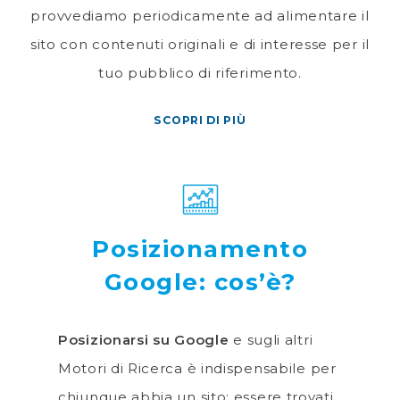
provvediamo periodicamente ad alimentare il
sito con contenuti originali e di interesse per il
tuo pubblico di riferimento.
SCOPRI DI PIÙ
Posizionamento
Google: cos’è?
Posizionarsi su Google
e sugli altri
Motori di Ricerca è indispensabile per
chiunque abbia un sito: essere trovati