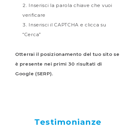
Inserisci la parola chiave che vuoi
verificare
Inserisci il CAPTCHA e clicca su
“Cerca”
Otterrai il posizionamento del tuo sito se
è presente nei primi 30 risultati di
Google (SERP).
Testimonianze