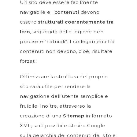
Un sito deve essere facilmente
navigabile e i
contenuti
devono
essere
strutturati coerentemente tra
loro
, seguendo delle logiche ben
precise e “naturali”. I collegamenti tra
contenuti non devono, cioè, risultare
forzati.
Ottimizzare la struttura del proprio
sito sarà utile per rendere la
navigazione dell’utente semplice e
fruibile. Inoltre, attraverso la
creazione di una
Sitemap
in formato
XML, sarà possibile istruire Google
sulla gerarchia dei contenuti del sito e