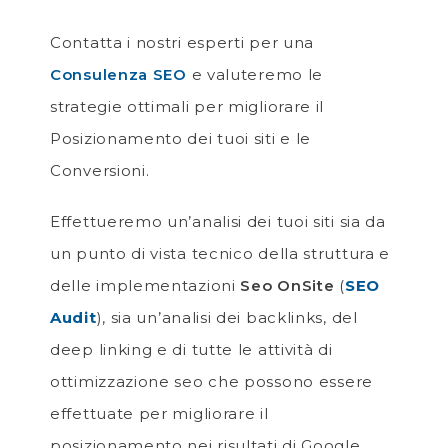
Contatta i nostri esperti per una
Consulenza SEO
e valuteremo le
strategie ottimali per migliorare il
Posizionamento dei tuoi siti e le
Conversioni.
Effettueremo un’analisi dei tuoi siti sia da
un punto di vista tecnico della struttura e
delle implementazioni
Seo OnSite
(
SEO
Audit
), sia un’analisi dei backlinks, del
deep linking e di tutte le attività di
ottimizzazione seo che possono essere
effettuate per migliorare il
posizionamento nei risultati di Google.