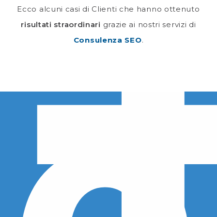
Ecco alcuni casi di Clienti che hanno ottenuto
risultati straordinari
grazie ai nostri servizi di
Consulenza SEO
.