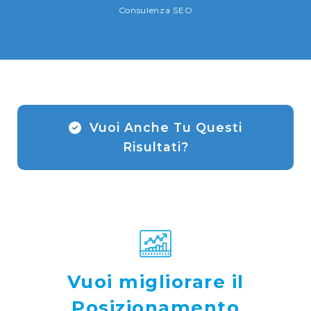
Consulenza SEO
Vuoi Anche Tu Questi
Risultati?
Vuoi migliorare il
Posizionamento