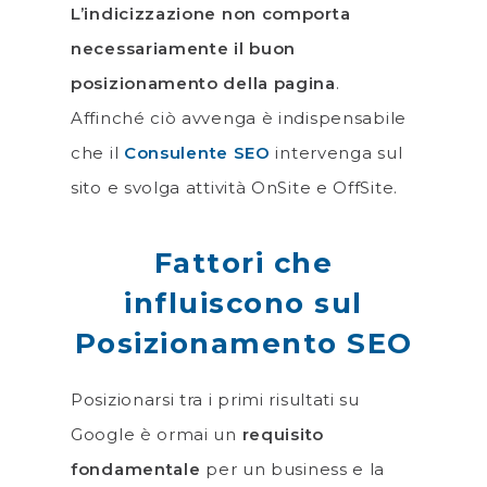
L’indicizzazione non comporta
necessariamente il buon
posizionamento della pagina
.
Affinché ciò avvenga è indispensabile
che il
Consulente SEO
intervenga sul
sito e svolga attività OnSite e OffSite.
Fattori che
influiscono sul
Posizionamento SEO
Posizionarsi tra i primi risultati su
Google è ormai un
requisito
fondamentale
per un business e la