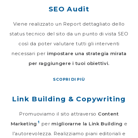
SEO Audit
Viene realizzato un Report dettagliato dello
status tecnico del sito da un punto di vista SEO
così da poter valutare tutti gli interventi
necessari per
impostare una strategia mirata
per raggiungere i tuoi obiettivi.
SCOPRI DI PIÙ
Link Building & Copywriting
Promuoviamo il sito attraverso
Content
1
Marketing
per
migliorarne la
Link Building
e
l’autorevolezza. Realizziamo piani editoriali e