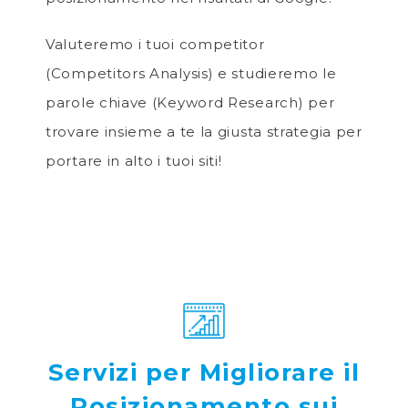
Valuteremo i tuoi competitor
(Competitors Analysis) e studieremo le
parole chiave (Keyword Research) per
trovare insieme a te la giusta strategia per
portare in alto i tuoi siti!
Servizi per Migliorare il
Posizionamento sui