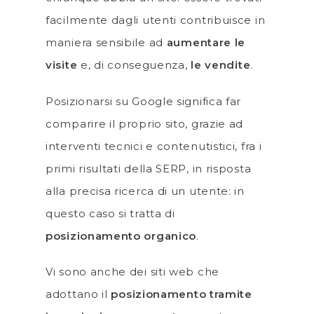
facilmente dagli utenti contribuisce in
maniera sensibile ad
aumentare le
visite
e, di conseguenza,
le vendite
.
Posizionarsi su Google significa far
comparire il proprio sito, grazie ad
interventi tecnici e contenutistici, fra i
primi risultati della SERP, in risposta
alla precisa ricerca di un utente: in
questo caso si tratta di
posizionamento organico
.
Vi sono anche dei siti web che
adottano il
posizionamento tramite