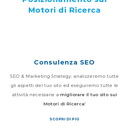
Motori di Ricerca
Consulenza SEO
SEO & Marketing Strategy: analizzeremo tutte
gli aspetti del tuo sito ed eseguiremo tutte le
attività necessarie a
migliorare il tuo sito sui
Motori di Ricerca
!
SCOPRI DI PIÙ