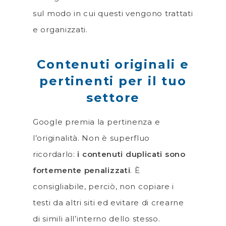
sul modo in cui questi vengono trattati
e organizzati.
Contenuti originali e
pertinenti per il tuo
settore
Google premia la pertinenza e
l’originalità. Non è superfluo
ricordarlo:
i contenuti duplicati sono
fortemente penalizzati
. È
consigliabile, perciò, non copiare i
testi da altri siti ed evitare di crearne
di simili all’interno dello stesso.