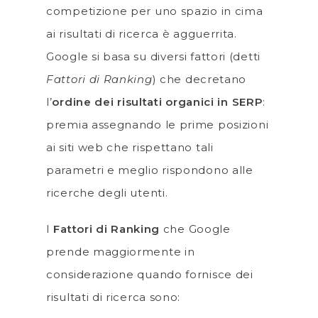
competizione per uno spazio in cima
ai risultati di ricerca è agguerrita.
Google si basa su diversi fattori (detti
Fattori di Ranking
) che decretano
l’
ordine dei risultati organici in SERP
:
premia assegnando le prime posizioni
ai siti web che rispettano tali
parametri e meglio rispondono alle
ricerche degli utenti.
I
Fattori di Ranking
che Google
prende maggiormente in
considerazione quando fornisce dei
risultati di ricerca sono: