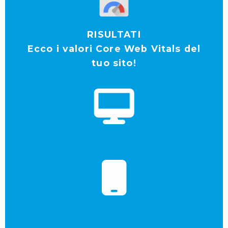
RISULTATI
Ecco i valori Core Web Vitals del
tuo sito!