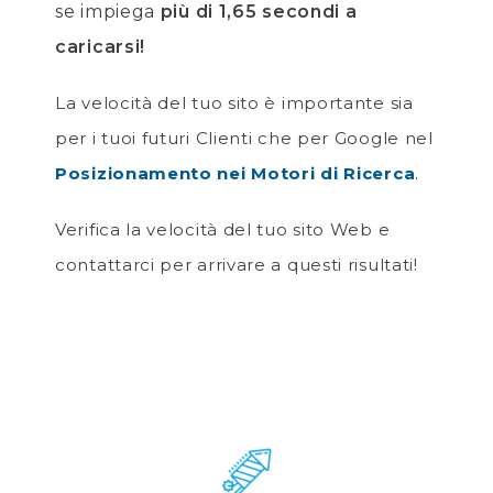
se impiega
più di 1,65 secondi a
caricarsi!
La velocità del tuo sito è importante sia
per i tuoi futuri Clienti che per Google nel
Posizionamento nei Motori di Ricerca
.
Verifica la velocità del tuo sito Web e
contattarci per arrivare a questi risultati!