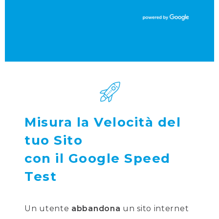
Misura la Velocità del
tuo Sito
con il Google Speed
Test
Un utente
abbandona
un sito internet