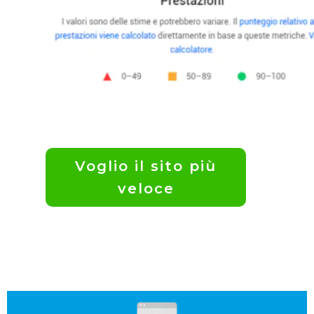
Voglio il sito più
veloce