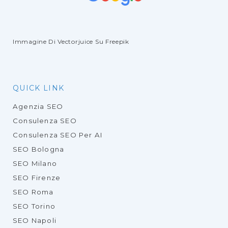
Immagine Di Vectorjuice
Su Freepik
QUICK LINK
Agenzia SEO
Consulenza SEO
Consulenza SEO Per AI
SEO Bologna
SEO Milano
SEO Firenze
SEO Roma
SEO Torino
SEO Napoli