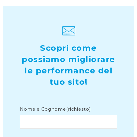
Scopri come
possiamo migliorare
le performance del
tuo sito!
Nome e Cognome(richiesto)