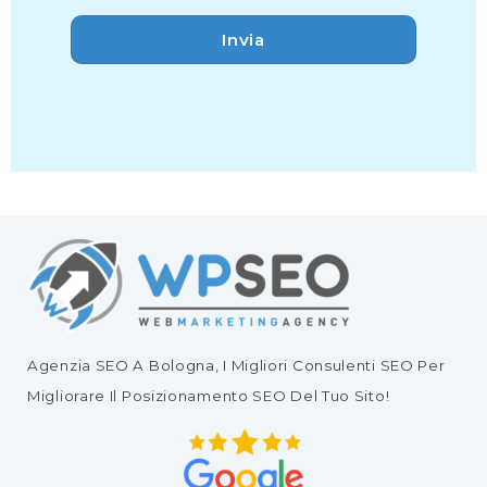
Agenzia SEO
A Bologna, I Migliori
Consulenti SEO
Per
Migliorare Il
Posizionamento SEO Del Tuo Sito
!