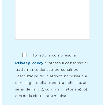
Ho letto e compreso la
Privacy Policy
e presto il consenso al
trattamento dei dati personali per
l’esecuzione delle attività necessarie a
dare seguito alla predetta richiesta, ai
sensi dell’art. 2, comma 1, lettera a), b)
e c) della citata informativa.