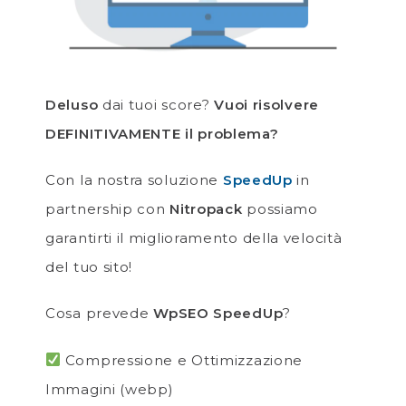
Deluso
dai tuoi score?
Vuoi risolvere
DEFINITIVAMENTE il problema?
Con la nostra soluzione
SpeedUp
in
partnership con
Nitropack
possiamo
garantirti il miglioramento della velocità
del tuo sito!
Cosa prevede
WpSEO SpeedUp
?
Compressione e Ottimizzazione
Immagini (webp)