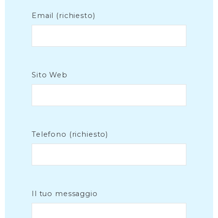
Email (richiesto)
Sito Web
Telefono (richiesto)
Il tuo messaggio