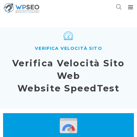
VERIFICA VELOCITÀ SITO
Verifica Velocità Sito
Web
Website SpeedTest