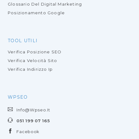
Glossario Del Digital Marketing
Posizionamento Google
TOOL UTILI
Verifica Posizione SEO
Verifica Velocità Sito
Verifica Indirizzo Ip
WPSEO
Info@wpseo.it
051 199 07 165
Facebook