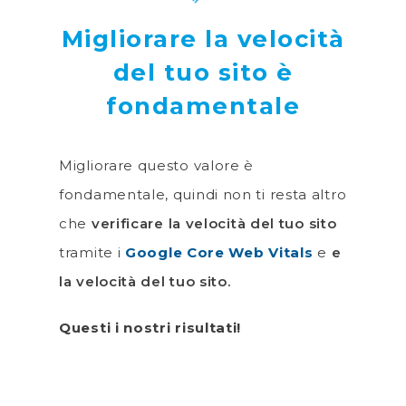
Migliorare la velocità
del tuo sito è
fondamentale
Migliorare questo valore è
fondamentale, quindi non ti resta altro
che
verificare la velocità del tuo sito
tramite i
Google Core Web Vitals
e
e
la velocità del tuo sito.
Questi i nostri risultati!