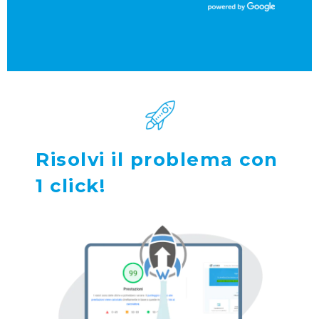
Risolvi il problema con
1 click!