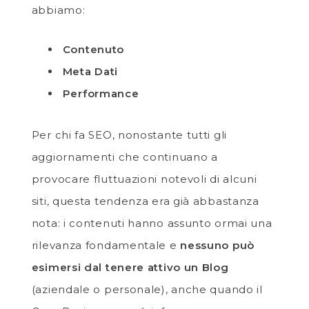
abbiamo:
Contenuto
Meta Dati
Performance
Per chi fa SEO, nonostante tutti gli
aggiornamenti che continuano a
provocare fluttuazioni notevoli di alcuni
siti, questa tendenza era già abbastanza
nota: i contenuti hanno assunto ormai una
rilevanza fondamentale e
nessuno può
esimersi dal tenere attivo un Blog
(aziendale o personale), anche quando il