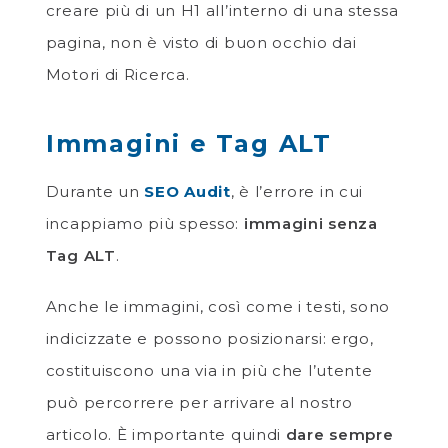
creare più di un H1 all’interno di una stessa
pagina, non è visto di buon occhio dai
Motori di Ricerca.
Immagini e Tag ALT
Durante un
SEO Audit
, è l’errore in cui
incappiamo più spesso:
immagini senza
Tag ALT
.
Anche le immagini, così come i testi, sono
indicizzate e possono posizionarsi: ergo,
costituiscono una via in più che l’utente
può percorrere per arrivare al nostro
articolo. È importante quindi
dare sempre