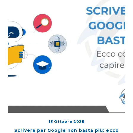
13 Ottobre 2025
Scrivere per Google non basta più: ecco