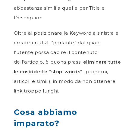
abbastanza simili a quelle per Title e
Description.
Oltre al posizionare la Keyword a sinistra e
creare un URL “parlante” dal quale
l’utente possa capire il contenuto
dell’articolo, è buona prassi
eliminare tutte
le cosiddette “stop-words”
(pronomi,
articoli e simili), in modo da non ottenere
link troppo lunghi.
Cosa abbiamo
imparato?