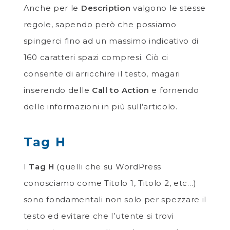
Anche per le
Description
valgono le stesse
regole, sapendo però che possiamo
spingerci fino ad un massimo indicativo di
160 caratteri spazi compresi. Ciò ci
consente di arricchire il testo, magari
inserendo delle
Call to Action
e fornendo
delle informazioni in più sull’articolo.
Tag H
I
Tag H
(quelli che su WordPress
conosciamo come Titolo 1, Titolo 2, etc…)
sono fondamentali non solo per spezzare il
testo ed evitare che l’utente si trovi