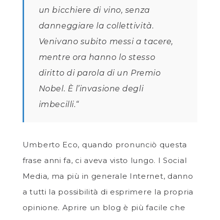
un bicchiere di vino, senza
danneggiare la collettività.
Venivano subito messi a tacere,
mentre ora hanno lo stesso
diritto di parola di un Premio
Nobel. È l’invasione degli
imbecilli.“
Umberto Eco, quando pronunciò questa
frase anni fa, ci aveva visto lungo. I Social
Media, ma più in generale Internet, danno
a tutti la possibilità di esprimere la propria
opinione. Aprire un blog è più facile che