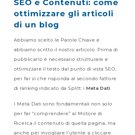
SEO e Contenuti: come
ottimizzare gli articoli
di un blog
Abbiamo scelto le Parole Chiave e
abbiamo scritto il nostro articolo. Prima di
pubblicarlo è necessario strutturare e
ottimizzare il testo dal punto di vista SEO,
per far sì che risponda al secondo fattore
di ranking indicato da Splitt: i
Meta Dati
.
I Meta Dati sono fondamentali non solo
per far “comprendere” al Motore di
Ricerca il contenuto di quella pagina, ma
anche per invogliare l’utente a cliccare.