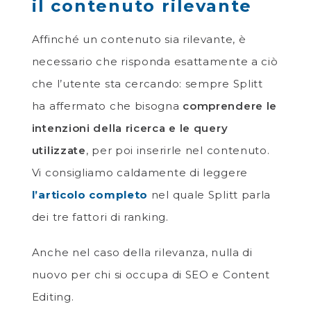
il contenuto rilevante
Affinché un contenuto sia rilevante, è
necessario che risponda esattamente a ciò
che l’utente sta cercando: sempre Splitt
ha affermato che bisogna
comprendere le
intenzioni della ricerca e le query
utilizzate
, per poi inserirle nel contenuto.
Vi consigliamo caldamente di leggere
l’articolo completo
nel quale Splitt parla
dei tre fattori di ranking.
Anche nel caso della rilevanza, nulla di
nuovo per chi si occupa di SEO e Content
Editing.