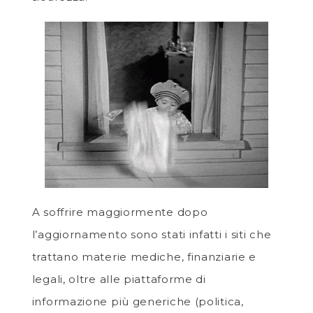
A soffrire maggiormente dopo
l’aggiornamento sono stati infatti i siti che
trattano materie mediche, finanziarie e
legali, oltre alle piattaforme di
informazione più generiche (politica,