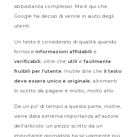
abbastanza complesso. Ma è qui che
Google ha deciso di venire in aiuto degli
utenti.
Un testo è considerato di qualità quando
fornisce
informazioni affidabili
e
verificabili
, oltre che
utili
e
facilmente
fruibili per l’utente
. Inutile dire che
il testo
deve essere unico e originale
, altrimenti
lo scotto da pagare è molto, molto alto.
Da un po’ di tempo a questa parte, inoltre,
viene data estrema importanza all’autore
dell’articolo: un pezzo scritto da un
importante giornalista ha sicuramente più