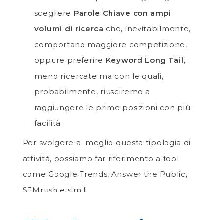
scegliere
Parole Chiave con ampi
volumi di ricerca
che, inevitabilmente,
comportano maggiore competizione,
oppure preferire
Keyword
Long Tail
,
meno ricercate ma con le quali,
probabilmente, riusciremo a
raggiungere le prime posizioni con più
facilità.
Per svolgere al meglio questa tipologia di
attività, possiamo far riferimento a tool
come Google Trends, Answer the Public,
SEMrush e simili.