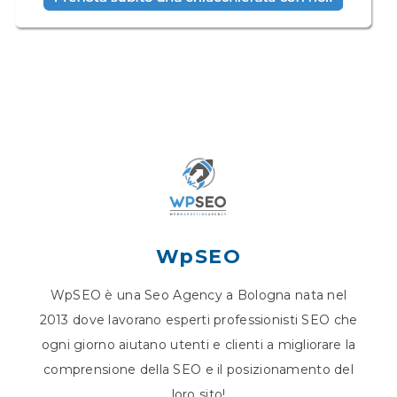
WpSEO
WpSEO è una Seo Agency a Bologna nata nel
2013 dove lavorano esperti professionisti SEO che
ogni giorno aiutano utenti e clienti a migliorare la
comprensione della SEO e il posizionamento del
loro sito!