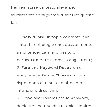
Per realizzare un testo rilevante,
solitamente consigliamo di seguire queste
fasi:
Individuare un topic
coerente con
l’intento del blog e che, possibilmente,
sia di tendenza al momento o
particolarmente ricercato dagli utenti;
Fare una Keyword Research
e
scegliere le Parole Chiave
che più
rispondono al testo che abbiamo
intenzione di scrivere;
Dopo aver individuato le Keyword,
decidere che tipo di strategia seguire: