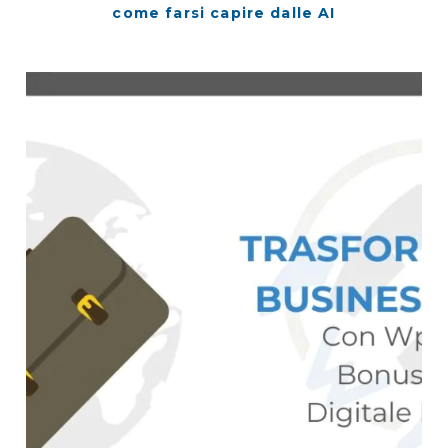
come farsi capire dalle AI