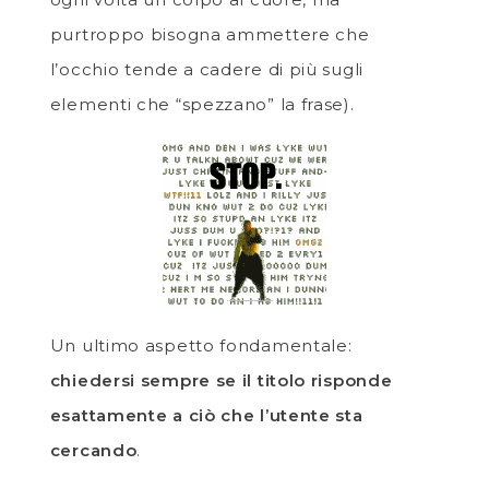
purtroppo bisogna ammettere che
l’occhio tende a cadere di più sugli
elementi che “spezzano” la frase).
Un ultimo aspetto fondamentale:
chiedersi sempre se il titolo risponde
esattamente a ciò che l’utente sta
cercando
.