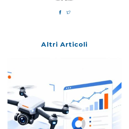
Altri Articoli