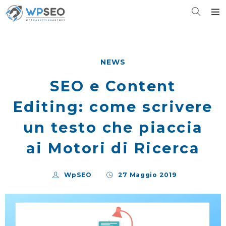
NEWS
SEO e Content
Editing: come scrivere
un testo che piaccia
ai Motori di Ricerca
WpSEO
27 Maggio 2019