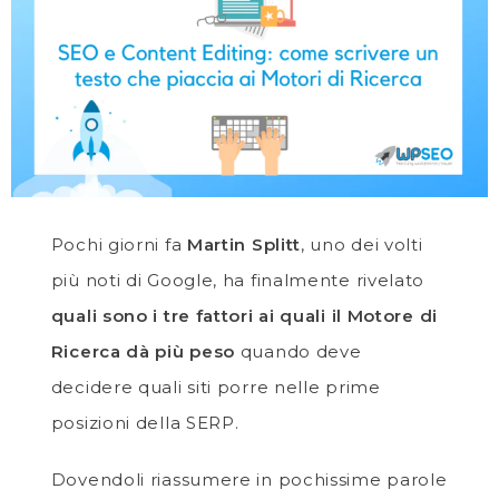
Pochi giorni fa
Martin Splitt
, uno dei volti
più noti di Google, ha finalmente rivelato
quali sono i tre fattori ai quali il Motore di
Ricerca dà più peso
quando deve
decidere quali siti porre nelle prime
posizioni della SERP.
Dovendoli riassumere in pochissime parole