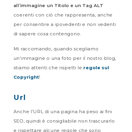
all’immagine un Titolo e un Tag ALT
coerenti con ciò che rappresenta, anche
per consentire a ipovedenti e non vedenti
di sapere cosa contengono.
Mi raccomando, quando scegliamo
un’immagine o una foto per il nostro blog,
stiamo attenti che rispetti le
regole sul
Copyright
!
Url
Anche l’URL di una pagina ha peso ai fini
SEO, quindi è consigliabile non trascurarlo
e rispettare alcune regole che sono