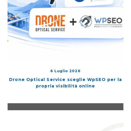
6 Luglio 2026
Drone Optical Service sceglie WpSEO per la
propria visibilità online