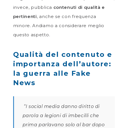
invece, pubblica
contenuti di qualità e
pertinenti
, anche se con frequenza
minore. Andiamo a considerare meglio
questo aspetto.
Qualità del contenuto e
importanza dell’autore:
la guerra alle Fake
News
“I social media danno diritto di
parola a legioni di imbecilli che
prima parlavano solo al bar dopo