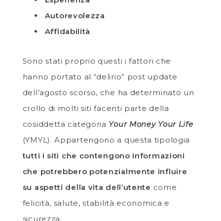
Autorevolezza
Affidabilità
Sono stati proprio questi i fattori che
hanno portato al “delirio” post update
dell’agosto scorso, che ha determinato un
crollo di molti siti facenti parte della
cosiddetta categoria
Your Money Your Life
(YMYL). Appartengono a questa tipologia
tutti i siti che contengono informazioni
che potrebbero potenzialmente influire
su aspetti della vita dell’utente
come
felicità, salute, stabilità economica e
sicurezza.