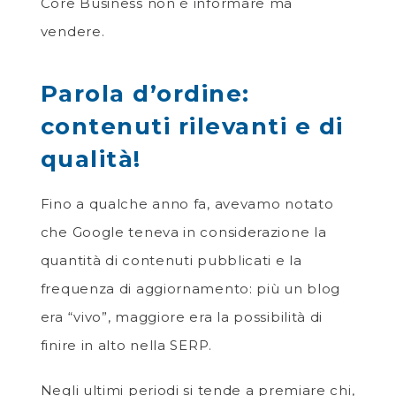
Core Business non è informare ma
vendere.
Parola d’ordine:
contenuti rilevanti e di
qualità!
Fino a qualche anno fa, avevamo notato
che Google teneva in considerazione la
quantità di contenuti pubblicati e la
frequenza di aggiornamento: più un blog
era “vivo”, maggiore era la possibilità di
finire in alto nella SERP.
Negli ultimi periodi si tende a premiare chi,