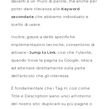
davanti a un muro di parole, ma anche per
poter dare rilevanza alle
Keyword
secondarie
che abbiamo individuato e
scelto di usare.
Inoltre, grazie a delle specifiche
implementazioni tecniche, consentono di
attivare i
Jump to Link
, così che l’utente,
quando trova la pagina su Google, riesca
ad atterrare direttamente sulla parte
dell’articolo che gli interessa.
È fondamentale che i Tag H, così come
Title e Description siano unici all’interno
del nostro sito: duplicarli su più pagine o