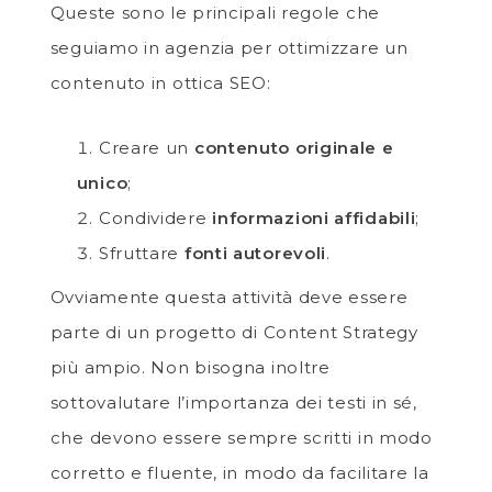
Queste sono le principali regole che
seguiamo in agenzia per ottimizzare un
contenuto in ottica SEO:
Creare un
contenuto originale e
unico
;
Condividere
informazioni affidabili
;
Sfruttare
fonti autorevoli
.
Ovviamente questa attività deve essere
parte di un progetto di Content Strategy
più ampio. Non bisogna inoltre
sottovalutare l’importanza dei testi in sé,
che devono essere sempre scritti in modo
corretto e fluente, in modo da facilitare la