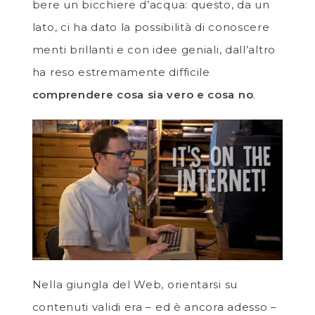
bere un bicchiere d’acqua: questo, da un
lato, ci ha dato la possibilità di conoscere
menti brillanti e con idee geniali, dall’altro
ha reso estremamente difficile
comprendere cosa sia vero e cosa no
.
Nella giungla del Web, orientarsi su
contenuti validi era – ed è ancora adesso –