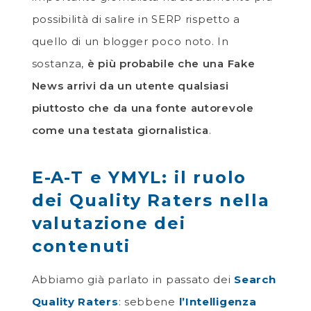
possibilità di salire in SERP rispetto a
quello di un blogger poco noto. In
sostanza,
è più probabile che una Fake
News arrivi da un utente qualsiasi
piuttosto che da una fonte autorevole
come una testata giornalistica
.
E-A-T e YMYL: il ruolo
dei Quality Raters nella
valutazione dei
contenuti
Abbiamo già parlato in passato dei
Search
Quality Raters
: sebbene
l’Intelligenza