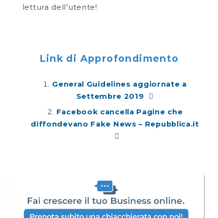
lettura dell’utente!
Link di Approfondimento
General Guidelines aggiornate a
Settembre 2019
Facebook cancella Pagine che
diffondevano Fake News – Repubblica.it