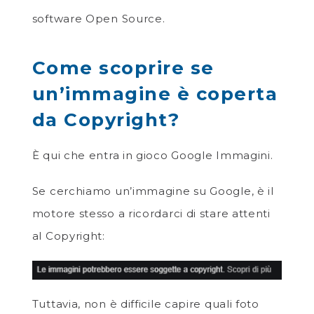
software Open Source.
Come scoprire se
un’immagine è coperta
da Copyright?
È qui che entra in gioco Google Immagini.
Se cerchiamo un’immagine su Google, è il
motore stesso a ricordarci di stare attenti
al Copyright:
Tuttavia, non è difficile capire quali foto