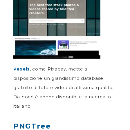
Pexels
, come Pixabay, mette a
disposizione un grandissimo database
gratuito di foto e video di altissima qualità.
Da poco è anche disponibile la ricerca in
italiano.
PNGTree