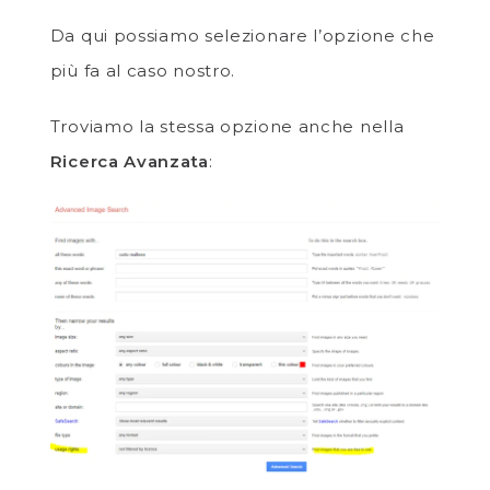
Da qui possiamo selezionare l’opzione che
più fa al caso nostro.
Troviamo la stessa opzione anche nella
Ricerca Avanzata
: