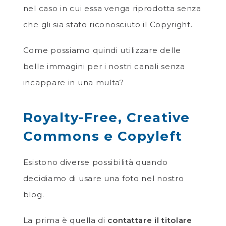
nel caso in cui essa venga riprodotta senza
che gli sia stato riconosciuto il Copyright.
Come possiamo quindi utilizzare delle
belle immagini per i nostri canali senza
incappare in una multa?
Royalty-Free, Creative
Commons e Copyleft
Esistono diverse possibilità quando
decidiamo di usare una foto nel nostro
blog.
La prima è quella di
contattare il titolare