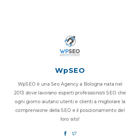
WpSEO
WpSEO è una Seo Agency a Bologna nata nel
2013 dove lavorano esperti professionisti SEO che
ogni giorno aiutano utenti e clienti a migliorare la
comprensione della SEO e il posizionamento del
loro sito!