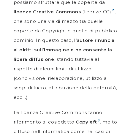
possiamo sfruttare quelle coperte da
2
licenze Creative Commons
(licenze CC)
,
che sono una via di mezzo tra quelle
coperte da Copyright e quelle di pubblico
dominio. In questo caso,
l’autore rinuncia
ai diritti sull’immagine e ne consente la
libera diffusione
, stando tuttavia al
rispetto di alcuni limiti di utilizzo
(condivisione, rielaborazione, utilizzo a
scopi di lucro, attribuzione della paternità,
ecc…).
Le licenze Creative Commons fanno
3
riferimento al cosiddetto
Copyleft
, molto
diffuso nell’informatica come nei casi di