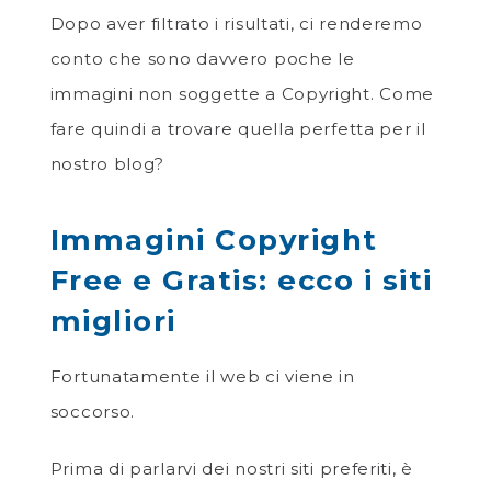
Dopo aver filtrato i risultati, ci renderemo
conto che sono davvero poche le
immagini non soggette a Copyright. Come
fare quindi a trovare quella perfetta per il
nostro blog?
Immagini Copyright
Free e Gratis: ecco i siti
migliori
Fortunatamente il web ci viene in
soccorso.
Prima di parlarvi dei nostri siti preferiti, è