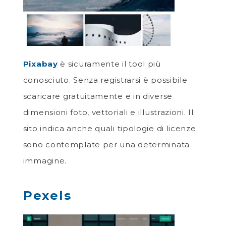
Pixabay
è sicuramente il tool più
conosciuto. Senza registrarsi è possibile
scaricare gratuitamente e in diverse
dimensioni foto, vettoriali e illustrazioni. Il
sito indica anche quali tipologie di licenze
sono contemplate per una determinata
immagine.
Pexels