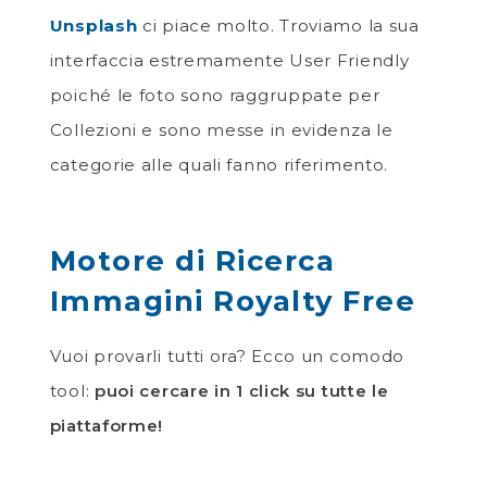
Unsplash
ci piace molto. Troviamo la sua
interfaccia estremamente User Friendly
poiché le foto sono raggruppate per
Collezioni e sono messe in evidenza le
categorie alle quali fanno riferimento.
Motore di Ricerca
Immagini Royalty Free
Vuoi provarli tutti ora? Ecco un comodo
tool:
puoi cercare in 1 click su tutte le
piattaforme!