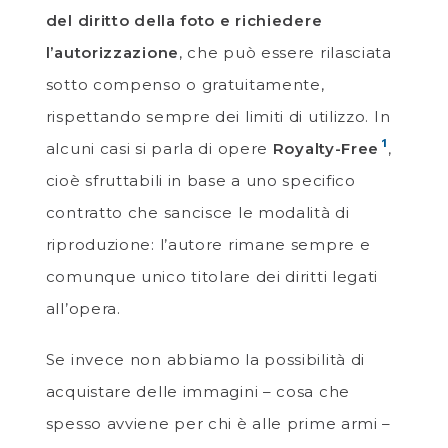
del diritto della foto e richiedere
l’autorizzazione
, che può essere rilasciata
sotto compenso o gratuitamente,
rispettando sempre dei limiti di utilizzo. In
1
alcuni casi si parla di opere
Royalty-Free
,
cioè sfruttabili in base a uno specifico
contratto che sancisce le modalità di
riproduzione: l’autore rimane sempre e
comunque unico titolare dei diritti legati
all’opera.
Se invece non abbiamo la possibilità di
acquistare delle immagini – cosa che
spesso avviene per chi è alle prime armi –