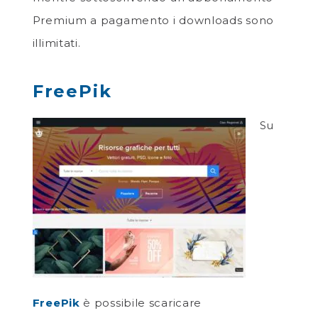
Premium a pagamento i downloads sono
illimitati.
FreePik
Su
FreePik
è possibile scaricare