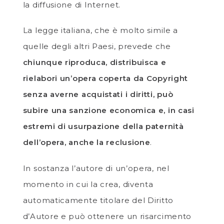
la diffusione di Internet.
La legge italiana, che è molto simile a
quelle degli altri Paesi, prevede che
chiunque riproduca, distribuisca e
rielabori un’opera coperta da Copyright
senza averne acquistati i diritti, può
subire una sanzione economica e, in casi
estremi di usurpazione della paternità
dell’opera, anche la reclusione
.
In sostanza l’autore di un’opera, nel
momento in cui la crea, diventa
automaticamente titolare del Diritto
d’Autore e può ottenere un risarcimento