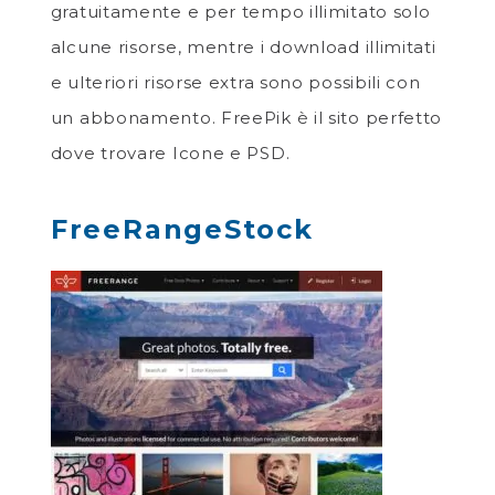
gratuitamente e per tempo illimitato solo
alcune risorse, mentre i download illimitati
e ulteriori risorse extra sono possibili con
un abbonamento. FreePik è il sito perfetto
dove trovare Icone e PSD.
FreeRangeStock