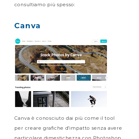
consultiamo più spesso:
Canva
Canva è conosciuto dai più come il tool
per creare grafiche d’impatto senza avere
particolare dimestichezza con Photoshop