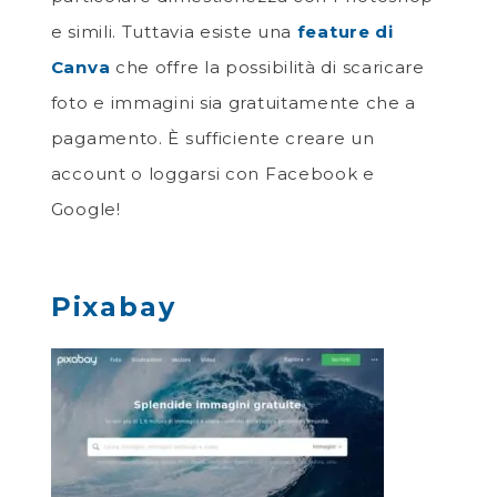
e simili. Tuttavia esiste una
feature di
Canva
che offre la possibilità di scaricare
foto e immagini sia gratuitamente che a
pagamento. È sufficiente creare un
account o loggarsi con Facebook e
Google!
Pixabay