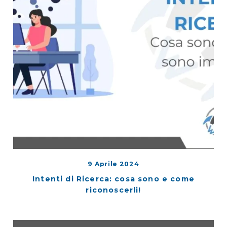
9 Aprile 2024
Intenti di Ricerca: cosa sono e come
riconoscerli!