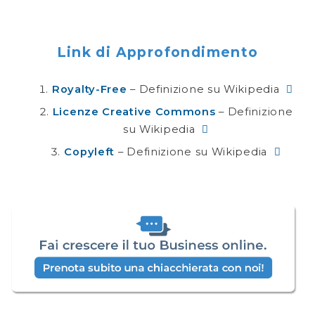
Link di Approfondimento
Royalty-Free
– Definizione su Wikipedia
Licenze Creative Commons
– Definizione
su Wikipedia
Copyleft
– Definizione su Wikipedia