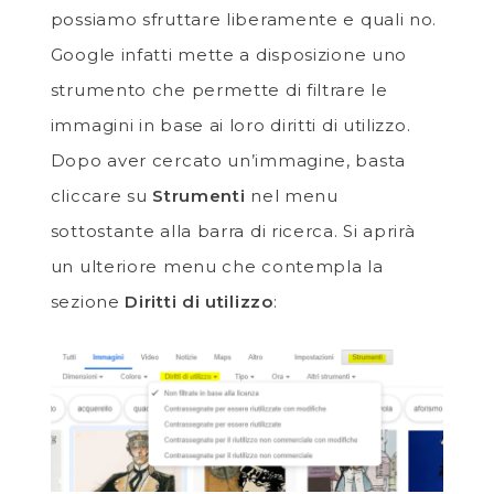
possiamo sfruttare liberamente e quali no.
Google infatti mette a disposizione uno
strumento che permette di filtrare le
immagini in base ai loro diritti di utilizzo.
Dopo aver cercato un’immagine, basta
cliccare su
Strumenti
nel menu
sottostante alla barra di ricerca. Si aprirà
un ulteriore menu che contempla la
sezione
Diritti di utilizzo
: