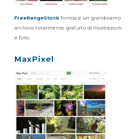
FreeRangeStock
fornisce un grandissimo
archivio totalmente gratuito di illustrazioni
e foto.
MaxPixel