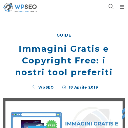
GUIDE
Immagini Gratis e
Copyright Free: i
nostri tool preferiti
WpSEO
18 Aprile 2019