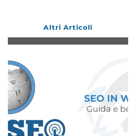
Altri Articoli