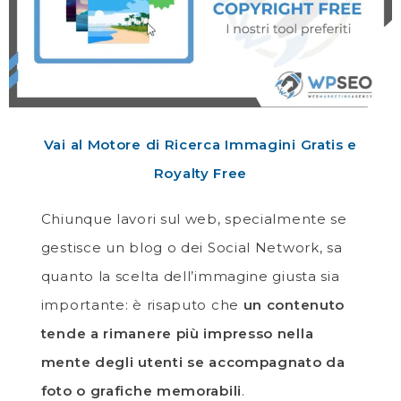
Vai al Motore di Ricerca Immagini Gratis e
Royalty Free
Chiunque lavori sul web, specialmente se
gestisce un blog o dei Social Network, sa
quanto la scelta dell’immagine giusta sia
importante: è risaputo che
un contenuto
tende a rimanere più impresso nella
mente degli utenti se accompagnato da
foto o grafiche memorabili
.