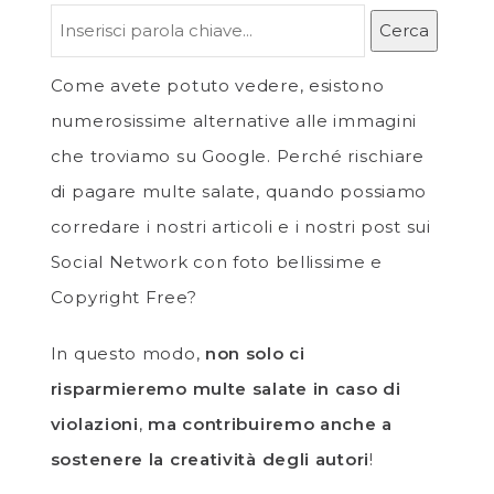
Cerca
Come avete potuto vedere, esistono
numerosissime alternative alle immagini
che troviamo su Google. Perché rischiare
di pagare multe salate, quando possiamo
corredare i nostri articoli e i nostri post sui
Social Network con foto bellissime e
Copyright Free?
In questo modo,
non solo ci
risparmieremo multe salate in caso di
violazioni
,
ma contribuiremo anche a
sostenere la creatività degli autori
!