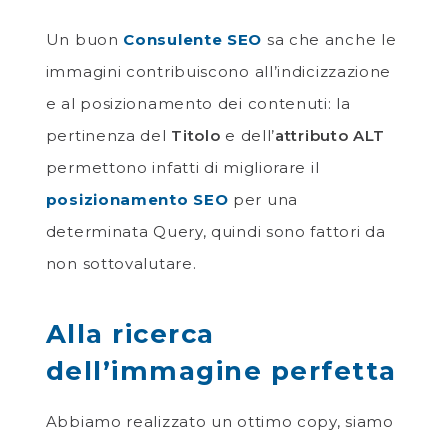
Un buon
Consulente SEO
sa che anche le
immagini contribuiscono all’indicizzazione
e al posizionamento dei contenuti: la
pertinenza del
Titolo
e dell’
attributo ALT
permettono infatti di migliorare il
posizionamento SEO
per una
determinata Query, quindi sono fattori da
non sottovalutare.
Alla ricerca
dell’immagine perfetta
Abbiamo realizzato un ottimo copy, siamo