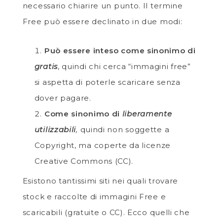
necessario chiarire un punto. Il termine
Free può essere declinato in due modi:
Può essere inteso come sinonimo di
gratis
, quindi chi cerca “immagini free”
si aspetta di poterle scaricare senza
dover pagare.
Come sinonimo di
liberamente
utilizzabili
,
quindi non soggette a
Copyright, ma coperte da licenze
Creative Commons (CC).
Esistono tantissimi siti nei quali trovare
stock e raccolte di immagini Free e
scaricabili (gratuite o CC). Ecco quelli che