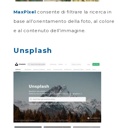
MaxPixel
consente di filtrare la ricerca in
base all’orientamento della foto, al colore
e al contenuto dell’immagine.
Unsplash