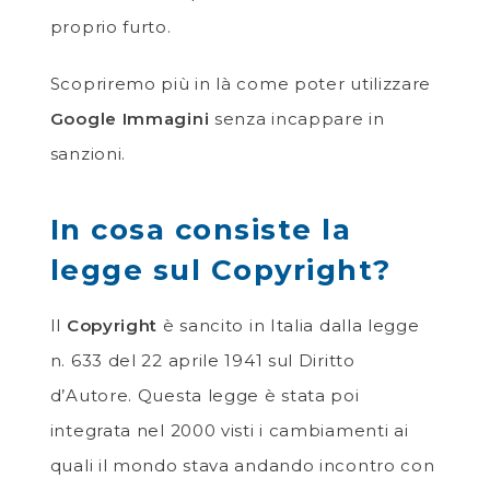
proprio furto.
Scopriremo più in là come poter utilizzare
Google Immagini
senza incappare in
sanzioni.
In cosa consiste la
legge sul Copyright?
Il
Copyright
è sancito in Italia dalla legge
n. 633 del 22 aprile 1941 sul Diritto
d’Autore. Questa legge è stata poi
integrata nel 2000 visti i cambiamenti ai
quali il mondo stava andando incontro con