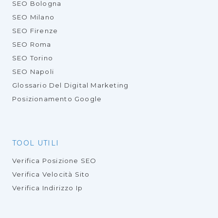
SEO Bologna
SEO Milano
SEO Firenze
SEO Roma
SEO Torino
SEO Napoli
Glossario Del Digital Marketing
Posizionamento Google
TOOL UTILI
Verifica Posizione SEO
Verifica Velocità Sito
Verifica Indirizzo Ip