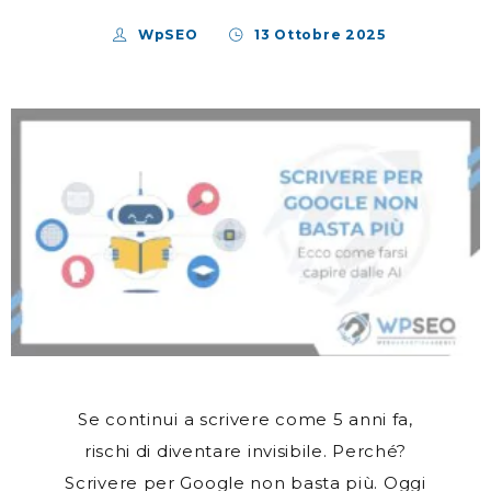
WpSEO
13 Ottobre 2025
Se continui a scrivere come 5 anni fa,
rischi di diventare invisibile. Perché?
Scrivere per Google non basta più. Oggi