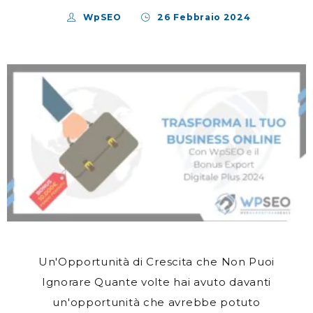
WpSEO
26 Febbraio 2024
Un'Opportunità di Crescita che Non Puoi
Ignorare Quante volte hai avuto davanti
un'opportunità che avrebbe potuto