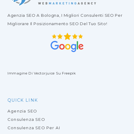
Agenzia SEO
A Bologna, I Migliori
Consulenti SEO
Per
Migliorare Il
Posizionamento SEO Del Tuo Sito
!
Immagine Di Vectorjuice
Su Freepik
QUICK LINK
Agenzia SEO
Consulenza SEO
Consulenza SEO Per AI