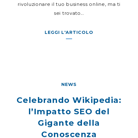
rivoluzionare il tuo business online, ma ti
sei trovato...
LEGGI L'ARTICOLO
NEWS
Celebrando Wikipedia:
l’Impatto SEO del
Gigante della
Conoscenza