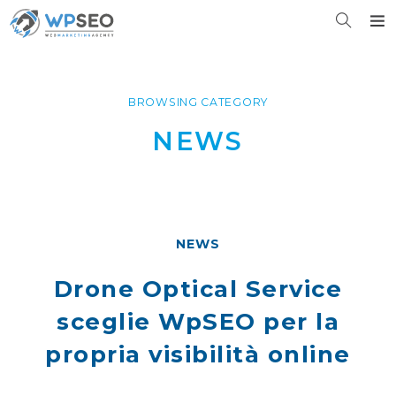
BROWSING CATEGORY
NEWS
NEWS
Drone Optical Service
sceglie WpSEO per la
propria visibilità online