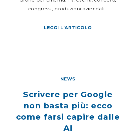
congressi, produzioni aziendali...
LEGGI L'ARTICOLO
NEWS
Scrivere per Google
non basta più: ecco
come farsi capire dalle
AI