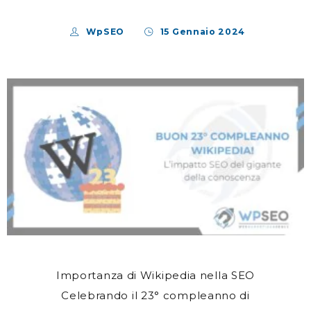
WpSEO
15 Gennaio 2024
Importanza di Wikipedia nella SEO
Celebrando il 23° compleanno di