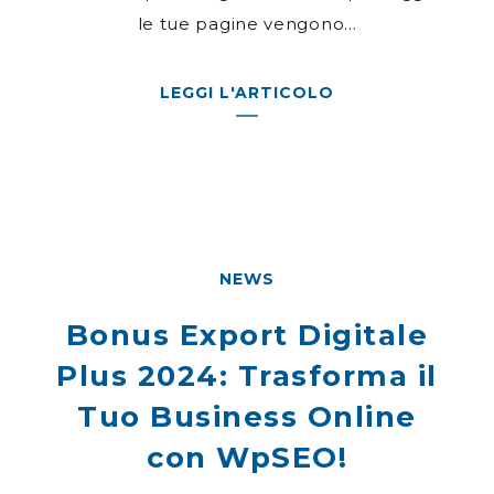
le tue pagine vengono...
LEGGI L'ARTICOLO
NEWS
Bonus Export Digitale
Plus 2024: Trasforma il
Tuo Business Online
con WpSEO!