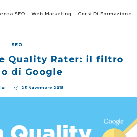
lenza SEO
Web Marketing
Corsi Di Formazione
SEO
Quality Rater: il filtro
o di Google
lci
23 Novembre 2015