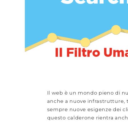
Il web è un mondo pieno di nuo
anche a nuove infrastrutture, 
sempre nuove esigenze dei clien
questo calderone rientra anch