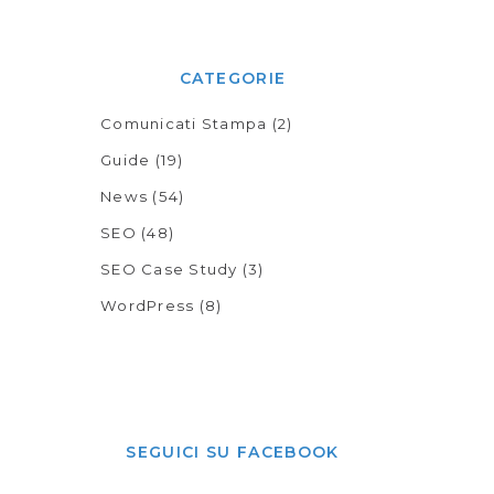
CATEGORIE
Comunicati Stampa
(2)
Guide
(19)
News
(54)
SEO
(48)
SEO Case Study
(3)
WordPress
(8)
SEGUICI SU FACEBOOK