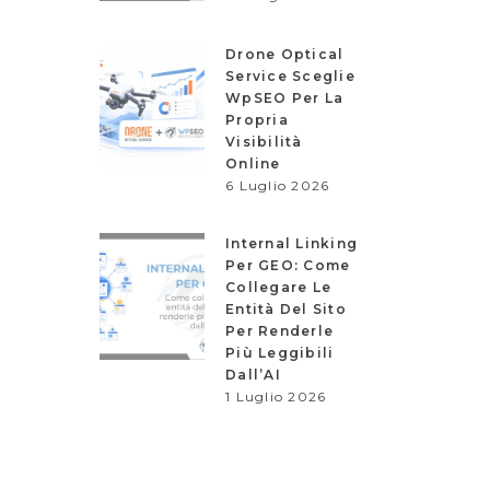
Drone Optical
Service Sceglie
WpSEO Per La
Propria
Visibilità
Online
6 Luglio 2026
Internal Linking
Per GEO: Come
Collegare Le
Entità Del Sito
Per Renderle
Più Leggibili
Dall’AI
1 Luglio 2026