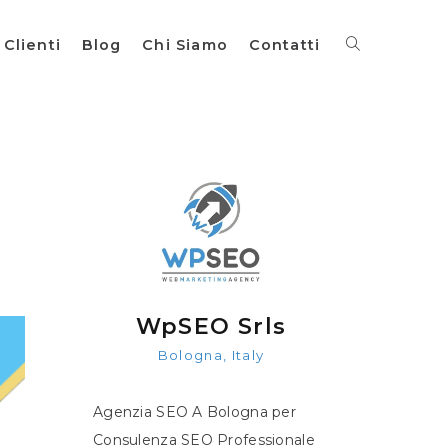
Clienti
Blog
Chi Siamo
Contatti
WpSEO Srls
Bologna, Italy
Agenzia SEO A Bologna per
Consulenza SEO Professionale