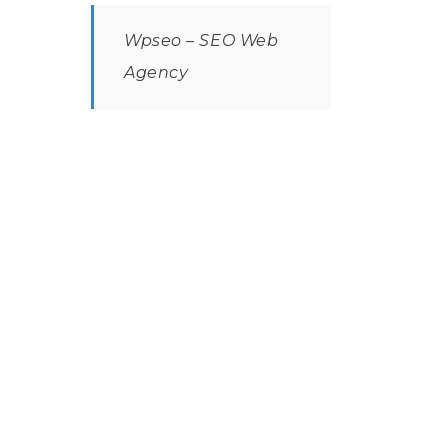
Wpseo – SEO Web
Agency