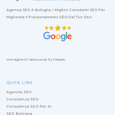
Agenzia SEO
A Bologna, I Migliori
Consulenti SEO
Per
Migliorare Il
Posizionamento SEO Del Tuo Sito
!
Immagine Di Vectorjuice
Su Freepik
QUICK LINK
Agenzia SEO
Consulenza SEO
Consulenza SEO Per AI
SEO Bologna