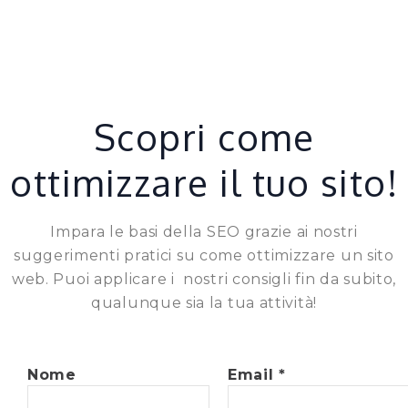
Scopri come
ottimizzare il tuo sito!
Impara le basi della SEO grazie ai nostri
suggerimenti pratici su come ottimizzare un sito
web. Puoi applicare i nostri consigli fin da subito,
qualunque sia la tua attività!
Nome
Email
*