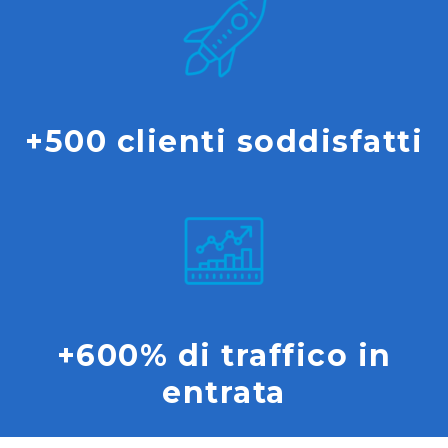
+500 clienti soddisfatti
+600% di traffico in
entrata