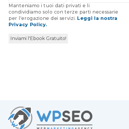
Manteniamo i tuoi dati privati e li
condividiamo solo con terze parti necessarie
per l'erogazione dei servizi.
Leggi la nostra
Privacy Policy.