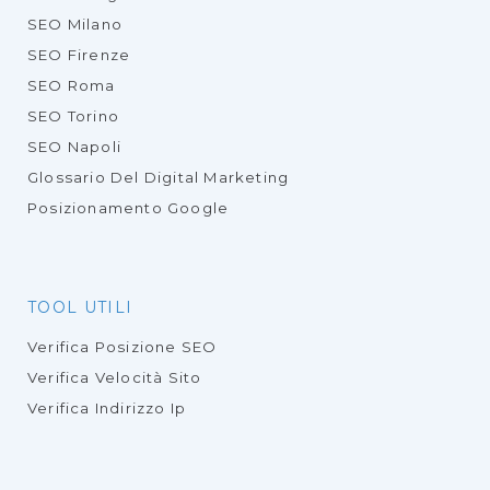
SEO Milano
SEO Firenze
SEO Roma
SEO Torino
SEO Napoli
Glossario Del Digital Marketing
Posizionamento Google
TOOL UTILI
Verifica Posizione SEO
Verifica Velocità Sito
Verifica Indirizzo Ip