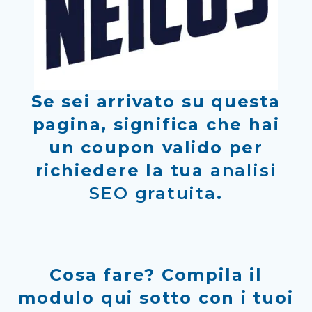
Se sei arrivato su questa
pagina, significa che hai
un coupon valido per
richiedere la tua
analisi
SEO gratuita
.
Cosa fare?
Compila il
modulo qui sotto con i tuoi