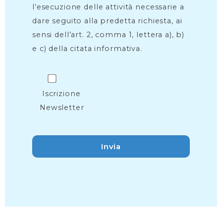
l’esecuzione delle attività necessarie a
dare seguito alla predetta richiesta, ai
sensi dell’art. 2, comma 1, lettera a), b)
e c) della citata informativa.
Iscrizione
Newsletter