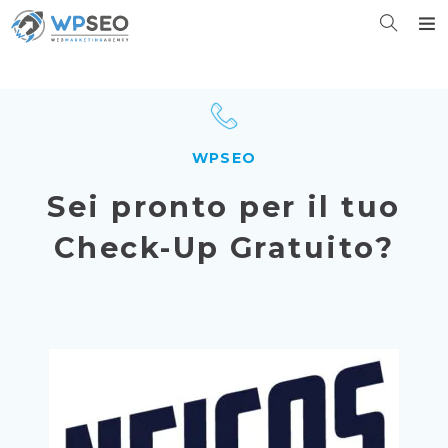
WPSEO
Sei pronto per il tuo
Check-Up Gratuito?