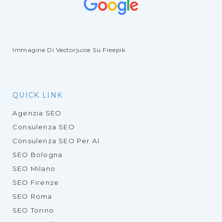
Immagine Di Vectorjuice
Su Freepik
QUICK LINK
Agenzia SEO
Consulenza SEO
Consulenza SEO Per AI
SEO Bologna
SEO Milano
SEO Firenze
SEO Roma
SEO Torino