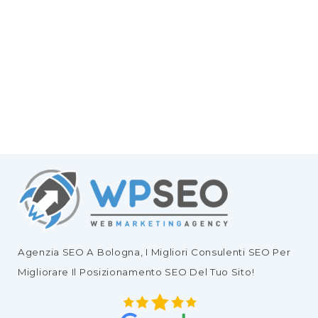
Agenzia SEO
A Bologna, I Migliori
Consulenti SEO
Per
Migliorare Il
Posizionamento SEO Del Tuo Sito
!