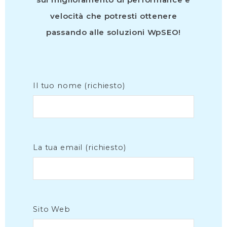
velocità che potresti ottenere
passando alle soluzioni WpSEO!
Il tuo nome (richiesto)
La tua email (richiesto)
Sito Web