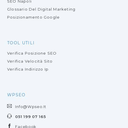
SEO Napoli
Glossario Del Digital Marketing
Posizionamento Google
TOOL UTILI
Verifica Posizione SEO
Verifica Velocità Sito
Verifica Indirizzo Ip
WPSEO
Info@wpseo.it
051 199 07 165
Facebook