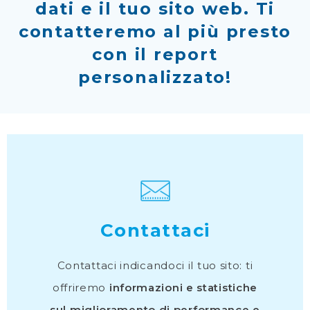
dati e il tuo sito web. Ti
contatteremo al più presto
con il report
personalizzato!
Contattaci
Contattaci indicandoci il tuo sito: ti
offriremo
informazioni e statistiche
sul miglioramento di performance e