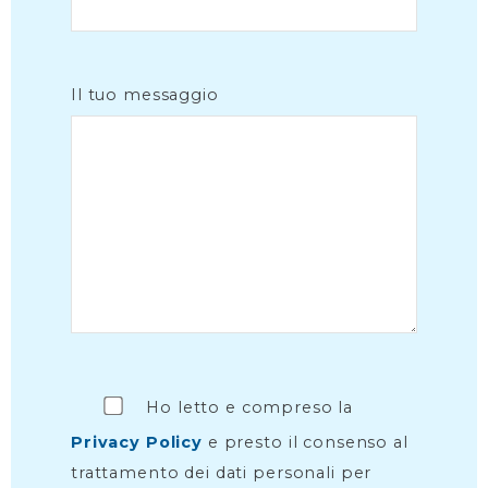
Il tuo messaggio
Ho letto e compreso la
Privacy Policy
e presto il consenso al
trattamento dei dati personali per