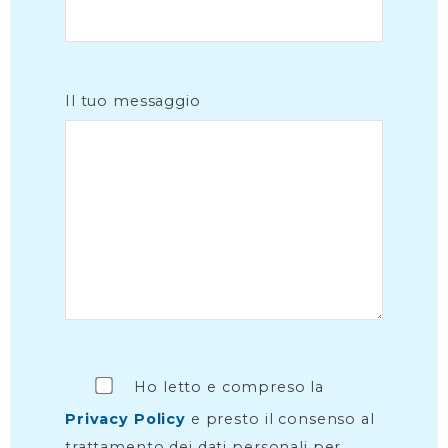
Il tuo messaggio
Ho letto e compreso la
Privacy Policy
e presto il consenso al
trattamento dei dati personali per