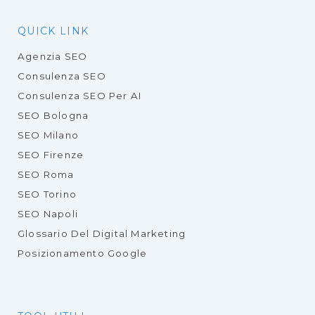
QUICK LINK
Agenzia SEO
Consulenza SEO
Consulenza SEO Per AI
SEO Bologna
SEO Milano
SEO Firenze
SEO Roma
SEO Torino
SEO Napoli
Glossario Del Digital Marketing
Posizionamento Google