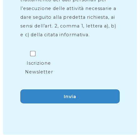
l’esecuzione delle attività necessarie a
dare seguito alla predetta richiesta, ai
sensi dell’art. 2, comma 1, lettera a), b)
e c) della citata informativa.
Iscrizione
Newsletter