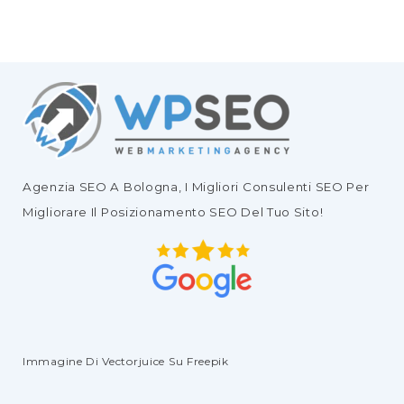
Agenzia SEO
A Bologna, I Migliori
Consulenti SEO
Per
Migliorare Il
Posizionamento SEO Del Tuo Sito
!
Immagine Di Vectorjuice
Su Freepik