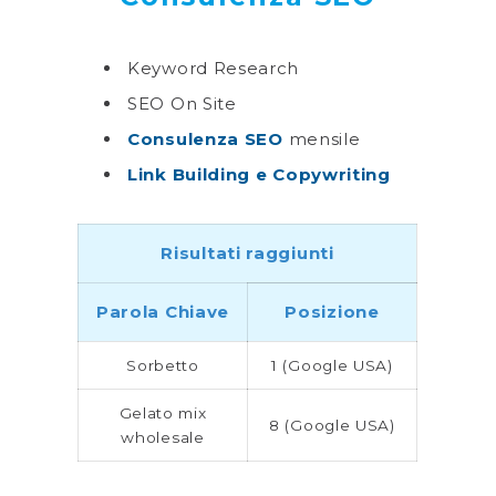
Keyword Research
SEO On Site
Consulenza SEO
mensile
Link Building e Copywriting
Risultati raggiunti
Parola Chiave
Posizione
Sorbetto
1 (Google USA)
Gelato mix
8 (Google USA)
wholesale