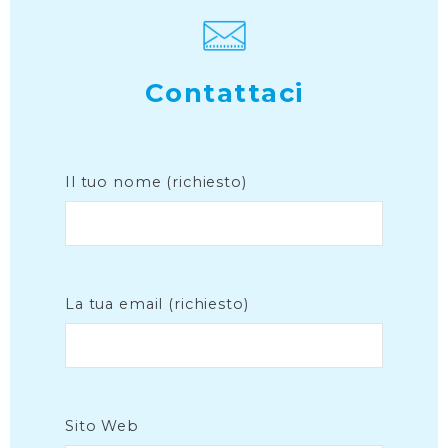
Contattaci
Il tuo nome (richiesto)
La tua email (richiesto)
Sito Web