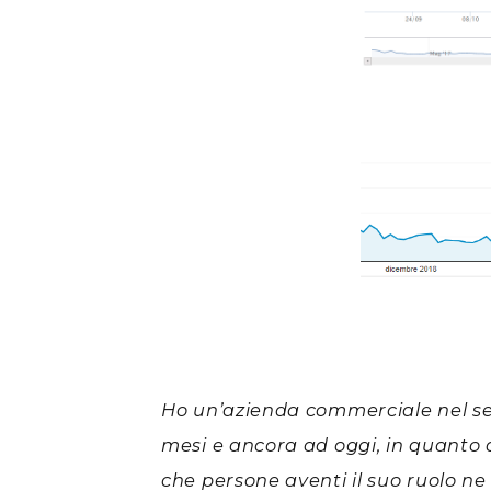
Ho un’azienda commerciale nel se
mesi e ancora ad oggi, in quanto d
che persone aventi il suo ruolo n