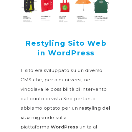
Restyling Sito Web
in WordPress
Il sito era sviluppato su un diverso
CMS che, per alcuni versi, ne
vincolava le possibilità di intervento
dal punto di vista Seo pertanto
abbiamo optato per un
restyling del
sito
migrando sulla
piattaforma
WordPress
unita al