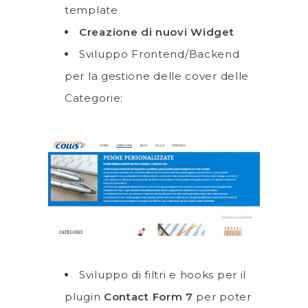
template
Creazione di nuovi Widget
Sviluppo Frontend/Backend
per la gestione delle cover delle
Categorie:
Sviluppo di filtri e hooks per il
plugin
Contact Form 7
per poter