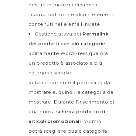
gestire in maniera dinamica
i campi del form e alcuni elementi
contenuti nelle email inviate
Gestione attiva dei
Permalink
dei prodotti con più categorie
.
Solitamente WordPress qualora
un prodotto è associato a più
categoria sceglie
autonomamente il permalink da
mostrare e, quindi, la categoria da
mostrare. Durante l’inserimento di
una nuova
scheda prodotto di
articoli promozionali
l’Admin
potrà scegliere quale categoria