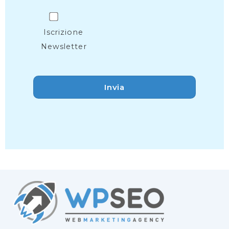
Iscrizione
Newsletter