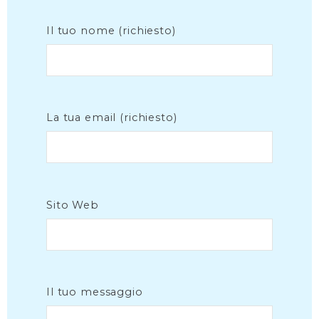
Il tuo nome (richiesto)
La tua email (richiesto)
Sito Web
Il tuo messaggio