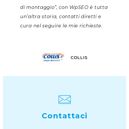
di montaggio”, con WpSEO è tutta
un’altra storia, contatti diretti e
cura nel seguire le mie richieste.
COLLIS
Contattaci