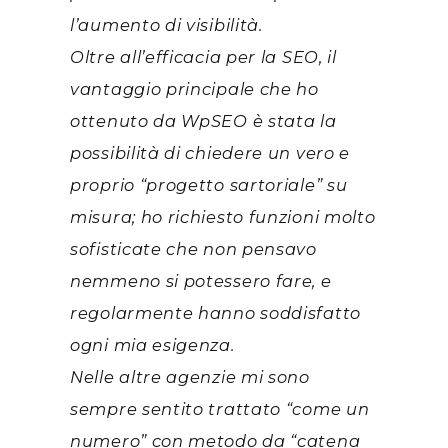
l’aumento di visibilità.
Oltre all’efficacia per la SEO, il
vantaggio principale che ho
ottenuto da WpSEO è stata la
possibilità di chiedere un vero e
proprio “progetto sartoriale” su
misura; ho richiesto funzioni molto
sofisticate che non pensavo
nemmeno si potessero fare, e
regolarmente hanno soddisfatto
ogni mia esigenza.
Nelle altre agenzie mi sono
sempre sentito trattato “come un
numero” con metodo da “catena