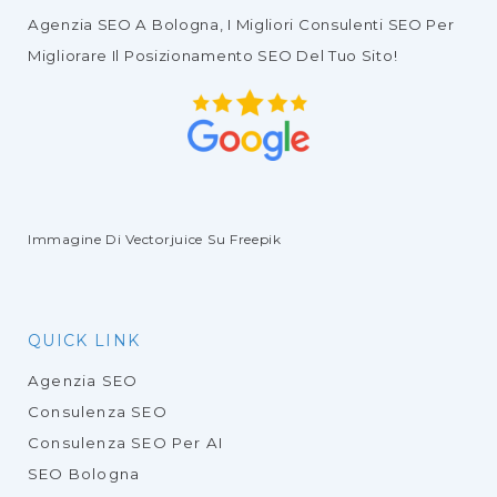
Agenzia SEO
A Bologna, I Migliori
Consulenti SEO
Per
Migliorare Il
Posizionamento SEO Del Tuo Sito
!
Immagine Di Vectorjuice
Su Freepik
QUICK LINK
Agenzia SEO
Consulenza SEO
Consulenza SEO Per AI
SEO Bologna