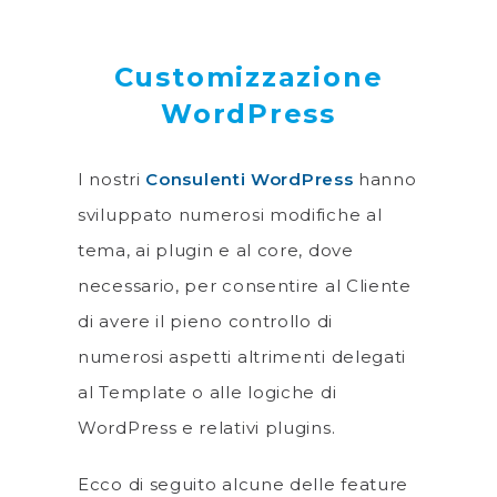
Customizzazione
WordPress
I nostri
Consulenti WordPress
hanno
sviluppato numerosi modifiche al
tema, ai plugin e al core, dove
necessario, per consentire al Cliente
di avere il pieno controllo di
numerosi aspetti altrimenti delegati
al Template o alle logiche di
WordPress e relativi plugins.
Ecco di seguito alcune delle feature