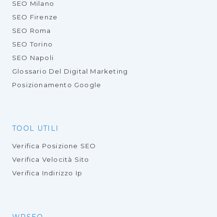
SEO Milano
SEO Firenze
SEO Roma
SEO Torino
SEO Napoli
Glossario Del Digital Marketing
Posizionamento Google
TOOL UTILI
Verifica Posizione SEO
Verifica Velocità Sito
Verifica Indirizzo Ip
WPSEO