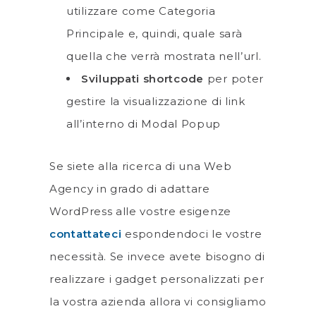
utilizzare come Categoria
Principale e, quindi, quale sarà
quella che verrà mostrata nell’url.
Sviluppati shortcode
per poter
gestire la visualizzazione di link
all’interno di Modal Popup
Se siete alla ricerca di una Web
Agency in grado di adattare
WordPress alle vostre esigenze
contattateci
espondendoci le vostre
necessità. Se invece avete bisogno di
realizzare i gadget personalizzati per
la vostra azienda allora vi consigliamo