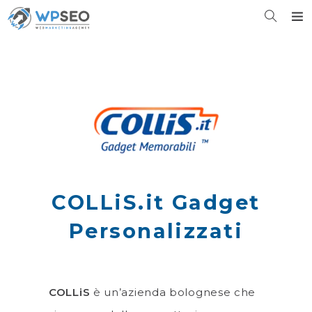
COLLiS.it Gadget
Personalizzati
COLLiS
è un’azienda bolognese che