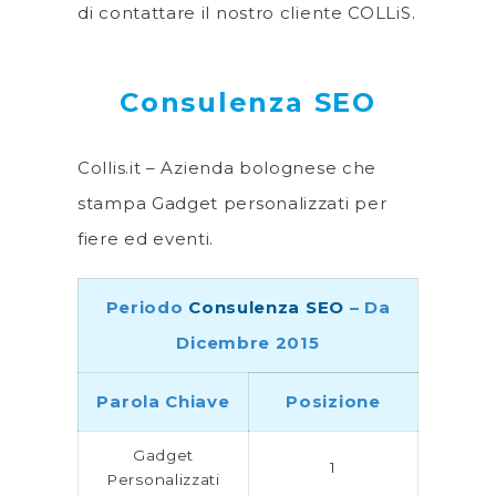
di contattare il nostro cliente COLLiS.
Consulenza SEO
Collis.it – Azienda bolognese che
stampa Gadget personalizzati per
fiere ed eventi.
Periodo
Consulenza SEO
– Da
Dicembre 2015
Parola Chiave
Posizione
Gadget
1
Personalizzati