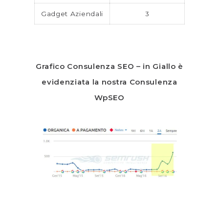
Gadget Aziendali
3
Grafico Consulenza SEO – in Giallo è
evidenziata la nostra Consulenza
WpSEO