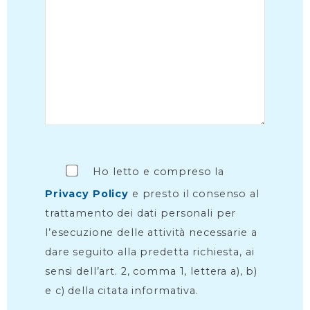
Ho letto e compreso la
Privacy Policy
e presto il consenso al
trattamento dei dati personali per
l’esecuzione delle attività necessarie a
dare seguito alla predetta richiesta, ai
sensi dell’art. 2, comma 1, lettera a), b)
e c) della citata informativa.