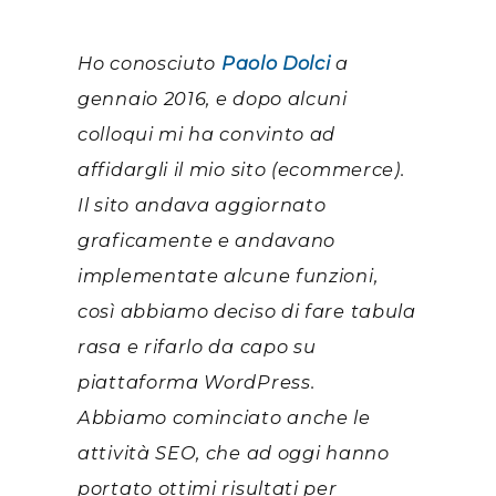
Ho conosciuto
Paolo Dolci
a
gennaio 2016, e dopo alcuni
colloqui mi ha convinto ad
affidargli il mio sito (ecommerce).
Il sito andava aggiornato
graficamente e andavano
implementate alcune funzioni,
così abbiamo deciso di fare tabula
rasa e rifarlo da capo su
piattaforma WordPress.
Abbiamo cominciato anche le
attività SEO, che ad oggi hanno
portato ottimi risultati per