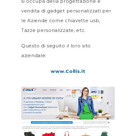
si occupa della progettazione e
vendita di gadget personalizzati per
le Aziende come chiavette usb,
Tazze personalizzate, etc.
Questo di seguito il loro sito
aziendale:
www.Collis.it