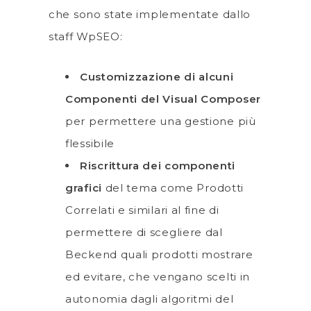
che sono state implementate dallo
staff WpSEO:
Customizzazione di alcuni
Componenti del Visual Composer
per permettere una gestione più
flessibile
Riscrittura dei componenti
grafici
del tema come Prodotti
Correlati e similari al fine di
permettere di scegliere dal
Beckend quali prodotti mostrare
ed evitare, che vengano scelti in
autonomia dagli algoritmi del