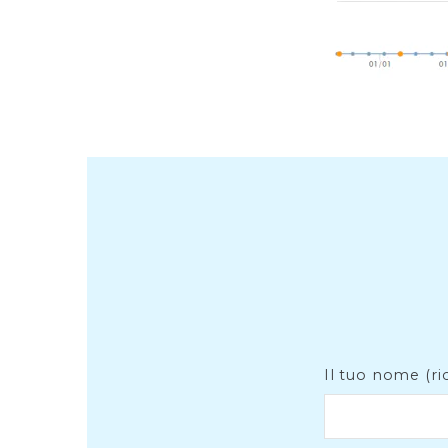
Il tuo nome (ri