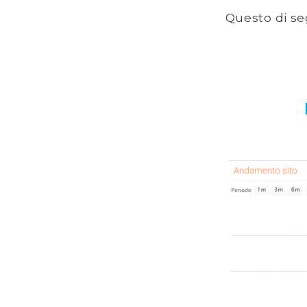
Questo di seg