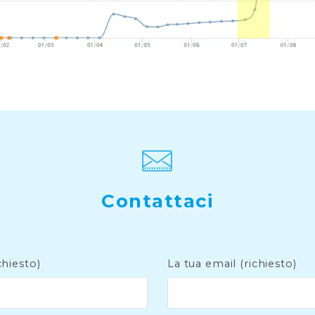
Contattaci
chiesto)
La tua email (richiesto)