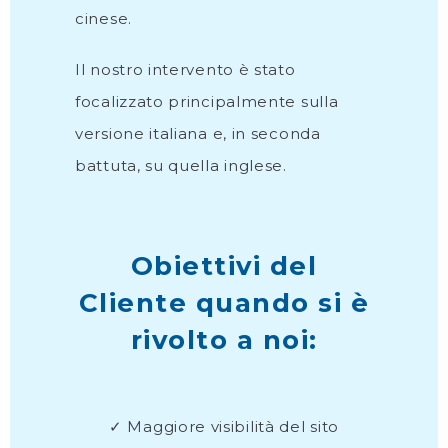
cinese.
Il nostro intervento è stato
focalizzato principalmente sulla
versione italiana e, in seconda
battuta, su quella inglese.
Obiettivi del
Cliente quando si è
rivolto a noi:
✓ Maggiore visibilità del sito