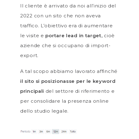
Il cliente è arrivato da noi all’inizio del
2022 con un sito che non aveva
traffico. L’obiettivo era di aumentare
le visite e
portare lead in target,
cioè
aziende che si occupano di import-
export.
A tal scopo abbiamo lavorato affinché
il sito si posizionasse per le keyword
principali
del settore di riferimento e
per consolidare la presenza online
dello studio legale.