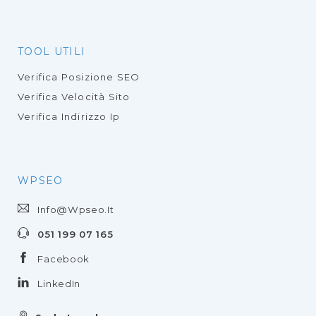
TOOL UTILI
Verifica Posizione SEO
Verifica Velocità Sito
Verifica Indirizzo Ip
WPSEO
Info@wpseo.it
051 199 07 165
Facebook
LinkedIn