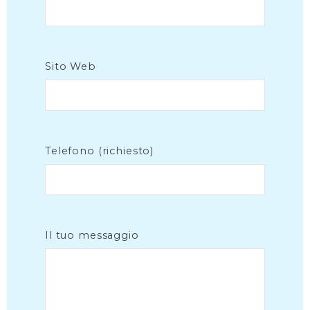
Sito Web
Telefono (richiesto)
Il tuo messaggio