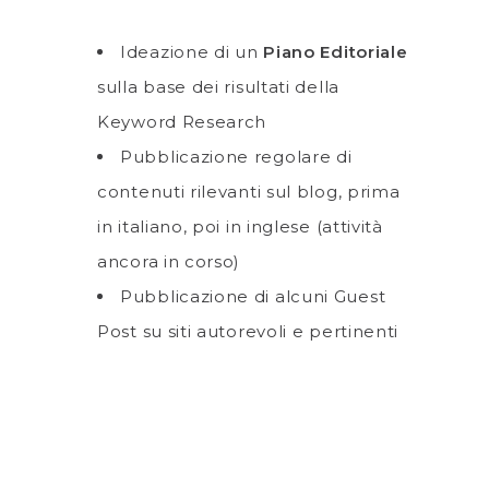
Ideazione di un
Piano Editoriale
sulla base dei risultati della
Keyword Research
Pubblicazione regolare di
contenuti rilevanti sul blog, prima
in italiano, poi in inglese (attività
ancora in corso)
Pubblicazione di alcuni Guest
Post su siti autorevoli e pertinenti