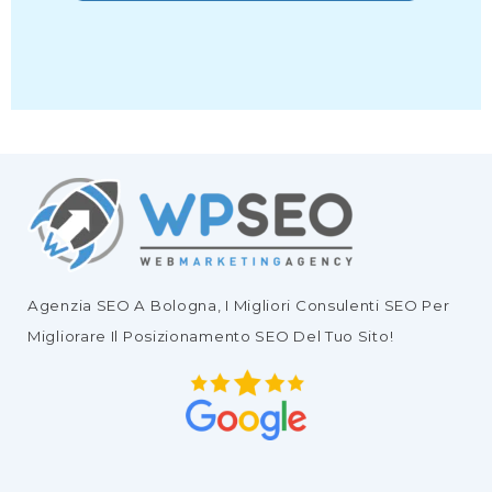
Agenzia SEO
A Bologna, I Migliori
Consulenti SEO
Per
Migliorare Il
Posizionamento SEO Del Tuo Sito
!