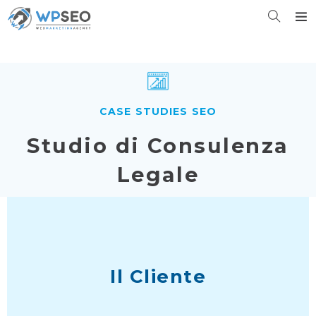
CASE STUDIES SEO
Studio di Consulenza
Legale
Il Cliente