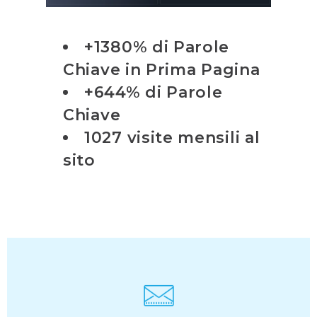
+1380% di Parole
Chiave in Prima Pagina
+644% di Parole
Chiave
1027 visite mensili al
sito