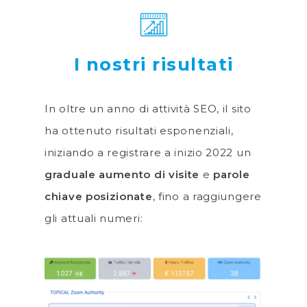
I nostri risultati
In oltre un anno di attività SEO, il sito
ha ottenuto risultati esponenziali,
iniziando a registrare a inizio 2022 un
graduale aumento di visite
e
parole
chiave posizionate
, fino a raggiungere
gli attuali numeri: