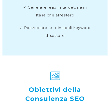
✓ Generare lead in target, sia in
Italia che all’estero
✓ Posizionare le principali keyword
di settore
Obiettivi della
Consulenza SEO