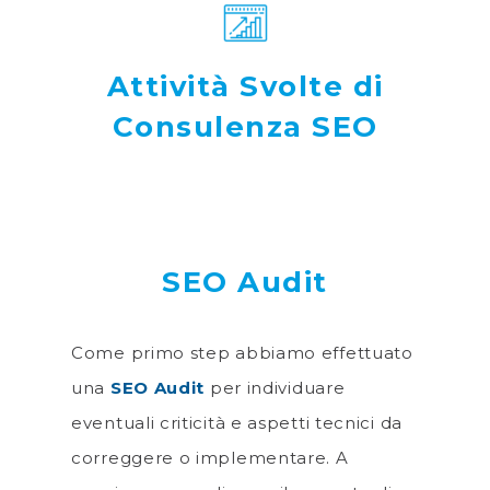
Attività Svolte di
Consulenza SEO
SEO Audit
Come primo step abbiamo effettuato
una
SEO Audit
per individuare
eventuali criticità e aspetti tecnici da
correggere o implementare. A