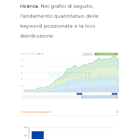
ricerca.
Nei grafici di seguito,
l’andamento quantitativo delle
keyword posizionate e la loro
distribuzione: