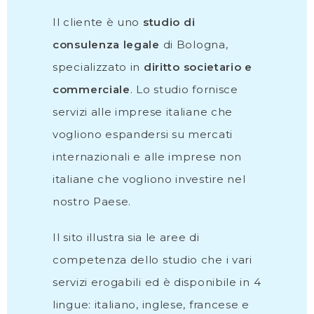
Il cliente è uno
studio di
consulenza legale
di Bologna,
specializzato in
diritto societario e
commerciale
. Lo studio fornisce
servizi alle imprese italiane che
vogliono espandersi su mercati
internazionali e alle imprese non
italiane che vogliono investire nel
nostro Paese.
Il sito illustra sia le aree di
competenza dello studio che i vari
servizi erogabili ed è disponibile in 4
lingue: italiano, inglese, francese e