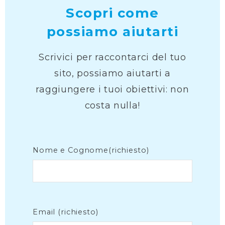
Scopri come
possiamo aiutarti
Scrivici per raccontarci del tuo
sito, possiamo aiutarti a
raggiungere i tuoi obiettivi: non
costa nulla!
Nome e Cognome(richiesto)
Email (richiesto)