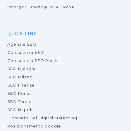
Immagine Di Vectorjuice
Su Freepik
QUICK LINK
Agenzia SEO
Consulenza SEO
Consulenza SEO Per AI
SEO Bologna
SEO Milano
SEO Firenze
SEO Roma
SEO Torino
SEO Napoli
Glossario Del Digital Marketing
Posizionamento Google