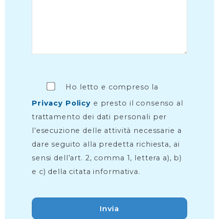
Ho letto e compreso la
Privacy Policy
e presto il consenso al
trattamento dei dati personali per
l’esecuzione delle attività necessarie a
dare seguito alla predetta richiesta, ai
sensi dell’art. 2, comma 1, lettera a), b)
e c) della citata informativa.