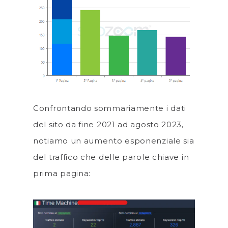
Confrontando sommariamente i dati
del sito da fine 2021 ad agosto 2023,
notiamo un aumento esponenziale sia
del traffico che delle parole chiave in
prima pagina: