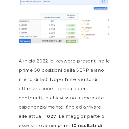
A inizio 2022 le keyword presenti nelle
prime 50 posizioni della SERP erano
meno di 150. Dopo l’intervento di
ottimizzazione tecnica e dei
contenuti, le chiavi sono aumentate
esponenzialmente, fino ad arrivare
alle attuali
1027
. La maggior parte di
esse si trova nei
primi 10 risultati di