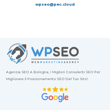
wpseo@pec.cloud
Agenzia SEO
A Bologna, I Migliori
Consulenti SEO
Per
Migliorare Il
Posizionamento SEO Del Tuo Sito
!