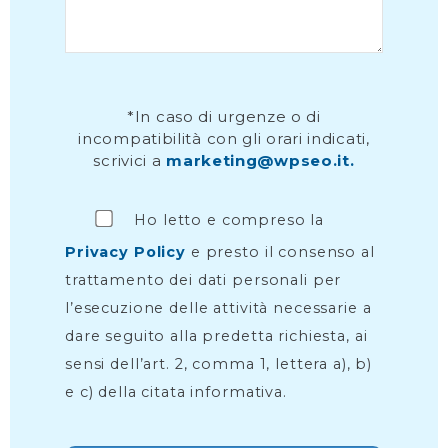
*In caso di urgenze o di
incompatibilità con gli orari indicati,
scrivici a
marketing@wpseo.it.
Ho letto e compreso la
Privacy Policy
e presto il consenso al
trattamento dei dati personali per
l’esecuzione delle attività necessarie a
dare seguito alla predetta richiesta, ai
sensi dell’art. 2, comma 1, lettera a), b)
e c) della citata informativa.