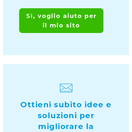
Sì
, voglio aiuto per
il mio sito
Ottieni subito idee e
soluzioni per
migliorare la