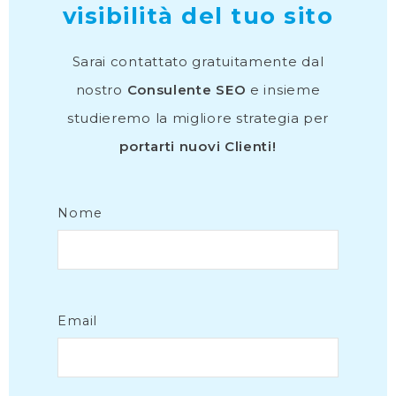
visibilità del tuo sito
Sarai contattato gratuitamente dal
nostro
Consulente SEO
e insieme
studieremo la migliore strategia per
portarti nuovi Clienti!
Nome
Email