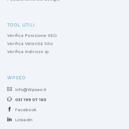
TOOL UTILI
Verifica Posizione SEO
Verifica Velocità Sito
Verifica Indirizzo Ip
WPSEO
Info@wpseo.it
051 199 07 165
Facebook
LinkedIn