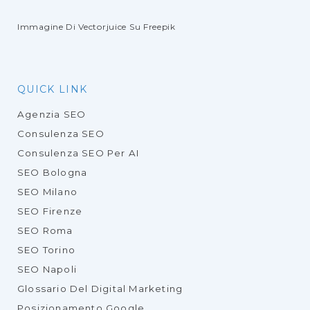
Immagine Di Vectorjuice
Su Freepik
QUICK LINK
Agenzia SEO
Consulenza SEO
Consulenza SEO Per AI
SEO Bologna
SEO Milano
SEO Firenze
SEO Roma
SEO Torino
SEO Napoli
Glossario Del Digital Marketing
Posizionamento Google