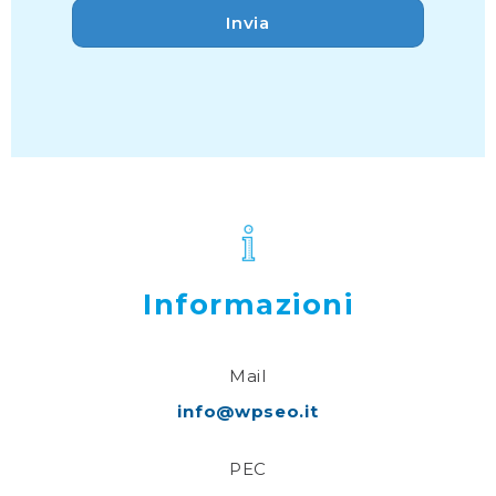
Informazioni
Mail
info@wpseo.it
PEC