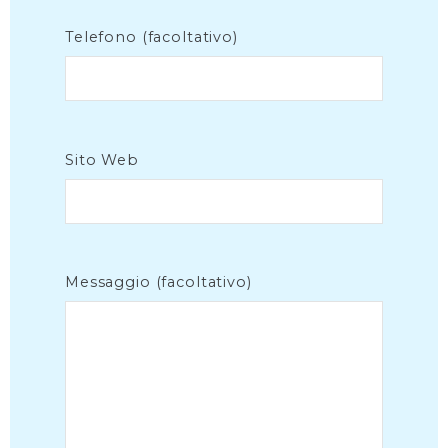
Telefono (facoltativo)
Sito Web
Messaggio (facoltativo)