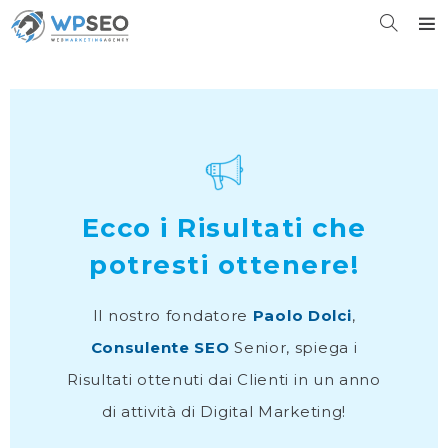
Ecco i Risultati che
potresti ottenere!
Il nostro fondatore
Paolo Dolci
,
Consulente SEO
Senior, spiega i
Risultati ottenuti dai Clienti in un anno
di attività di Digital Marketing!