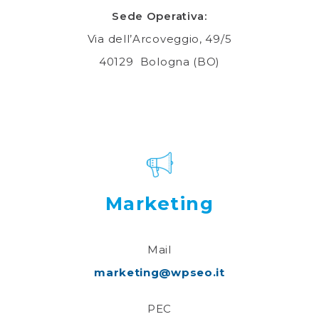
Sede Operativa:
Via dell’Arcoveggio, 49/5
40129 Bologna (BO)
Marketing
Mail
marketing@wpseo.it
PEC