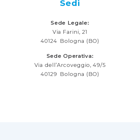
Sedi
Sede Legale:
Via Farini, 21
40124 Bologna (BO)
Sede Operativa:
Via dell’Arcoveggio, 49/5
40129 Bologna (BO)