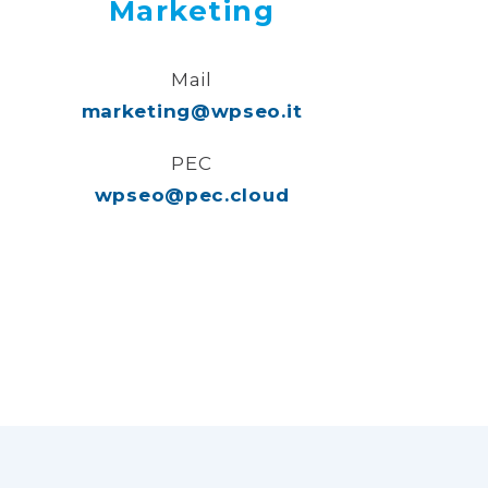
Marketing
Mail
marketing@wpseo.it
PEC
wpseo@pec.cloud