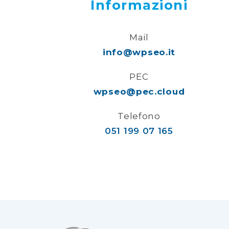
Informazioni
Mail
info@wpseo.it
PEC
wpseo@pec.cloud
Telefono
051 199 07 165