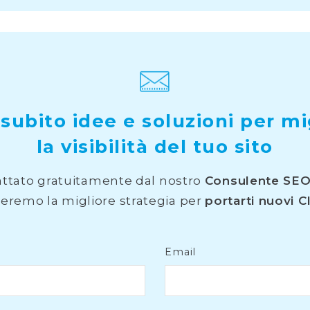
 subito idee e soluzioni per mi
la visibilità del tuo sito
attato gratuitamente dal nostro
Consulente SE
ieremo la migliore strategia per
portarti nuovi Cl
Email