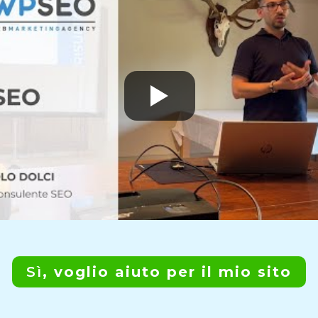
Sì
, voglio aiuto per il mio sito