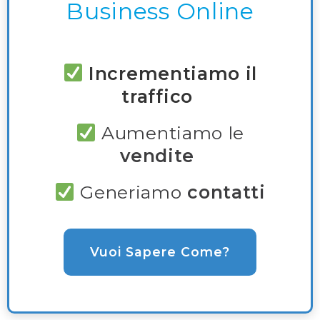
Business Online
Incrementiamo il
traffico
Aumentiamo le
vendite
Generiamo
contatti
Vuoi Sapere Come?