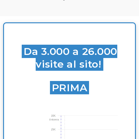
Da 3.000 a 26.000
visite al sito!
PRIMA