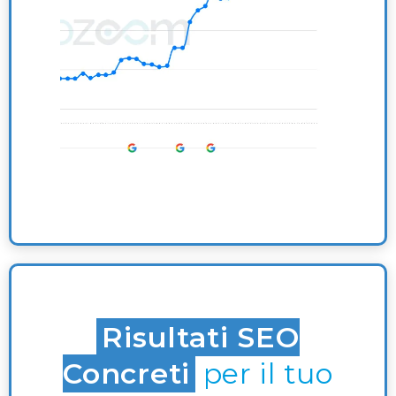
Risultati SEO
Concreti
per il tuo