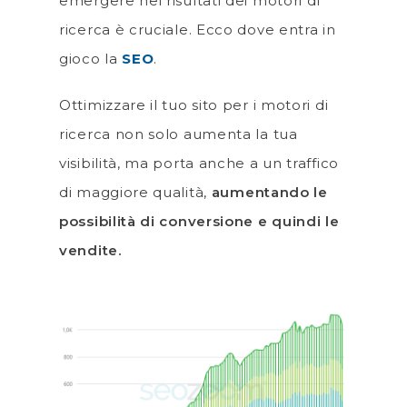
emergere nei risultati dei motori di
ricerca è cruciale. Ecco dove entra in
gioco la
SEO
.
Ottimizzare il tuo sito per i motori di
ricerca non solo aumenta la tua
visibilità, ma porta anche a un traffico
di maggiore qualità,
aumentando le
possibilità di conversione e quindi le
vendite.