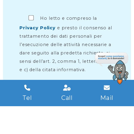
Ho letto e compreso la
Privacy Policy
e presto il consenso al
trattamento dei dati personali per
l’esecuzione delle attività necessarie a
dare seguito alla predetta richiesta, ai
sensi dell’art. 2, comma 1, lettera a), b)
e c) della citata informativa.
Tel
Call
Mail