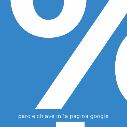
parole chiave in 1a pagina google