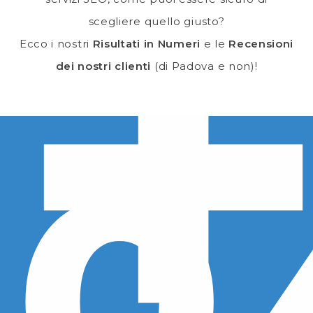
scegliere quello giusto?
Ecco i nostri
Risultati in Numeri
e le
Recensioni
dei nostri clienti
(di Padova e non)!