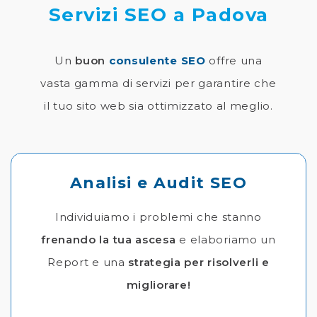
Servizi SEO a Padova
Un
buon
consulente SEO
offre una
vasta gamma di servizi per garantire che
il tuo sito web sia ottimizzato al meglio.
Analisi e Audit SEO
Individuiamo i problemi che stanno
frenando la tua ascesa
e elaboriamo un
Report e una
strategia per risolverli e
migliorare!