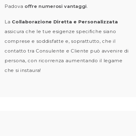
Padova
offre numerosi vantaggi
.
La
Collaborazione Diretta e Personalizzata
assicura che le tue esigenze specifiche siano
comprese e soddisfatte e, soprattutto, che il
contatto tra Consulente e Cliente può avvenire di
persona, con ricorrenza aumentando il legame
che si instaura!