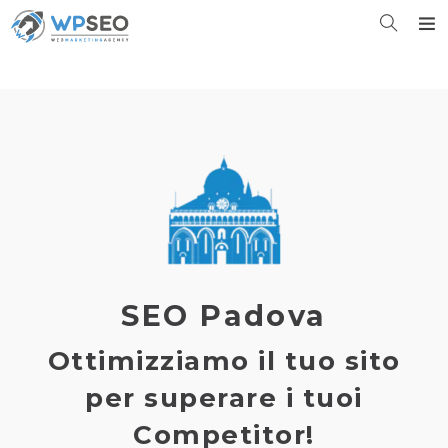
SEO Padova
Ottimizziamo il tuo sito
per superare i tuoi
Competitor!