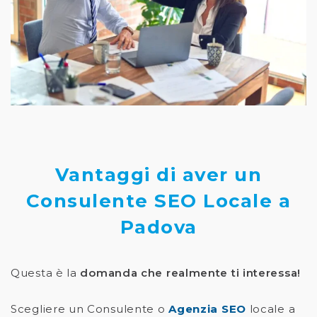
Vantaggi di aver un
Consulente SEO Locale a
Padova
Questa è la
domanda che realmente ti interessa!
Scegliere un Consulente o
Agenzia SEO
locale a