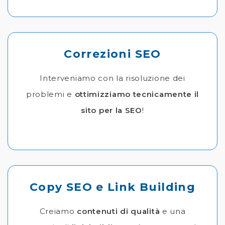
Correzioni SEO
Interveniamo con la risoluzione dei
problemi e
ottimizziamo tecnicamente il
sito per la SEO
!
Copy SEO e Link Building
Creiamo
contenuti di qualità
e una