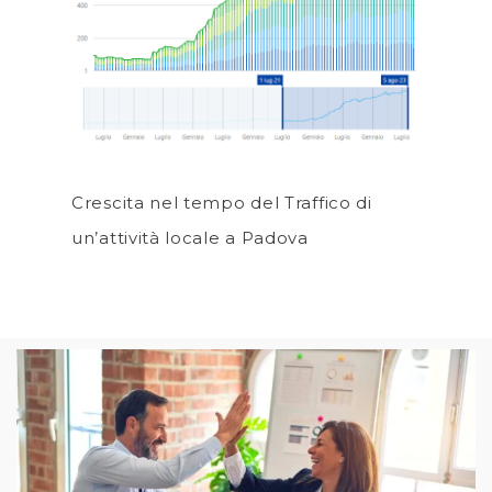
Crescita nel tempo del Traffico di
un’attività locale a Padova