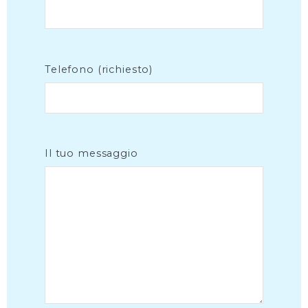
Telefono (richiesto)
Il tuo messaggio