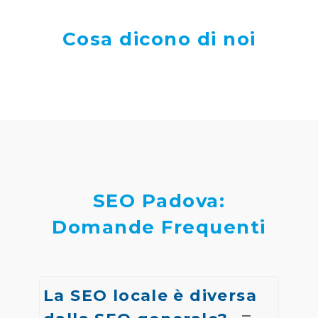
Cosa dicono di noi
SEO Padova:
Domande Frequenti
La SEO locale è diversa