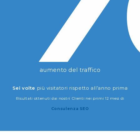
aumento del traffico
Sei volte
più visitatori rispetto all’anno prima
Risultati ottenuti dai nostri Clienti nei primi 12 mesi di
Consulenza SEO