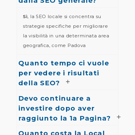
dalla SEO generale?
Sì
, la SEO locale si concentra su
strategie specifiche per migliorare
la visibilità in una determinata area
geografica, come Padova
Quanto tempo ci vuole
per vedere i risultati
della SEO?
Devo continuare a
investire dopo aver
raggiunto la 1a Pagina?
Quanto costa la Local