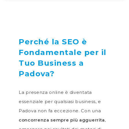
Perché la SEO è
Fondamentale per il
Tuo Business a
Padova?
La presenza online è diventata
essenziale per qualsiasi business, e
Padova non fa eccezione. Con una
concorrenza sempre più agguerrita
,