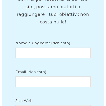
sito, possiamo aiutarti a
raggiungere i tuoi obiettivi: non
costa nulla!
Nome e Cognome(richiesto)
Email (richiesto)
Sito Web