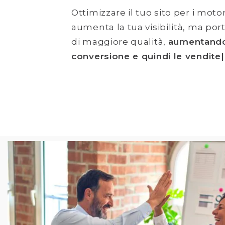
Ottimizzare il tuo sito per i motor
aumenta la tua visibilità, ma por
di maggiore qualità,
aumentando 
conversione e quindi le vendite|