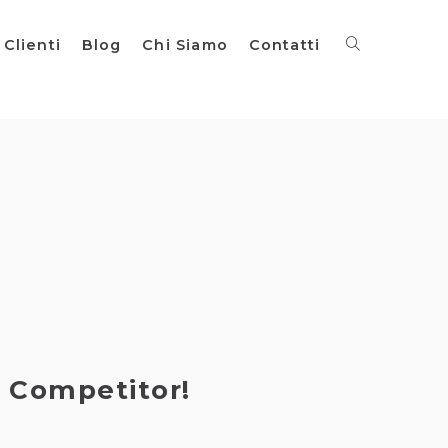
Clienti
Blog
Chi Siamo
Contatti
i Competitor!