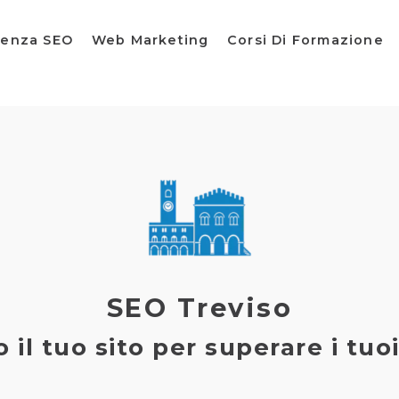
lenza SEO
Web Marketing
Corsi Di Formazione
SEO Treviso
 il tuo sito per superare i tuo