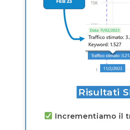
Risultati 
Incrementiamo il t