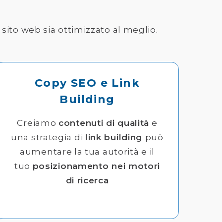
 sito web sia ottimizzato al meglio.
Copy SEO e Link
Building
Creiamo
contenuti di qualità
e
una strategia di
link building
può
aumentare la tua autorità e il
tuo
posizionamento nei motori
di ricerca