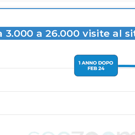
 3.000 a 26.000 visite al si