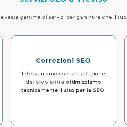
a vasta gamma di servizi per garantire che il tuo
Correzioni SEO
Interveniamo con la risoluzione
dei problemi e
ottimizziamo
tecnicamente il sito per la SEO
!