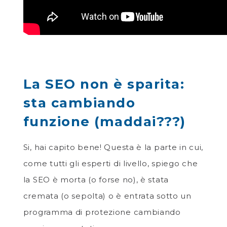
La SEO non è sparita:
sta cambiando
funzione (maddai???)
Si, hai capito bene! Questa è la parte in cui,
come tutti gli esperti di livello, spiego che
la SEO è morta (o forse no), è stata
cremata (o sepolta) o è entrata sotto un
programma di protezione cambiando