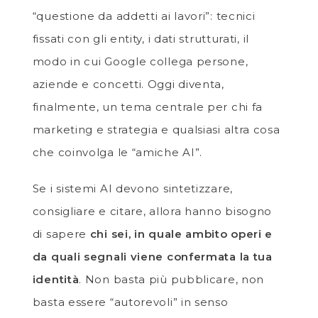
“questione da addetti ai lavori”: tecnici
fissati con gli entity, i dati strutturati, il
modo in cui Google collega persone,
aziende e concetti. Oggi diventa,
finalmente, un tema centrale per chi fa
marketing e strategia e qualsiasi altra cosa
che coinvolga le “amiche AI”.
Se i sistemi AI devono sintetizzare,
consigliare e citare, allora hanno bisogno
di sapere
chi sei, in quale ambito operi e
da quali segnali viene confermata la tua
identità
. Non basta più pubblicare, non
basta essere “autorevoli” in senso