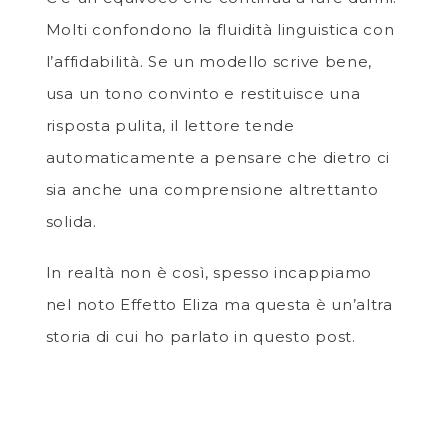
Molti confondono la fluidità linguistica con
l’affidabilità. Se un modello scrive bene,
usa un tono convinto e restituisce una
risposta pulita, il lettore tende
automaticamente a pensare che dietro ci
sia anche una comprensione altrettanto
solida.
In realtà non è così, spesso incappiamo
nel noto Effetto Eliza ma questa è un’altra
storia di cui ho parlato in questo post.