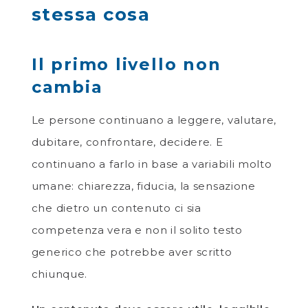
stessa cosa
Il primo livello non
cambia
Le persone continuano a leggere, valutare,
dubitare, confrontare, decidere. E
continuano a farlo in base a variabili molto
umane: chiarezza, fiducia, la sensazione
che dietro un contenuto ci sia
competenza vera e non il solito testo
generico che potrebbe aver scritto
chiunque.