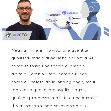
Negli ultimi anni ho visto una quantità
quasi industriale di persone parlare di AI
come se fosse una specie di oracolo
digitale. Cambia il tool, cambia il logo,
cambia il colore della landing page, ma il
tono resta quello: meraviglia, slogan,
qualche promessa implicita e una quantità
di vera sostanza spesso inversamente