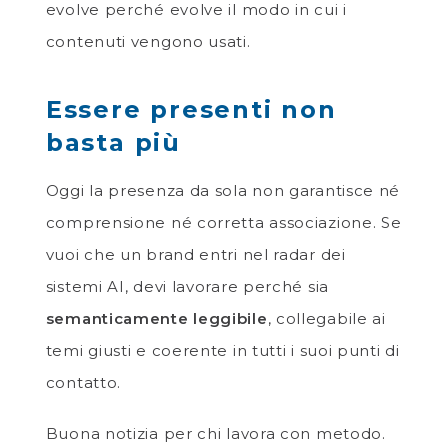
evolve perché evolve il modo in cui i
contenuti vengono usati.
Essere presenti non
basta più
Oggi la presenza da sola non garantisce né
comprensione né corretta associazione. Se
vuoi che un brand entri nel radar dei
sistemi AI, devi lavorare perché sia
semanticamente leggibile
, collegabile ai
temi giusti e coerente in tutti i suoi punti di
contatto.
Buona notizia per chi lavora con metodo.