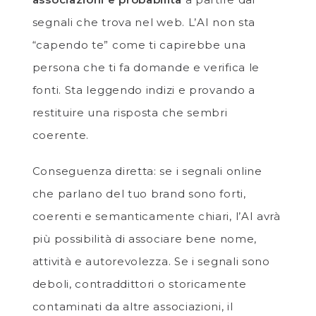
segnali che trova nel web. L’AI non sta
“capendo te” come ti capirebbe una
persona che ti fa domande e verifica le
fonti. Sta leggendo indizi e provando a
restituire una risposta che sembri
coerente.
Conseguenza diretta: se i segnali online
che parlano del tuo brand sono forti,
coerenti e semanticamente chiari, l’AI avrà
più possibilità di associare bene nome,
attività e autorevolezza. Se i segnali sono
deboli, contraddittori o storicamente
contaminati da altre associazioni, il