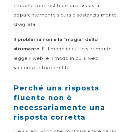
modello può restituire una risposta
apparentemente sicura e sostanzialmente
sbagliata.
Il problema non è la “magia” dello
strumento.
È il modo in cui lo strumento
legge il web, e il modo in cui il web
racconta la tua identità.
Perché una risposta
fluente non è
necessariamente una
risposta corretta
C’è un equivoco che continua a fare danni.