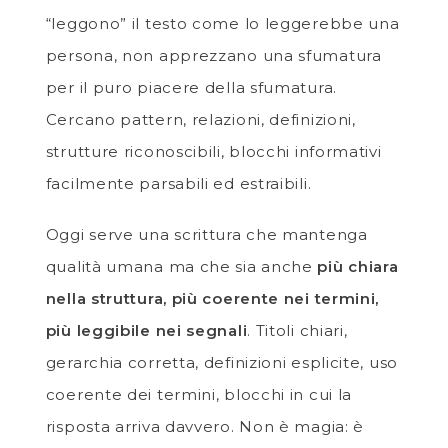
“leggono” il testo come lo leggerebbe una
persona, non apprezzano una sfumatura
per il puro piacere della sfumatura.
Cercano pattern, relazioni, definizioni,
strutture riconoscibili, blocchi informativi
facilmente parsabili ed estraibili.
Oggi serve una scrittura che mantenga
qualità umana ma che sia anche
più chiara
nella struttura, più coerente nei termini,
più leggibile nei segnali
. Titoli chiari,
gerarchia corretta, definizioni esplicite, uso
coerente dei termini, blocchi in cui la
risposta arriva davvero. Non è magia: è