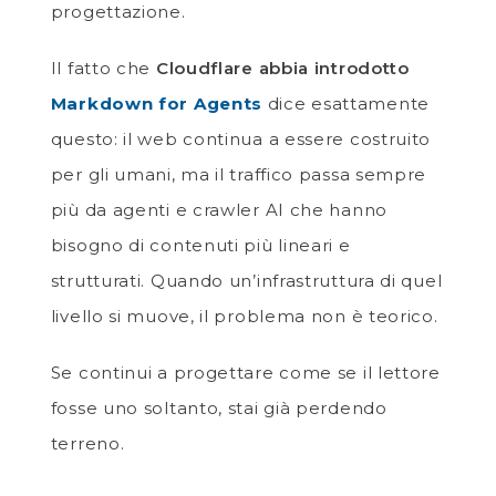
progettazione.
Il fatto che
Cloudflare abbia introdotto
Markdown for Agents
dice esattamente
questo: il web continua a essere costruito
per gli umani, ma il traffico passa sempre
più da agenti e crawler AI che hanno
bisogno di contenuti più lineari e
strutturati. Quando un’infrastruttura di quel
livello si muove, il problema non è teorico.
Se continui a progettare come se il lettore
fosse uno soltanto, stai già perdendo
terreno.