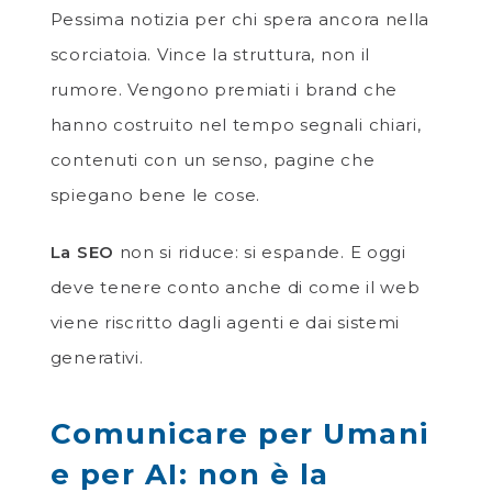
Pessima notizia per chi spera ancora nella
scorciatoia. Vince la struttura, non il
rumore. Vengono premiati i brand che
hanno costruito nel tempo segnali chiari,
contenuti con un senso, pagine che
spiegano bene le cose.
La SEO
non si riduce: si espande. E oggi
deve tenere conto anche di come il web
viene riscritto dagli agenti e dai sistemi
generativi.
Comunicare per Umani
e per AI: non è la