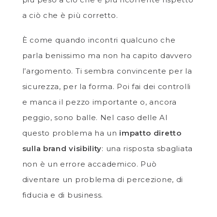
a ciò che è più corretto.
È come quando incontri qualcuno che
parla benissimo ma non ha capito davvero
l’argomento. Ti sembra convincente per la
sicurezza, per la forma. Poi fai dei controlli
e manca il pezzo importante o, ancora
peggio, sono balle. Nel caso delle AI
questo problema ha un
impatto diretto
sulla brand visibility
: una risposta sbagliata
non è un errore accademico. Può
diventare un problema di percezione, di
fiducia e di business.