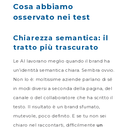
Cosa abbiamo
osservato nei test
Chiarezza semantica: il
tratto più trascurato
Le AI lavorano meglio quando il brand ha
un’identità semantica chiara. Sembra ovvio.
Non lo è: moltissime aziende parlano di sé
in modi diversi a seconda della pagina, del
canale o del collaboratore che ha scritto il
testo. Il risultato è un brand sfumato,
mutevole, poco definito. E se tu non sei
chiaro nel raccontarti, difficilmente
un