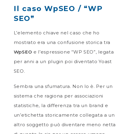
Il caso WpSEO / “WP
SEO”
L’elemento chiave nel caso che ho
mostrato era una confusione storica tra
WpSEO
e l’espressione “WP SEO”, legata
per anni a un plugin poi diventato Yoast
SEO.
Sembra una sfumatura. Non lo è. Per un
sistema che ragiona per associazioni
statistiche, la differenza tra un brand e
un’etichetta storicamente collegata a un
altro soggetto può diventare meno netta