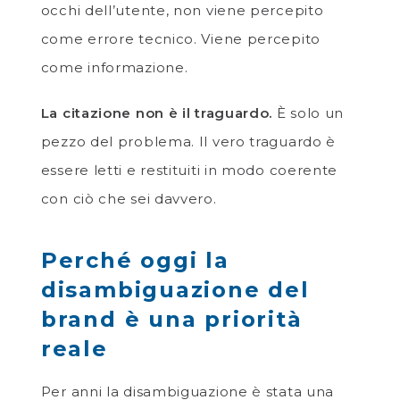
occhi dell’utente, non viene percepito
come errore tecnico. Viene percepito
come informazione.
La citazione non è il traguardo.
È solo un
pezzo del problema. Il vero traguardo è
essere letti e restituiti in modo coerente
con ciò che sei davvero.
Perché oggi la
disambiguazione del
brand è una priorità
reale
Per anni la disambiguazione è stata una