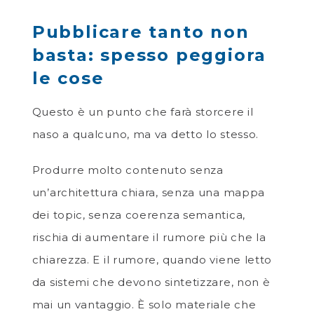
Pubblicare tanto non
basta: spesso peggiora
le cose
Questo è un punto che farà storcere il
naso a qualcuno, ma va detto lo stesso.
Produrre molto contenuto senza
un’architettura chiara, senza una mappa
dei topic, senza coerenza semantica,
rischia di aumentare il rumore più che la
chiarezza. E il rumore, quando viene letto
da sistemi che devono sintetizzare, non è
mai un vantaggio. È solo materiale che