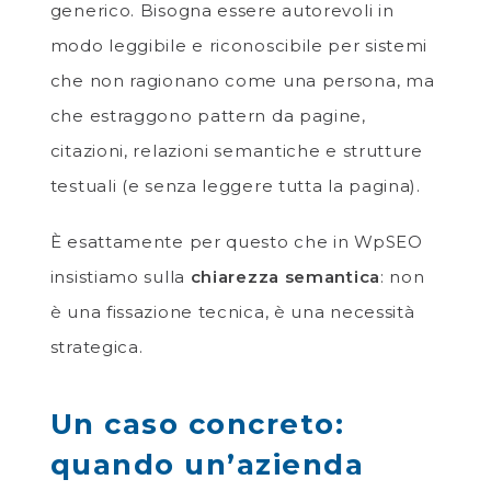
generico. Bisogna essere autorevoli in
modo leggibile e riconoscibile per sistemi
che non ragionano come una persona, ma
che estraggono pattern da pagine,
citazioni, relazioni semantiche e strutture
testuali (e senza leggere tutta la pagina).
È esattamente per questo che in WpSEO
insistiamo sulla
chiarezza semantica
: non
è una fissazione tecnica, è una necessità
strategica.
Un caso concreto:
quando un’azienda