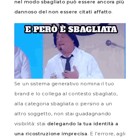
nel modo sbagliato può essere ancora più
dannoso del non essere citati affatto
.
Se un sistema generativo nomina il tuo
brand e lo collega al contesto sbagliato,
alla categoria sbagliata o persino a un
altro soggetto, non stai guadagnando
visibilità: stai
delegando la tua identità a
una ricostruzione imprecisa
. E l’errore, agli