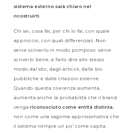
sistema esterno sarà chiaro nel
ricostruirti
.
Chi sei, cosa fai, per chi lo fai, con quale
approccio, con quali differenziali. Non
serve scriverlo in modo pomposo: serve
scriverlo bene, e farlo dire allo stesso
modo dal sito, dagli articoli, dalle bio
pubbliche e dalle citazioni esterne.
Quando questa coerenza aumenta,
aumenta anche la probabilità che il brand
venga
riconosciuto come entità distinta
,
non come una sagoma approssimativa che
il sistema riempie un po’ come capita.