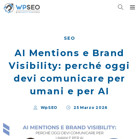
SEO
AI Mentions e Brand
Visibility: perché oggi
devi comunicare per
umani e per AI
WpSEO
25 Marzo 2026