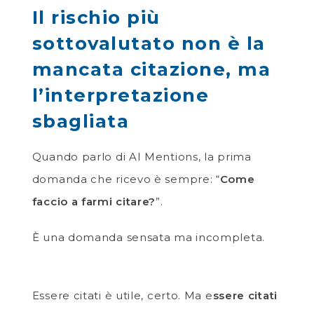
Il rischio più
sottovalutato non è la
mancata citazione, ma
l’interpretazione
sbagliata
Quando parlo di AI Mentions, la prima
domanda che ricevo è sempre: “
Come
faccio a farmi citare?
”.
È una domanda sensata ma incompleta.
Essere citati è utile, certo. Ma e
ssere citati