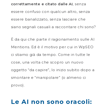
correttamente e citato dalle AI
, senza
essere confuso con qualcun altro, senza
essere banalizzato, senza lasciare che
siano segnali casuali a raccontare chi sono?
È da qui che parte il ragionamento sulle AI
Mentions. Ed è il motivo per cui in WpSEO
ci stiamo già da tempo. Come in tutte le
cose, una volta che scopro un nuovo
oggetto “da capire”, lo inizio subito dopo a
smontare e “manipolare” (o almeno ci
provo).
Le AI non sono oracoli: