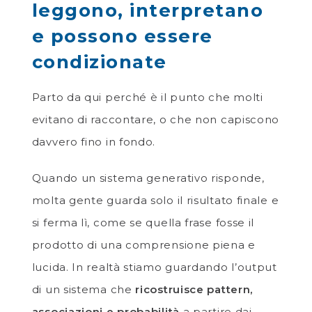
leggono, interpretano
e possono essere
condizionate
Parto da qui perché è il punto che molti
evitano di raccontare, o che non capiscono
davvero fino in fondo.
Quando un sistema generativo risponde,
molta gente guarda solo il risultato finale e
si ferma lì, come se quella frase fosse il
prodotto di una comprensione piena e
lucida. In realtà stiamo guardando l’output
di un sistema che
ricostruisce pattern,
associazioni e probabilità
a partire dai