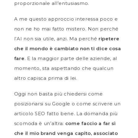
proporzionale all’entusiasmo.
A me questo approccio interessa poco e
non ne ho mai fatto mistero. Non perché
l’AI non sia utile, anzi. Ma perché
ripetere
che il mondo è cambiato non ti dice cosa
fare
. E la maggior parte delle aziende, al
momento, sta aspettando che qualcun
altro capisca prima di lei.
Oggi non basta più chiedersi come
posizionarsi su Google o come scrivere un
articolo SEO fatto bene. La domanda più
scomoda è un’altra:
come faccio a far sì
che il mio brand venga capito, associato