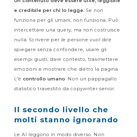
Un contenuto deve essere utile, leggibile
e credibile per chi lo legge.
Se non
funziona per gli umani, non funziona. Può
intercettare una query, ma non costruisce
nulla. Scrivere per le persone vuol dire
spiegare senza confondere, usare gli
esempi giusti, dare contesto, trasmettere
emozioni e mostrare che dietro la pagina
c’è
controllo umano
. Non un pappagallo
statistico travestito da copywriter senior.
Il secondo livello che
molti stanno ignorando
Le AI leggono in modo diverso. Non