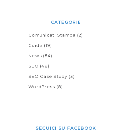
CATEGORIE
Comunicati Stampa
(2)
Guide
(19)
News
(54)
SEO
(48)
SEO Case Study
(3)
WordPress
(8)
SEGUICI SU FACEBOOK