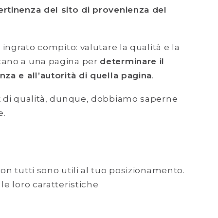
rtinenza del sito di provenienza del
ingrato compito: valutare la qualità e la
ntano a una pagina per
determinare il
nza e all’autorità di quella pagina
.
nk di qualità, dunque, dobbiamo saperne
e.
on tutti sono utili al tuo posizionamento.
le loro caratteristiche