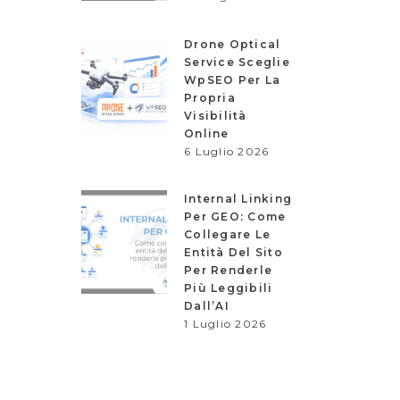
Drone Optical
Service Sceglie
WpSEO Per La
Propria
Visibilità
Online
6 Luglio 2026
Internal Linking
Per GEO: Come
Collegare Le
Entità Del Sito
Per Renderle
Più Leggibili
Dall’AI
1 Luglio 2026