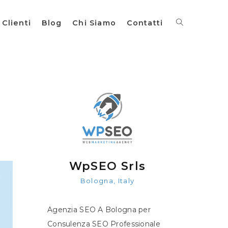
Clienti
Blog
Chi Siamo
Contatti
WpSEO Srls
Bologna, Italy
Agenzia SEO A Bologna per
Consulenza SEO Professionale