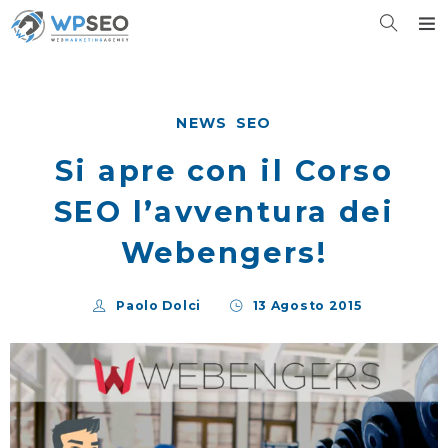
NEWS
SEO
Si apre con il Corso
SEO l’avventura dei
Webengers!
Paolo Dolci
13 Agosto 2015