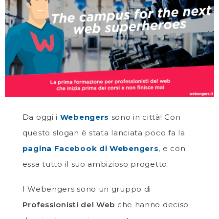
Da oggi i
Webengers
sono in città! Con
questo slogan è stata lanciata poco fa la
pagina Facebook di Webengers
, e con
essa tutto il suo ambizioso progetto.
I Webengers sono un gruppo di
Professionisti del Web
che hanno deciso