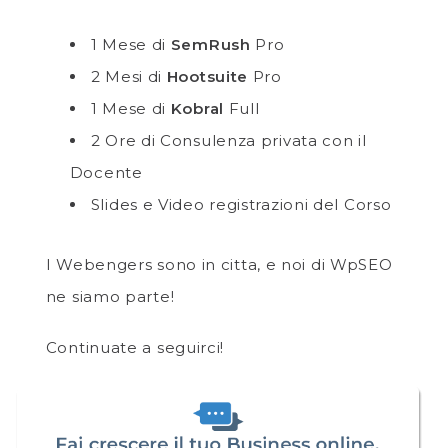
1 Mese di
SemRush
Pro
2 Mesi di
Hootsuite
Pro
1 Mese di
Kobral
Full
2 Ore di Consulenza privata con il
Docente
Slides e Video registrazioni del Corso
I Webengers sono in citta, e noi di WpSEO
ne siamo parte!
Continuate a seguirci!