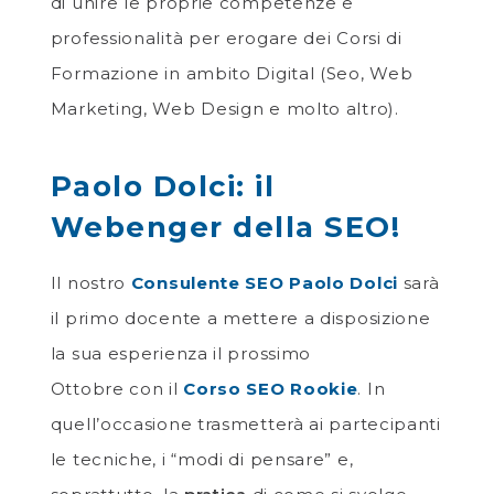
di unire le proprie competenze e
professionalità per erogare dei Corsi di
Formazione in ambito Digital (Seo, Web
Marketing, Web Design e molto altro).
Paolo Dolci: il
Webenger della SEO!
Il nostro
Consulente SEO Paolo Dolci
sarà
il primo docente a mettere a disposizione
la sua esperienza il prossimo
Ottobre con il
Corso SEO Rookie
. In
quell’occasione trasmetterà ai partecipanti
le tecniche, i “modi di pensare” e,