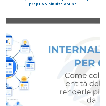
propria visibilità online