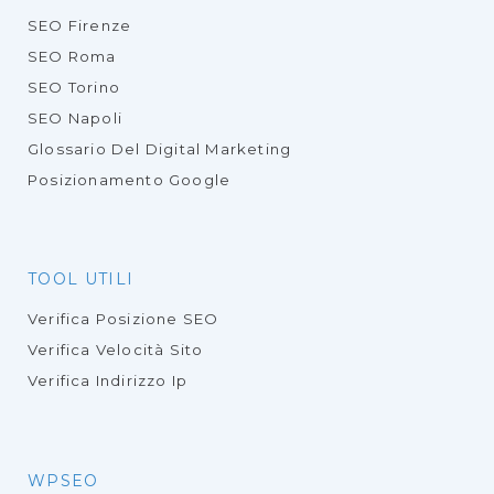
SEO Firenze
SEO Roma
SEO Torino
SEO Napoli
Glossario Del Digital Marketing
Posizionamento Google
TOOL UTILI
Verifica Posizione SEO
Verifica Velocità Sito
Verifica Indirizzo Ip
WPSEO