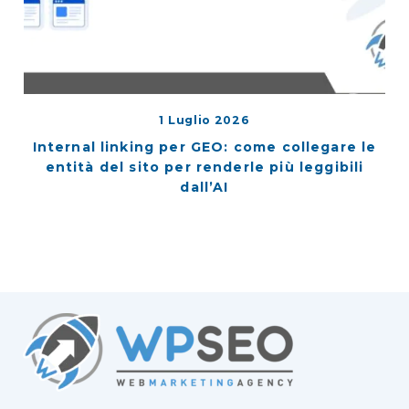
1 Luglio 2026
Internal linking per GEO: come collegare le
entità del sito per renderle più leggibili
dall’AI