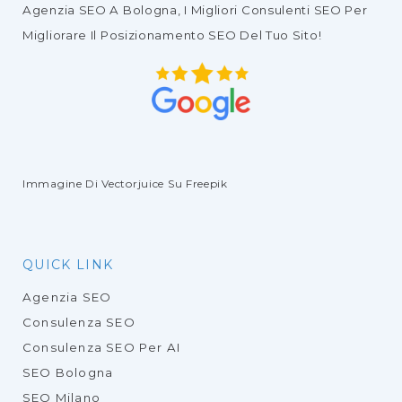
Agenzia SEO
A Bologna, I Migliori
Consulenti SEO
Per
Migliorare Il
Posizionamento SEO Del Tuo Sito
!
Immagine Di Vectorjuice
Su Freepik
QUICK LINK
Agenzia SEO
Consulenza SEO
Consulenza SEO Per AI
SEO Bologna
SEO Milano