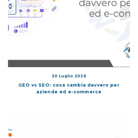
20 Luglio 2026
GEO vs SEO: cosa cambia davvero per
aziende ed e-commerce