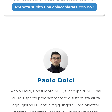
Paolo Dolci
Paolo Dolci, Consulente SEO, si occupa di SEO dal
2002. Esperto programmatore e sistemista aiuta
ogni giorno i Clienti a raggiungere i loro obiettivi