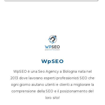
WpSEO
WpSEO è una Seo Agency a Bologna nata nel
2013 dove lavorano esperti professionisti SEO che
ogni giorno aiutano utenti e clienti a migliorare la
comprensione della SEO e il posizionamento del
loro sito!