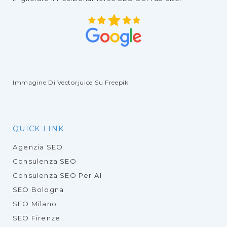
Immagine Di Vectorjuice
Su Freepik
QUICK LINK
Agenzia SEO
Consulenza SEO
Consulenza SEO Per AI
SEO Bologna
SEO Milano
SEO Firenze