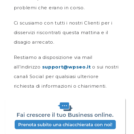
problemi che erano in corso.
Ci scusiamo con tutti i nostri Clienti per i
disservizi riscontrati questa mattina e il
disagio arrecato.
Restiamo a disposizione via mail
all’indirizzo
support@wpseo.it
o sui nostri
canali Social per qualsiasi ulteriore
richiesta di informazioni o chiarimenti.