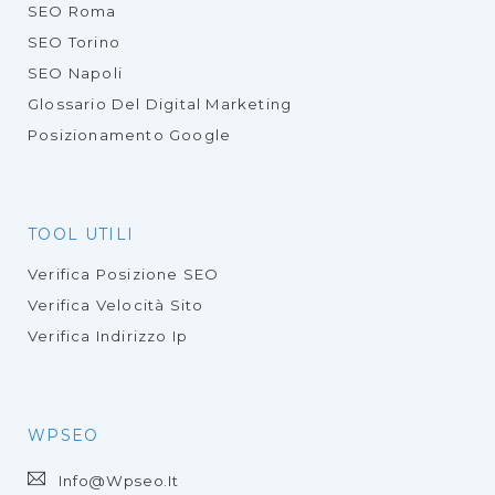
SEO Roma
SEO Torino
SEO Napoli
Glossario Del Digital Marketing
Posizionamento Google
TOOL UTILI
Verifica Posizione SEO
Verifica Velocità Sito
Verifica Indirizzo Ip
WPSEO
Info@wpseo.it