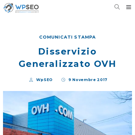
COMUNICATI STAMPA
Disservizio
Generalizzato OVH
WpSEO
9 Novembre 2017