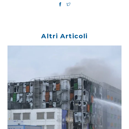
Altri Articoli