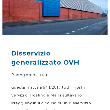
Disservizio
generalizzato OVH
Buongiorno a tutti,
questa mattina 9/11/2017 tutti i nostri
Servizi di Hosting e Mail risultavano
irraggiungibili
a causa di un
disservizio