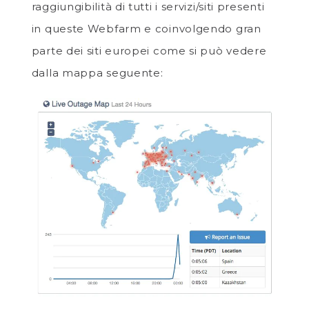
raggiungibilità di tutti i servizi/siti presenti
in queste Webfarm e coinvolgendo gran
parte dei siti europei come si può vedere
dalla mappa seguente: