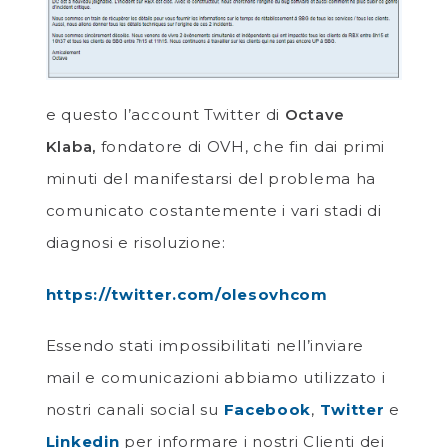
e questo l’account Twitter di
Octave
Klaba,
fondatore di OVH, che fin dai primi
minuti del manifestarsi del problema ha
comunicato costantemente i vari stadi di
diagnosi e risoluzione:
https://twitter.com/olesovhcom
Essendo stati impossibilitati nell’inviare
mail e comunicazioni abbiamo utilizzato i
nostri canali social su
Facebook
,
Twitter
e
Linkedin
per informare i nostri Clienti dei