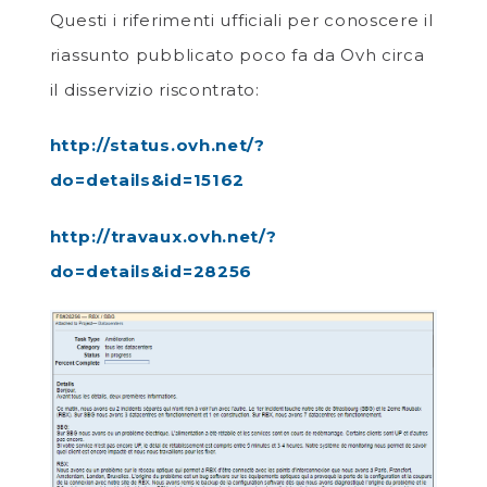
Questi i riferimenti ufficiali per conoscere il
riassunto pubblicato poco fa da Ovh circa
il disservizio riscontrato:
http://status.ovh.net/?
do=details&id=15162
http://travaux.ovh.net/?
do=details&id=28256