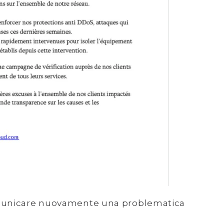
omunicare nuovamente una problematica