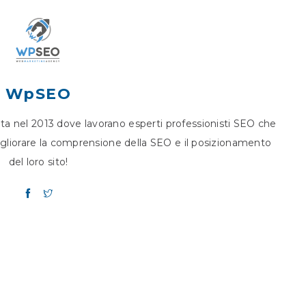
WpSEO
nel 2013 dove lavorano esperti professionisti SEO che
migliorare la comprensione della SEO e il posizionamento
del loro sito!