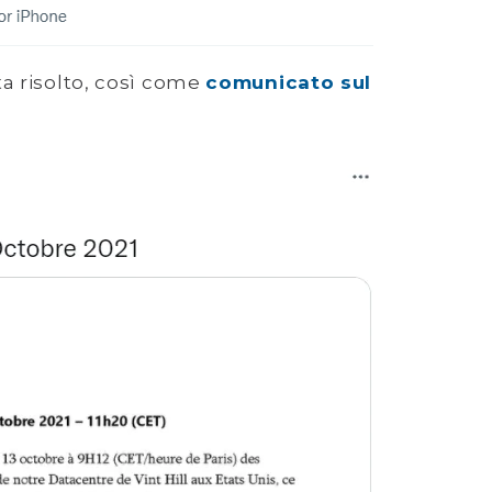
a risolto, così come
comunicato sul