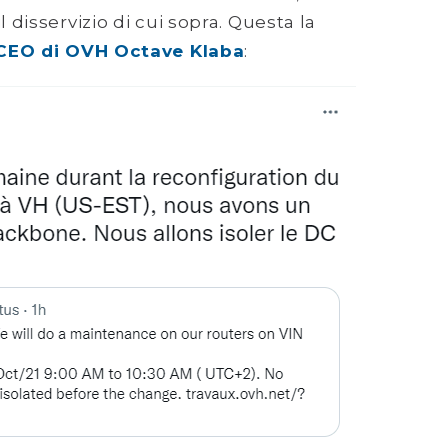
disservizio di cui sopra. Questa la
 CEO di OVH Octave Klaba
: