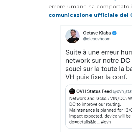
errore umano ha comportato il 
comunicazione ufficiale del