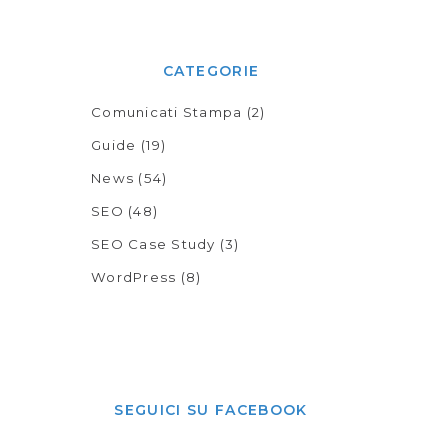
CATEGORIE
Comunicati Stampa
(2)
Guide
(19)
News
(54)
SEO
(48)
SEO Case Study
(3)
WordPress
(8)
SEGUICI SU FACEBOOK