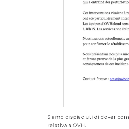
Siamo dispiaciuti di dover c
relativa a OVH.