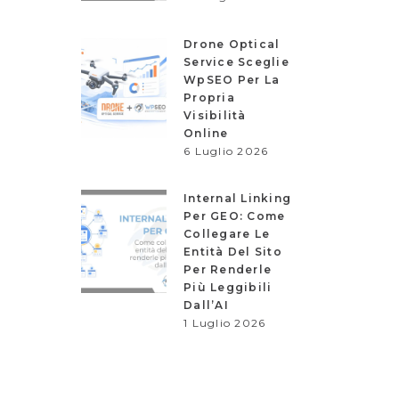
Drone Optical
Service Sceglie
WpSEO Per La
Propria
Visibilità
Online
6 Luglio 2026
Internal Linking
Per GEO: Come
Collegare Le
Entità Del Sito
Per Renderle
Più Leggibili
Dall’AI
1 Luglio 2026