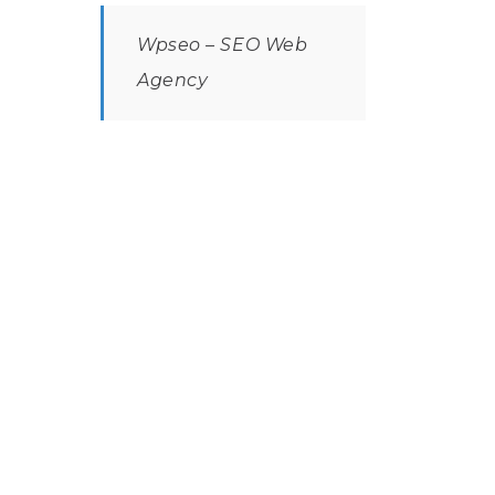
Wpseo – SEO Web
Agency