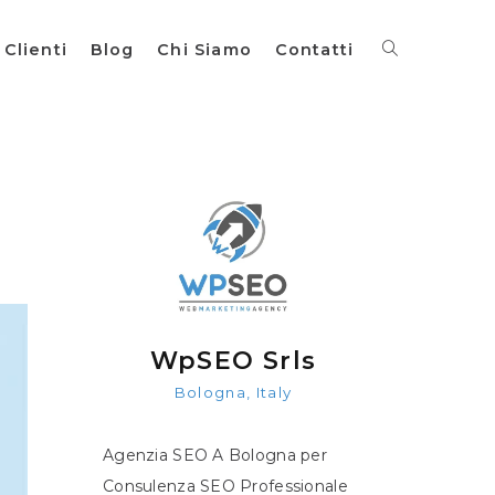
Clienti
Blog
Chi Siamo
Contatti
WpSEO Srls
Bologna, Italy
Agenzia SEO A Bologna per
Consulenza SEO Professionale