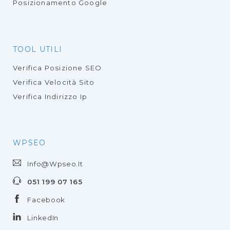
Posizionamento Google
TOOL UTILI
Verifica Posizione SEO
Verifica Velocità Sito
Verifica Indirizzo Ip
WPSEO
Info@wpseo.it
051 199 07 165
Facebook
LinkedIn