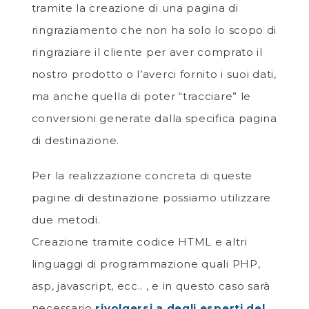
tramite la creazione di una pagina di
ringraziamento che non ha solo lo scopo di
ringraziare il cliente per aver comprato il
nostro prodotto o l’averci fornito i suoi dati,
ma anche quella di poter “tracciare” le
conversioni generate dalla specifica pagina
di destinazione.
Per la realizzazione concreta di queste
pagine di destinazione possiamo utilizzare
due metodi.
Creazione tramite codice HTML e altri
linguaggi di programmazione quali PHP,
asp, javascript, ecc.. , e in questo caso sarà
necessario
rivolgersi a degli esperti del