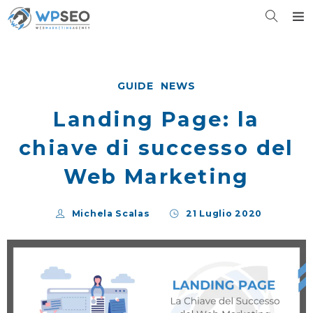
GUIDE
NEWS
Landing Page: la
chiave di successo del
Web Marketing
Michela Scalas
21 Luglio 2020