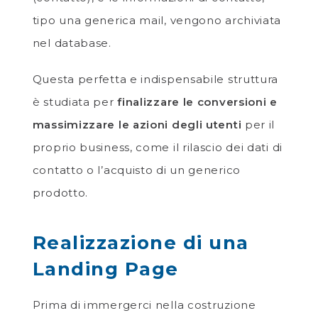
tipo una generica mail, vengono archiviata
nel database.
Questa perfetta e indispensabile struttura
è studiata per
finalizzare le conversioni e
massimizzare le azioni degli utenti
per il
proprio business, come il rilascio dei dati di
contatto o l’acquisto di un generico
prodotto.
Realizzazione di una
Landing Page
Prima di immergerci nella costruzione