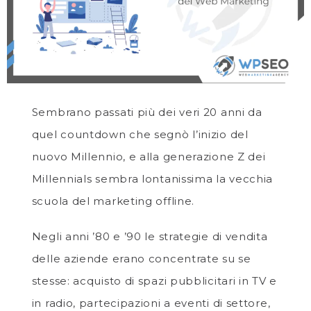
Sembrano passati più dei veri 20 anni da
quel countdown che segnò l’inizio del
nuovo Millennio, e alla generazione Z dei
Millennials sembra lontanissima la vecchia
scuola del marketing offline.
Negli anni ’80 e ’90 le strategie di vendita
delle aziende erano concentrate su se
stesse: acquisto di spazi pubblicitari in TV e
in radio, partecipazioni a eventi di settore,