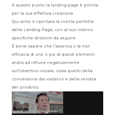
A questo punto la landing page è pronta
per la sua effettiva creazione.
Qui sotto è riportata la ricetta perfetta
delle Landing Page, con al suo interno
specifiche direzioni da seguire.
È bene sapere che l’assenza o la non
efficacia di uno o più di questi elementi
andrà ad influire negativamente
sull’obiettivo iniziale, ossia quello della
conversione dei visitatori e della vendita
del prodotto.