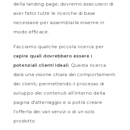
della landing page, dovremo assicurarci di
aver fatto tutte le ricerche di base
necessarie per assemblarla insieme in
modo efficace.
Facciamo qualche piccola ricerca per
capire quali dovrebbero essere i
potenziali clienti ideali
. Questa ricerca
darà una visione chiara dei comportamenti
dei clienti, permettendo il processo di
sviluppo dei contenuti all’interno della
pagina d’atterraggio e si potrà creare
l’offerta dei vari servizi o di un solo
prodotto.