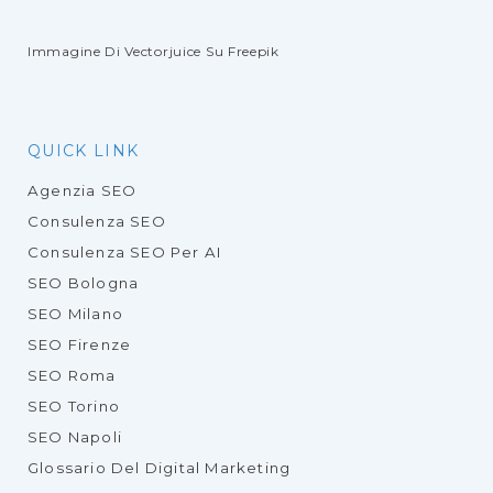
Immagine Di Vectorjuice
Su Freepik
QUICK LINK
Agenzia SEO
Consulenza SEO
Consulenza SEO Per AI
SEO Bologna
SEO Milano
SEO Firenze
SEO Roma
SEO Torino
SEO Napoli
Glossario Del Digital Marketing