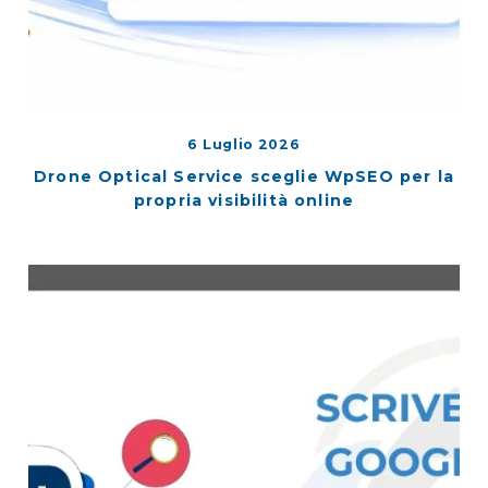
6 Luglio 2026
Drone Optical Service sceglie WpSEO per la
propria visibilità online