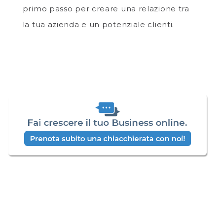
primo passo per creare una relazione tra
la tua azienda e un potenziale clienti.