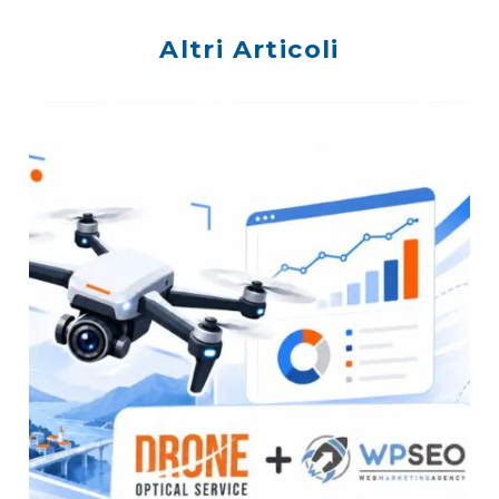
Altri Articoli