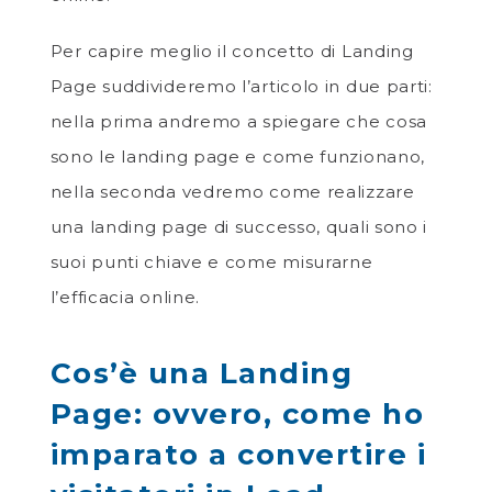
Per capire meglio il concetto di Landing
Page suddivideremo l’articolo in due parti:
nella prima andremo a spiegare che cosa
sono le landing page e come funzionano,
nella seconda vedremo come realizzare
una landing page di successo, quali sono i
suoi punti chiave e come misurarne
l’efficacia online.
Cos’è una Landing
Page: ovvero, come ho
imparato a convertire i