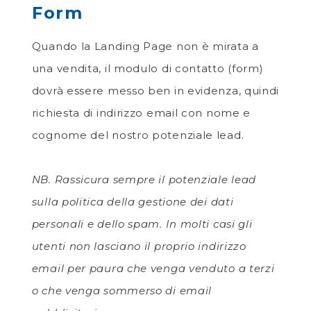
Form
Quando la Landing Page non è mirata a
una vendita, il modulo di contatto (form)
dovrà essere messo ben in evidenza, quindi
richiesta di indirizzo email con nome e
cognome del nostro potenziale lead.
NB. Rassicura sempre il potenziale lead
sulla politica della gestione dei dati
personali e dello spam. In molti casi gli
utenti non lasciano il proprio indirizzo
email per paura che venga venduto a terzi
o che venga sommerso di email