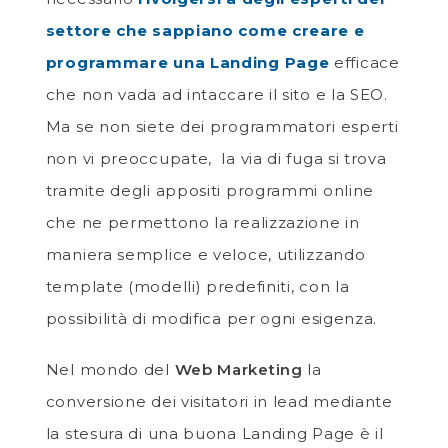
settore che sappiano come creare e
programmare una Landing Page
efficace
che non vada ad intaccare il sito e la SEO.
Ma se non siete dei programmatori esperti
non vi preoccupate, la via di fuga si trova
tramite degli appositi programmi online
che ne permettono la realizzazione in
maniera semplice e veloce, utilizzando
template (modelli) predefiniti, con la
possibilità di modifica per ogni esigenza.
Nel mondo del
Web Marketing
la
conversione dei visitatori in lead mediante
la stesura di una buona Landing Page è il