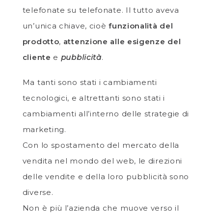
telefonate su telefonate. Il tutto aveva
un’unica chiave, cioè
funzionalità del
prodotto
,
attenzione alle esigenze del
cliente
e
pubblicità
.
Ma tanti sono stati i cambiamenti
tecnologici, e altrettanti sono stati i
cambiamenti all’interno delle strategie di
marketing.
Con lo spostamento del mercato della
vendita nel mondo del web, le direzioni
delle vendite e della loro pubblicità sono
diverse.
Non è più l’azienda che muove verso il