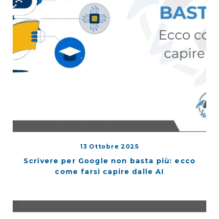
13 Ottobre 2025
Scrivere per Google non basta più: ecco
come farsi capire dalle AI