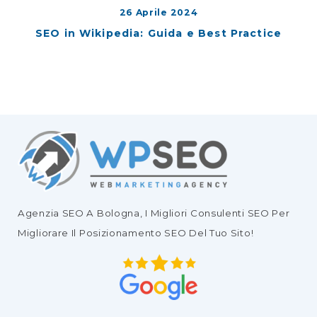
26 Aprile 2024
SEO in Wikipedia: Guida e Best Practice
Agenzia SEO
A Bologna, I Migliori
Consulenti SEO
Per
Migliorare Il
Posizionamento SEO Del Tuo Sito
!