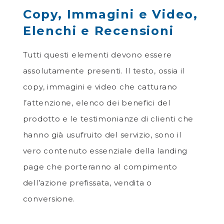
Copy, Immagini e Video,
Elenchi e Recensioni
Tutti questi elementi devono essere
assolutamente presenti. Il testo, ossia il
copy, immagini e video che catturano
l’attenzione, elenco dei benefici del
prodotto e le testimonianze di clienti che
hanno già usufruito del servizio, sono il
vero contenuto essenziale della landing
page che porteranno al compimento
dell’azione prefissata, vendita o
conversione.