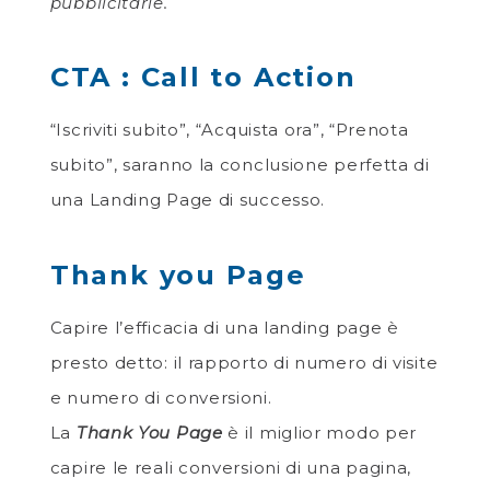
pubblicitarie.
CTA : Call to Action
“Iscriviti subito”, “Acquista ora”, “Prenota
subito”, saranno la conclusione perfetta di
una Landing Page di successo.
Thank you Page
Capire l’efficacia di una landing page è
presto detto: il rapporto di numero di visite
e numero di conversioni.
La
Thank You Page
è il miglior modo per
capire le reali conversioni di una pagina,