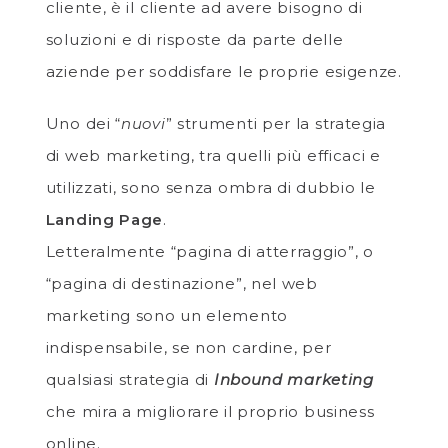
cliente, è il cliente ad avere bisogno di
soluzioni e di risposte da parte delle
aziende per soddisfare le proprie esigenze.
Uno dei “
nuovi
” strumenti per la strategia
di web marketing, tra quelli più efficaci e
utilizzati, sono senza ombra di dubbio le
Landing Page
.
Letteralmente “pagina di atterraggio”, o
“pagina di destinazione”, nel web
marketing sono un elemento
indispensabile, se non cardine, per
qualsiasi strategia di
Inbound marketing
che mira a migliorare il proprio business
online.