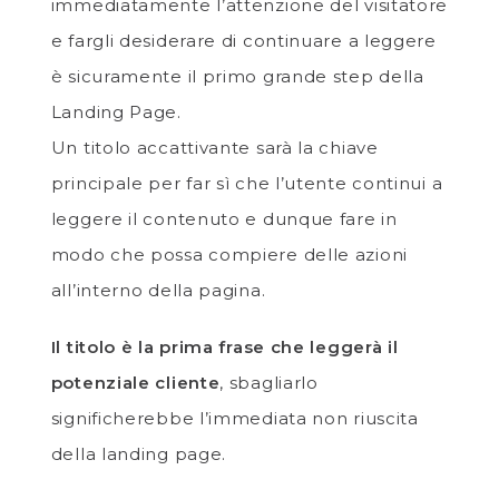
immediatamente l’attenzione del visitatore
e fargli desiderare di continuare a leggere
è sicuramente il primo grande step della
Landing Page.
Un titolo accattivante sarà la chiave
principale per far sì che l’utente continui a
leggere il contenuto e dunque fare in
modo che possa compiere delle azioni
all’interno della pagina.
Il titolo è la prima frase che leggerà il
potenziale cliente
, sbagliarlo
significherebbe l’immediata non riuscita
della landing page.