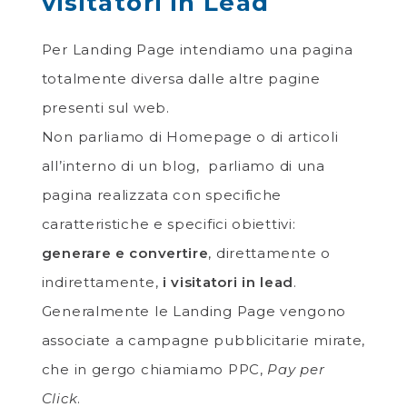
visitatori in Lead
Per Landing Page intendiamo una pagina
totalmente diversa dalle altre pagine
presenti sul web.
Non parliamo di Homepage o di articoli
all’interno di un blog, parliamo di una
pagina realizzata con specifiche
caratteristiche e specifici obiettivi:
generare e convertire
, direttamente o
indirettamente,
i visitatori in lead
.
Generalmente le Landing Page vengono
associate a campagne pubblicitarie mirate,
che in gergo chiamiamo PPC,
Pay per
Click
.