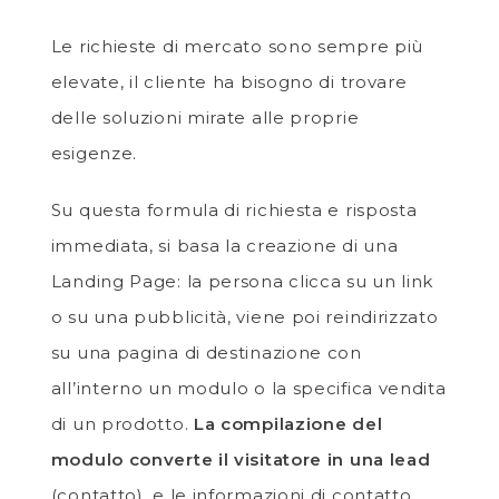
Le richieste di mercato sono sempre più
elevate, il cliente ha bisogno di trovare
delle soluzioni mirate alle proprie
esigenze.
Su questa formula di richiesta e risposta
immediata, si basa la creazione di una
Landing Page: la persona clicca su un link
o su una pubblicità, viene poi reindirizzato
su una pagina di destinazione con
all’interno un modulo o la specifica vendita
di un prodotto.
La compilazione del
modulo converte il visitatore in una lead
(contatto), e le informazioni di contatto,