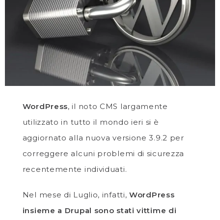
WordPress
, il noto CMS largamente
utilizzato in tutto il mondo ieri si è
aggiornato alla nuova versione 3.9.2 per
correggere alcuni problemi di sicurezza
recentemente individuati.
Nel mese di Luglio, infatti,
WordPress
insieme a Drupal sono stati vittime di