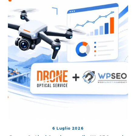
6 Luglio 2026