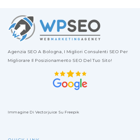
Agenzia SEO
A Bologna, I Migliori
Consulenti SEO
Per
Migliorare Il
Posizionamento SEO Del Tuo Sito
!
Immagine Di Vectorjuice
Su Freepik