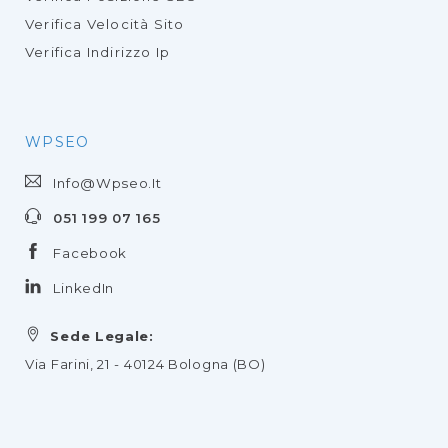
Verifica Velocità Sito
Verifica Indirizzo Ip
WPSEO
Info@wpseo.it
051 199 07 165
Facebook
LinkedIn
Sede Legale:
Via Farini, 21 - 40124 Bologna (BO)