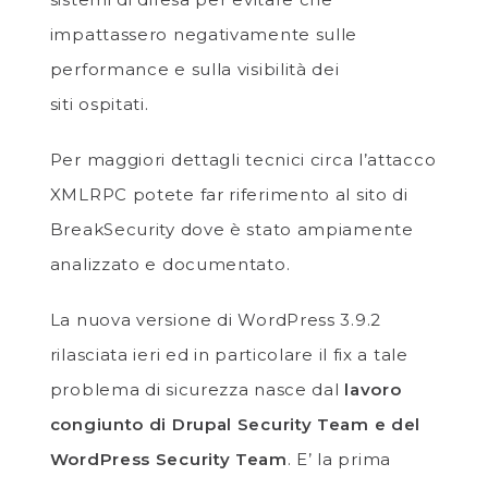
impattassero negativamente sulle
performance e sulla visibilità dei
siti ospitati.
Per maggiori dettagli tecnici circa l’attacco
XMLRPC potete far riferimento al sito di
BreakSecurity dove è stato ampiamente
analizzato e documentato.
La nuova versione di WordPress 3.9.2
rilasciata ieri ed in particolare il fix a tale
problema di sicurezza nasce dal
lavoro
congiunto di Drupal Security Team e del
WordPress Security Team
. E’ la prima