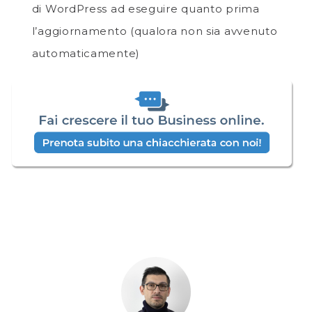
di WordPress ad eseguire quanto prima
l’aggiornamento (qualora non sia avvenuto
automaticamente)