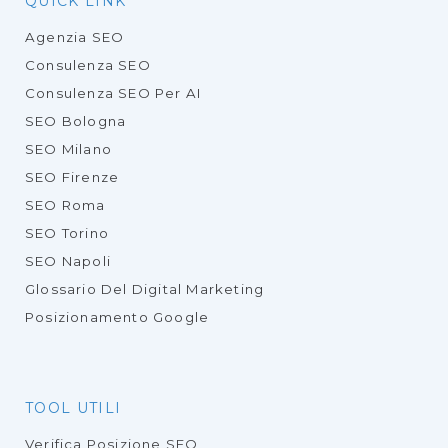
QUICK LINK
Agenzia SEO
Consulenza SEO
Consulenza SEO Per AI
SEO Bologna
SEO Milano
SEO Firenze
SEO Roma
SEO Torino
SEO Napoli
Glossario Del Digital Marketing
Posizionamento Google
TOOL UTILI
Verifica Posizione SEO