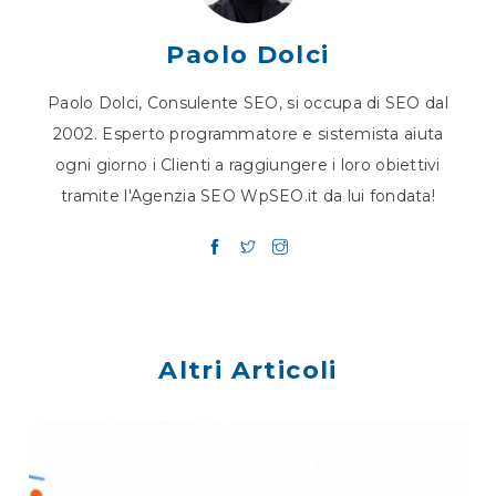
Paolo Dolci
Paolo Dolci, Consulente SEO, si occupa di SEO dal
2002. Esperto programmatore e sistemista aiuta
ogni giorno i Clienti a raggiungere i loro obiettivi
tramite l'Agenzia SEO WpSEO.it da lui fondata!
Altri Articoli