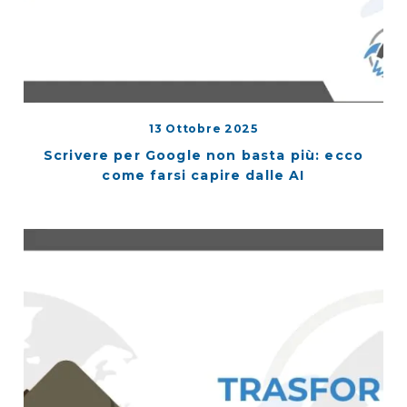
13 Ottobre 2025
Scrivere per Google non basta più: ecco
come farsi capire dalle AI