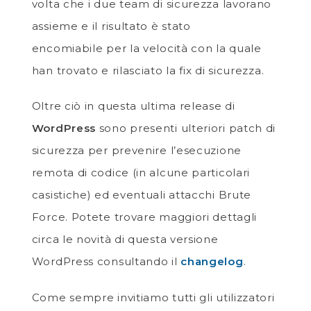
volta che i due team di sicurezza lavorano
assieme e il risultato è stato
encomiabile per la velocità con la quale
han trovato e rilasciato la fix di sicurezza.
Oltre ciò in questa ultima release di
WordPress
sono presenti ulteriori patch di
sicurezza per prevenire l’esecuzione
remota di codice (in alcune particolari
casistiche) ed eventuali attacchi Brute
Force. Potete trovare maggiori dettagli
circa le novità di questa versione
WordPress consultando il
changelog
.
Come sempre invitiamo tutti gli utilizzatori