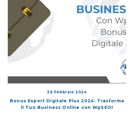
26 Febbraio 2024
Bonus Export Digitale Plus 2024: Trasforma
il Tuo Business Online con WpSEO!