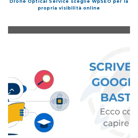
Drone Optical Service sceglie WpSEO per la
propria visibilità online