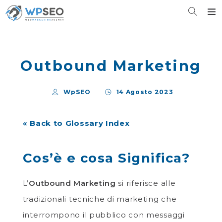
Outbound Marketing
WpSEO
14 Agosto 2023
« Back to Glossary Index
Cos’è e cosa Significa?
L’
Outbound Marketing
si riferisce alle
tradizionali tecniche di marketing che
interrompono il pubblico con messaggi