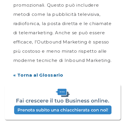
promozionali. Questo può includere
metodi come la pubblicità televisiva,
radiofonica, la posta diretta e le chiamate
di telemarketing. Anche se può essere
efficace, l’Outbound Marketing è spesso
più costoso e meno mirato rispetto alle
moderne tecniche di Inbound Marketing.
« Torna al Glossario