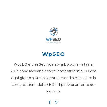
WpSEO
WpSEO è una Seo Agency a Bologna nata nel
2013 dove lavorano esperti professionisti SEO che
ogni giorno aiutano utenti e clienti a migliorare la
comprensione della SEO e il posizionamento del
loro sito!