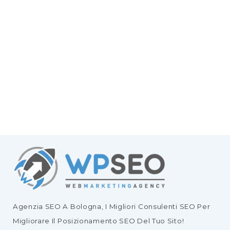
Agenzia SEO
A Bologna, I Migliori
Consulenti SEO
Per
Migliorare Il
Posizionamento SEO Del Tuo Sito
!