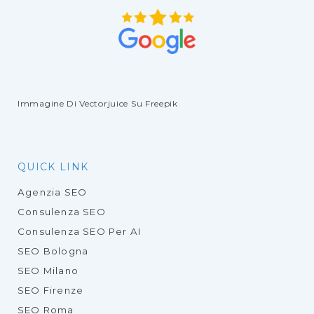
Immagine Di Vectorjuice
Su Freepik
QUICK LINK
Agenzia SEO
Consulenza SEO
Consulenza SEO Per AI
SEO Bologna
SEO Milano
SEO Firenze
SEO Roma