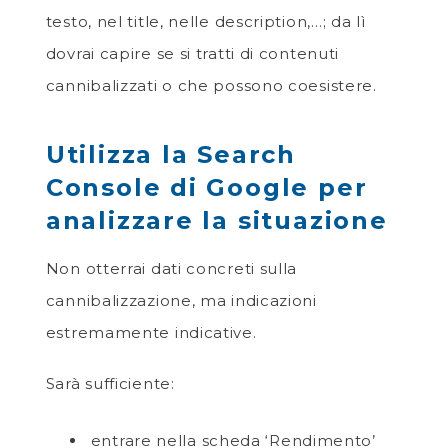
testo, nel title, nelle description,…; da lì
dovrai capire se si tratti di contenuti
cannibalizzati o che possono coesistere.
Utilizza la Search
Console di Google per
analizzare la situazione
Non otterrai dati concreti sulla
cannibalizzazione, ma indicazioni
estremamente indicative.
Sarà sufficiente:
entrare nella scheda ‘Rendimento’