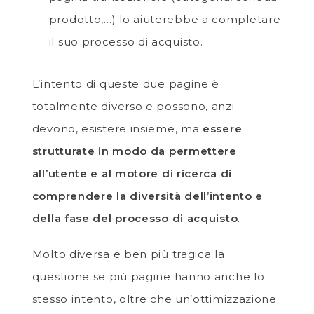
prodotto,…) lo aiuterebbe a completare
il suo processo di acquisto.
L’intento di queste due pagine è
totalmente diverso e possono, anzi
devono, esistere insieme, ma
essere
strutturate in modo da permettere
all’utente e al motore di ricerca di
comprendere la diversità dell’intento e
della fase del processo di acquisto
.
Molto diversa e ben più tragica la
questione se più pagine hanno anche lo
stesso intento, oltre che un’ottimizzazione