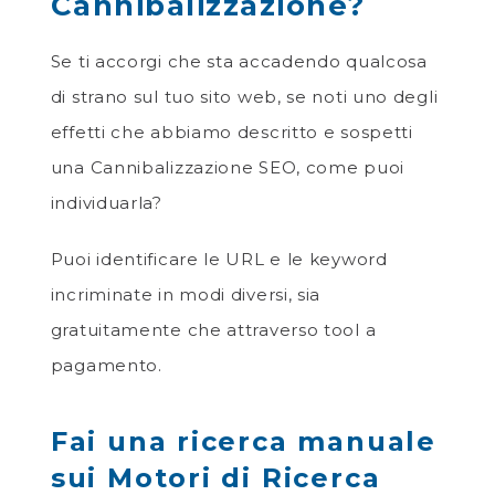
Cannibalizzazione?
Se ti accorgi che sta accadendo qualcosa
di strano sul tuo sito web, se noti uno degli
effetti che abbiamo descritto e sospetti
una Cannibalizzazione SEO, come puoi
individuarla?
Puoi identificare le URL e le keyword
incriminate in modi diversi, sia
gratuitamente che attraverso tool a
pagamento.
Fai una ricerca manuale
sui Motori di Ricerca