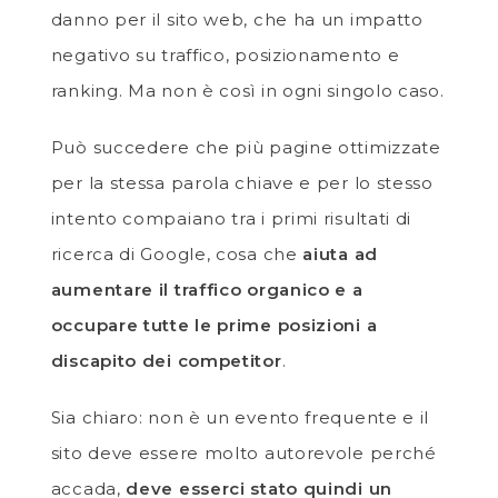
danno per il sito web, che ha un impatto
negativo su traffico, posizionamento e
ranking. Ma non è così in ogni singolo caso.
Può succedere che più pagine ottimizzate
per la stessa parola chiave e per lo stesso
intento compaiano tra i primi risultati di
ricerca di Google, cosa che
aiuta ad
aumentare il traffico organico e a
occupare tutte le prime posizioni a
discapito dei competitor
.
Sia chiaro: non è un evento frequente e il
sito deve essere molto autorevole perché
accada,
deve esserci stato quindi un