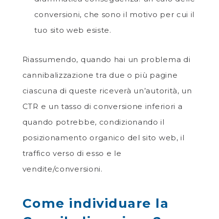
conversioni, che sono il motivo per cui il
tuo sito web esiste.
Riassumendo, quando hai un problema di
cannibalizzazione tra due o più pagine
ciascuna di queste riceverà un’autorità, un
CTR e un tasso di conversione inferiori a
quando potrebbe, condizionando il
posizionamento organico del sito web, il
traffico verso di esso e le
vendite/conversioni.
Come individuare la