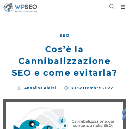
SEO
Cos’è la
Cannibalizzazione
SEO e come evitarla?
Annalisa Aloisi
30 Settembre 2022