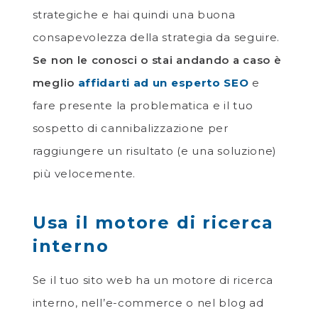
strategiche e hai quindi una buona
consapevolezza della strategia da seguire.
Se non le conosci o stai andando a caso è
meglio
affidarti ad un esperto SEO
e
fare presente la problematica e il tuo
sospetto di cannibalizzazione per
raggiungere un risultato (e una soluzione)
più velocemente.
Usa il motore di ricerca
interno
Se il tuo sito web ha un motore di ricerca
interno, nell’e-commerce o nel blog ad