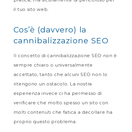
il tuo sito web.
Cos’è (davvero) la
cannibalizzazione SEO
Il concetto di cannibalizzazione SEO non è
sempre chiaro o universalmente
accettato, tanto che alcuni SEO non lo
ritengono un ostacolo. La nostra
esperienza invece ci ha permesso di
verificare che molto spesso un sito con
molti contenuti che fatica a decollare ha
proprio questo problema.