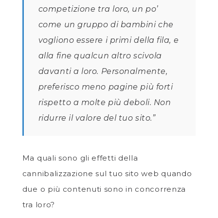
competizione tra loro, un po’
come un gruppo di bambini che
vogliono essere i primi della fila, e
alla fine qualcun altro scivola
davanti a loro. Personalmente,
preferisco meno pagine più forti
rispetto a molte più deboli. Non
ridurre il valore del tuo sito.”
Ma quali sono gli effetti della
cannibalizzazione sul tuo sito web quando
due o più contenuti sono in concorrenza
tra loro?