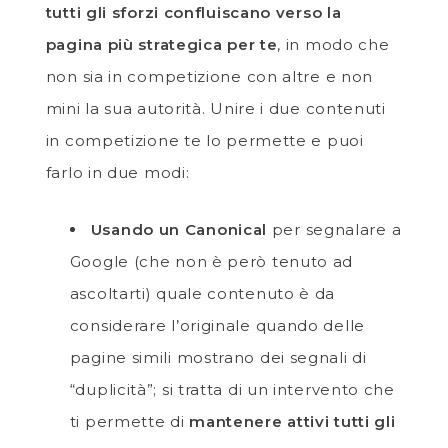
tutti gli sforzi confluiscano verso la
pagina più strategica per te
, in modo che
non sia in competizione con altre e non
mini la sua autorità. Unire i due contenuti
in competizione te lo permette e puoi
farlo in due modi:
Usando un Canonical
per segnalare a
Google (che non è però tenuto ad
ascoltarti) quale contenuto è da
considerare l’originale quando delle
pagine simili mostrano dei segnali di
“duplicità”; si tratta di un intervento che
ti permette di
mantenere attivi tutti gli