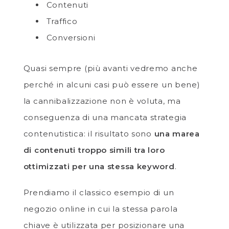
Contenuti
Traffico
Conversioni
Quasi sempre (più avanti vedremo anche
perché in alcuni casi può essere un bene)
la cannibalizzazione non è voluta, ma
conseguenza di una mancata strategia
contenutistica: il risultato sono
una marea
di contenuti troppo simili tra loro
ottimizzati per una stessa keyword
.
Prendiamo il classico esempio di un
negozio online in cui la stessa parola
chiave è utilizzata per posizionare una