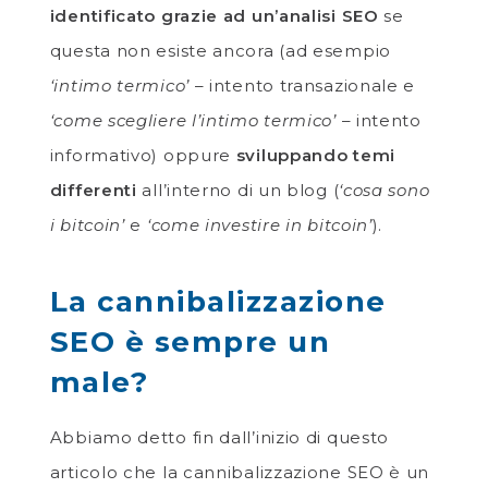
identificato grazie ad un’analisi SEO
se
questa non esiste ancora (ad esempio
‘intimo termico’
– intento transazionale e
‘come scegliere l’intimo termico’
– intento
informativo) oppure
sviluppando temi
differenti
all’interno di un blog (
‘cosa sono
i bitcoin’
e
‘come investire in bitcoin’
).
La cannibalizzazione
SEO è sempre un
male?
Abbiamo detto fin dall’inizio di questo
articolo che la cannibalizzazione SEO è un