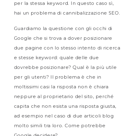
per la stessa keyword. In questo caso sì,
hai un problema di cannibalizzazione SEO.
Guardiamo la questione con gli occhi di
Google che si trova a dover posizionare
due pagine con lo stesso intento di ricerca
e stesse keyword: quale delle due
dovrebbe posizionare? Qual è la più utile
per gli utenti? Il problema è che in
moltissimi casi la risposta non è chiara
neppure al proprietario del sito, perché
capita che non esista una risposta giusta,
ad esempio nel caso di due articoli blog
molto simili tra loro. Come potrebbe
Google decidere?