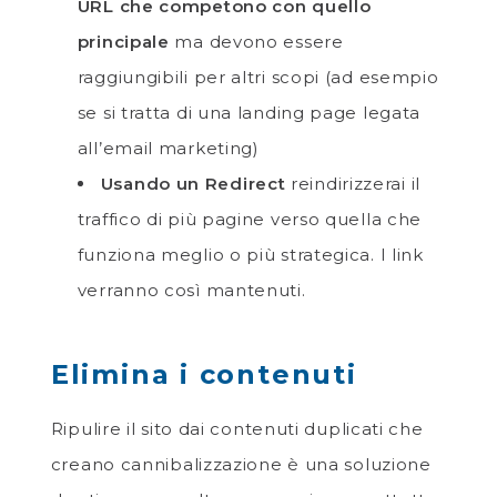
URL che competono con quello
principale
ma devono essere
raggiungibili per altri scopi (ad esempio
se si tratta di una landing page legata
all’email marketing)
Usando un Redirect
reindirizzerai il
traffico di più pagine verso quella che
funziona meglio o più strategica. I link
verranno così mantenuti.
Elimina i contenuti
Ripulire il sito dai contenuti duplicati che
creano cannibalizzazione è una soluzione