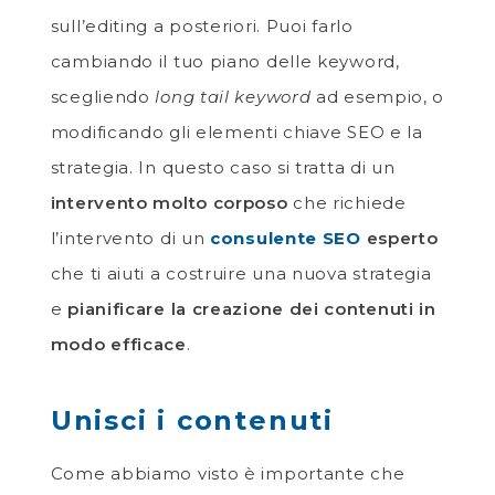
sull’editing a posteriori. Puoi farlo
cambiando il tuo piano delle keyword,
scegliendo
long tail keyword
ad esempio, o
modificando gli elementi chiave SEO e la
strategia. In questo caso si tratta di un
intervento molto corposo
che richiede
l’intervento di un
consulente SEO
esperto
che ti aiuti a costruire una nuova strategia
e
pianificare la creazione dei contenuti in
modo efficace
.
Unisci i contenuti
Come abbiamo visto è importante che