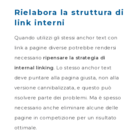
Rielabora la struttura di
link interni
Quando utilizzi gli stessi anchor text con
link a pagine diverse potrebbe rendersi
necessario
ripensare la strategia di
internal linking
. Lo stesso anchor text
deve puntare alla pagina giusta, non alla
versione cannibalizzata, e questo può
risolvere parte dei problemi. Ma è spesso
necessario anche eliminare alcune delle
pagine in competizione per un risultato
ottimale.