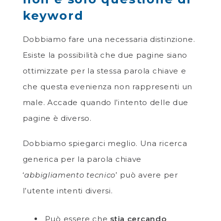
keyword
Dobbiamo fare una necessaria distinzione.
Esiste la possibilità che due pagine siano
ottimizzate per la stessa parola chiave e
che questa evenienza non rappresenti un
male. Accade quando l’intento delle due
pagine è diverso.
Dobbiamo spiegarci meglio. Una ricerca
generica per la parola chiave
‘
abbigliamento tecnico
’ può avere per
l’utente intenti diversi.
Può essere che
stia cercando