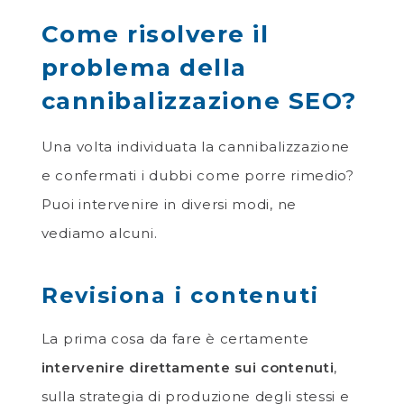
Come risolvere il
problema della
cannibalizzazione SEO?
Una volta individuata la cannibalizzazione
e confermati i dubbi come porre rimedio?
Puoi intervenire in diversi modi, ne
vediamo alcuni.
Revisiona i contenuti
La prima cosa da fare è certamente
intervenire direttamente sui contenuti
,
sulla strategia di produzione degli stessi e