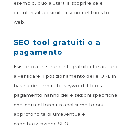
esempio, può aiutarti a scoprire se e
quanti risultati simili ci sono nel tuo sito
web.
SEO tool gratuiti o a
pagamento
Esistono altri strumenti gratuiti che aiutano
a verificare il posizionamento delle URL in
base a determinate keyword. I tool a
pagamento hanno delle sezioni specifiche
che permettono un’analisi molto più
approfondita di un’eventuale
cannibalizzazione SEO.