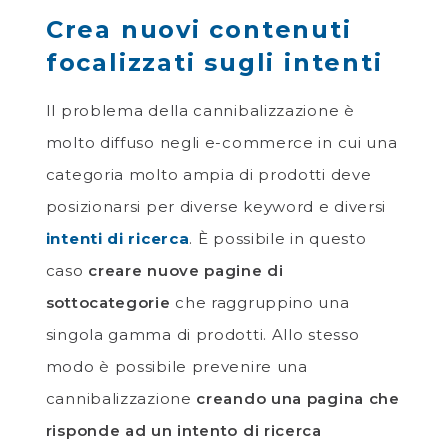
Crea nuovi contenuti
focalizzati sugli intenti
Il problema della cannibalizzazione è
molto diffuso negli e-commerce in cui una
categoria molto ampia di prodotti deve
posizionarsi per diverse keyword e diversi
intenti di ricerca
. È possibile in questo
caso
creare nuove pagine di
sottocategorie
che raggruppino una
singola gamma di prodotti. Allo stesso
modo è possibile prevenire una
cannibalizzazione
creando una pagina che
risponde ad un intento di ricerca