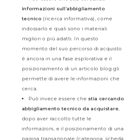
informazioni sull’abbigliamento
tecnico
(ricerca informativa), come
indossarlo e quali sono i materiali
migliori o più adatti. In questo
momento del suo percorso di acquisto
è ancora in una fase esplorativa e il
posizionamento di un articolo blog gli
permette di avere le informazioni che
cerca.
Può invece essere che
stia cercando
abbigliamento tecnico da acquistare
,
dopo aver raccolto tutte le
informazioni, e il posizionamento di una
pagina transazionale (categoria, scheda