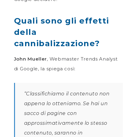
Quali sono gli effetti
della
cannibalizzazione?
John Mueller
, Webmaster Trends Analyst
di Google, la spiega così:
“Classifichiamo il contenuto non
appena lo otteniamo. Se hai un
sacco di pagine con
approssimativamente lo stesso
contenuto, saranno in