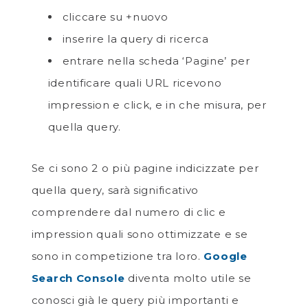
cliccare su +nuovo
inserire la query di ricerca
entrare nella scheda ‘Pagine’ per
identificare quali URL ricevono
impression e click, e in che misura, per
quella query.
Se ci sono 2 o più pagine indicizzate per
quella query, sarà significativo
comprendere dal numero di clic e
impression quali sono ottimizzate e se
sono in competizione tra loro.
Google
Search Console
diventa molto utile se
conosci già le query più importanti e