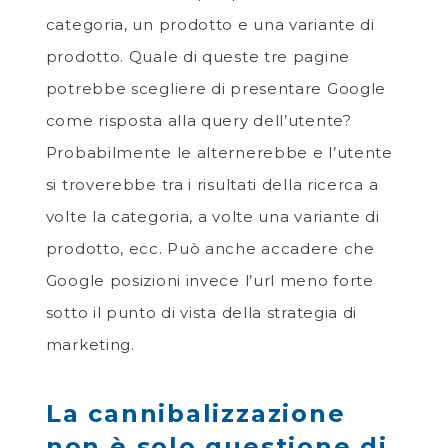
categoria, un prodotto e una variante di
prodotto. Quale di queste tre pagine
potrebbe scegliere di presentare Google
come risposta alla query dell’utente?
Probabilmente le alternerebbe e l’utente
si troverebbe tra i risultati della ricerca a
volte la categoria, a volte una variante di
prodotto, ecc. Può anche accadere che
Google posizioni invece l’url meno forte
sotto il punto di vista della strategia di
marketing.
La cannibalizzazione
non è solo questione di