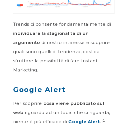
Trends ci consente fondamentalmente di
individuare la stagionalità di un
argomento
di nostro interesse e scoprire
quali sono quelli di tendenza, così da
sfruttare la possibilità di fare Instant
Marketing.
Google Alert
Per scoprire
cosa viene pubblicato sul
web
riguardo ad un topic che ci riguarda,
niente è più efficace di
Google Alert
. È