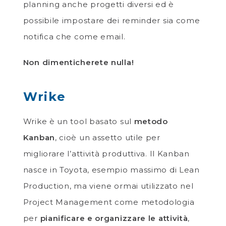
planning anche progetti diversi ed è
possibile impostare dei reminder sia come
notifica che come email.
Non dimenticherete nulla!
Wrike
Wrike è un tool basato sul
metodo
Kanban
, cioè un assetto utile per
migliorare l’attività produttiva. Il Kanban
nasce in Toyota, esempio massimo di Lean
Production, ma viene ormai utilizzato nel
Project Management come metodologia
per
pianificare e organizzare le attività
,