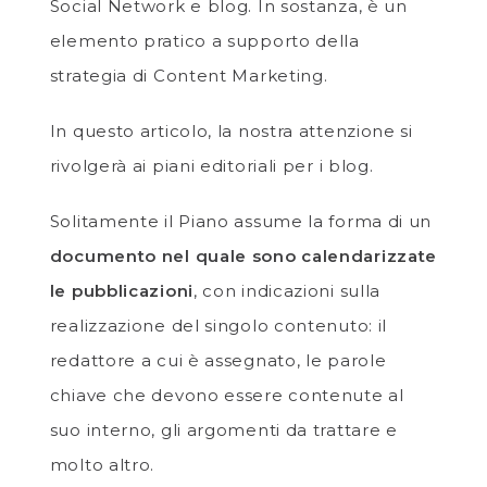
Social Network e blog. In sostanza, è un
elemento pratico a supporto della
strategia di Content Marketing.
In questo articolo, la nostra attenzione si
rivolgerà ai piani editoriali per i blog.
Solitamente il Piano assume la forma di un
documento nel quale sono calendarizzate
le pubblicazioni
, con indicazioni sulla
realizzazione del singolo contenuto: il
redattore a cui è assegnato, le parole
chiave che devono essere contenute al
suo interno, gli argomenti da trattare e
molto altro.