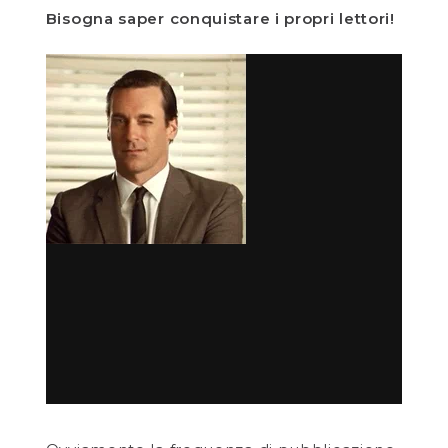
Bisogna saper conquistare i propri lettori!