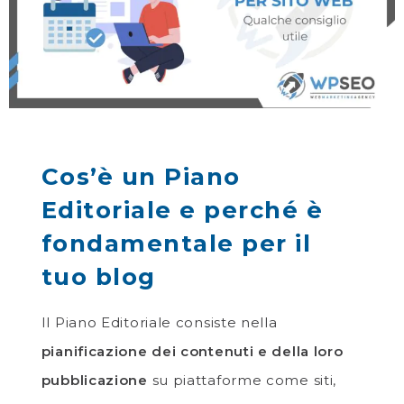
Cos’è un Piano
Editoriale e perché è
fondamentale per il
tuo blog
Il Piano Editoriale consiste nella
pianificazione dei contenuti e della loro
pubblicazione
su piattaforme come siti,