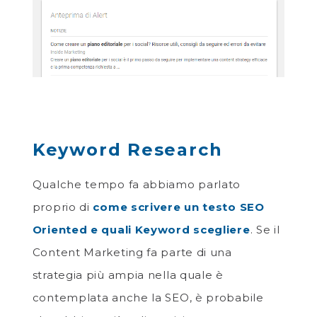
Keyword Research
Qualche tempo fa abbiamo parlato
proprio di
come scrivere un testo SEO
Oriented e quali Keyword scegliere
. Se il
Content Marketing fa parte di una
strategia più ampia nella quale è
contemplata anche la SEO, è probabile