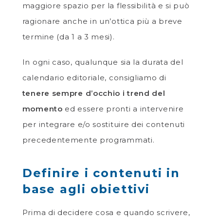
maggiore spazio per la flessibilità e si può
ragionare anche in un’ottica più a breve
termine (da 1 a 3 mesi).
In ogni caso, qualunque sia la durata del
calendario editoriale, consigliamo di
tenere sempre d’occhio i trend del
momento
ed essere pronti a intervenire
per integrare e/o sostituire dei contenuti
precedentemente programmati.
Definire i contenuti in
base agli obiettivi
Prima di decidere cosa e quando scrivere,