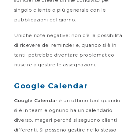
sufficiente creare un file condiviso per
singolo cliente o più generale con le
pubblicazioni del giorno.
Uniche note negative: non c’è la possibilità
di ricevere dei reminder e, quando si è in
tanti, potrebbe diventare problematico
riuscire a gestire le assegnazioni.
Google Calendar
Google Calendar
è un ottimo tool quando
si è in team e ognuno ha un calendario
diverso, magari perché si seguono clienti
differenti. Si possono gestire nello stesso