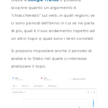
scoprire quanto un argomento è
“chiacchierato” sul web, in quali regioni, se
ci sono periodi dell’anno in cui se ne parla
di più, qual è il suo andamento rispetto ad
un altro topic e quali sono i temi correlati.
Si possono impostare anche il periodo di
analisi e lo Stato nel quale ci interessa
analizzare il topic.