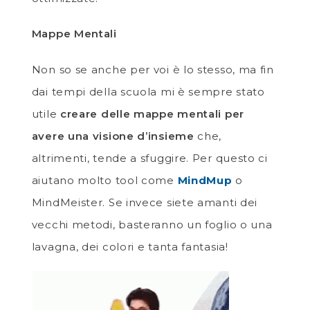
Mappe Mentali
Non so se anche per voi è lo stesso, ma fin
dai tempi della scuola mi è sempre stato
utile
creare delle mappe mentali per
avere una visione d’insieme
che,
altrimenti, tende a sfuggire. Per questo ci
aiutano molto tool come
MindMup
o
MindMeister. Se invece siete amanti dei
vecchi metodi, basteranno un foglio o una
lavagna, dei colori e tanta fantasia!