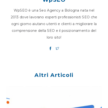
WpSEO è una Seo Agency a Bologna nata nel
2013 dove lavorano esperti professionisti SEO che
ogni giorno aiutano utenti e clienti a migliorare la
comprensione della SEO e il posizionamento del
loro sito!
Altri Articoli