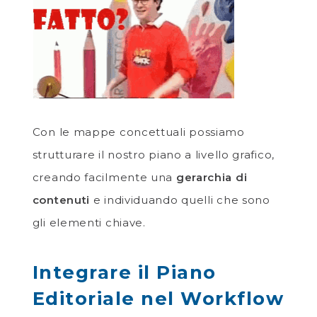
Con le mappe concettuali possiamo
strutturare il nostro piano a livello grafico,
creando facilmente una
gerarchia di
contenuti
e individuando quelli che sono
gli elementi chiave.
Integrare il Piano
Editoriale nel Workflow