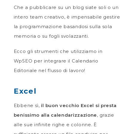
Che a pubblicare su un blog siate soli o un
intero team creativo, è impensabile gestire
la programmazione basandosi sulla sola
memoria o su fogli svolazzanti.
Ecco gli strumenti che utilizziamo in
WpSEO per integrare il Calendario
Editoriale nel flusso di lavoro!
Excel
Ebbene sì,
il buon vecchio Excel si presta
benissimo alla calendarizzazione
, grazie
alle sue infinite righe e colonne. È