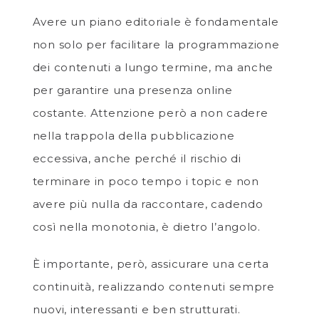
Avere un piano editoriale è fondamentale
non solo per facilitare la programmazione
dei contenuti a lungo termine, ma anche
per garantire una presenza online
costante. Attenzione però a non cadere
nella trappola della pubblicazione
eccessiva, anche perché il rischio di
terminare in poco tempo i topic e non
avere più nulla da raccontare, cadendo
così nella monotonia, è dietro l’angolo.
È importante, però, assicurare una certa
continuità, realizzando contenuti sempre
nuovi, interessanti e ben strutturati.