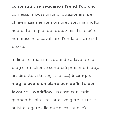
contenuti che seguano i Trend Topic
e,
con essi, la possibilità di posizionarsi per
chiavi inizialmente non previste, ma molto
ricercate in quel periodo. Si rischia cioè di
non riuscire a cavalcare l’onda e stare sul
pezzo.
In linea di massima, quando a lavorare al
blog di un cliente sono più persone (copy,
art director, strategist, ecc…)
è sempre
meglio avere un piano ben definito per
favorire il workflow
. In caso contrario,
quando è solo l’editor a svolgere tutte le
attività legate alla pubblicazione, c’è