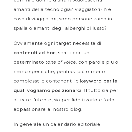
amanti della tecnologia? Viaggiatori? Nel
caso di viaggiatori, sono persone zaino in
spalla o amanti degli alberghi di lusso?
Ovviamente ogni target necessita di
contenuti ad hoc
, scritti con un
determinato
tone of voice
, con parole più o
meno specifiche, perifrasi più o meno
complesse e contenenti le
keyword per le
quali vogliamo posizionarci
. Il tutto sia per
attirare l’utente, sia per fidelizzarlo e farlo
appassionare al nostro blog.
In generale un calendario editoriale