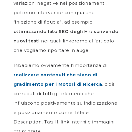
variazioni negative nei posizionamenti,
potremo intervenire con qualche
“iniezione di fiducia”, ad esempio
ottimizzando lato SEO degli H
o
scrivendo
nuovi testi
nei quali linkeremo all’articolo
che vogliamo riportare in auge!
Ribadiamo ovviamente l’importanza di
realizzare contenuti che siano di
gradimento per i Motori di Ricerca
, cioè
corredati di tutti gli elementi che
influiscono positivamente su indicizzazione
e posizionamento come Title e
Description, Tag H, link interni e immagini
ottimizzate.