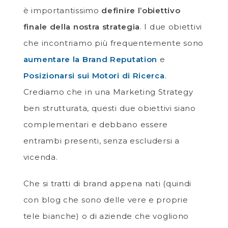
è importantissimo
definire l’obiettivo
finale della nostra strategia
. I due obiettivi
che incontriamo più frequentemente sono
aumentare la Brand Reputation
e
Posizionarsi sui Motori di Ricerca
.
Crediamo che in una Marketing Strategy
ben strutturata, questi due obiettivi siano
complementari e debbano essere
entrambi presenti, senza escludersi a
vicenda.
Che si tratti di brand appena nati (quindi
con blog che sono delle vere e proprie
tele bianche) o di aziende che vogliono