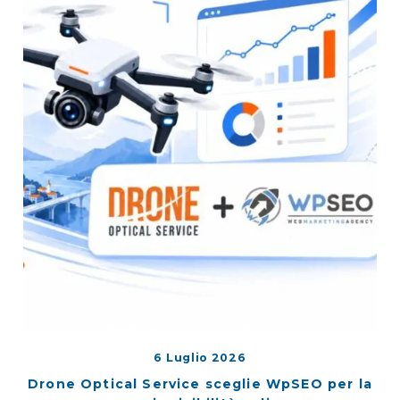
6 Luglio 2026
Drone Optical Service sceglie WpSEO per la