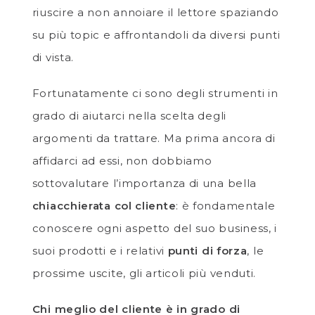
riuscire a non annoiare il lettore spaziando
su più topic e affrontandoli da diversi punti
di vista.
Fortunatamente ci sono degli strumenti in
grado di aiutarci nella scelta degli
argomenti da trattare. Ma prima ancora di
affidarci ad essi, non dobbiamo
sottovalutare l’importanza di una bella
chiacchierata col cliente
: è fondamentale
conoscere ogni aspetto del suo business, i
suoi prodotti e i relativi
punti di forza
, le
prossime uscite, gli articoli più venduti.
Chi meglio del cliente è in grado di