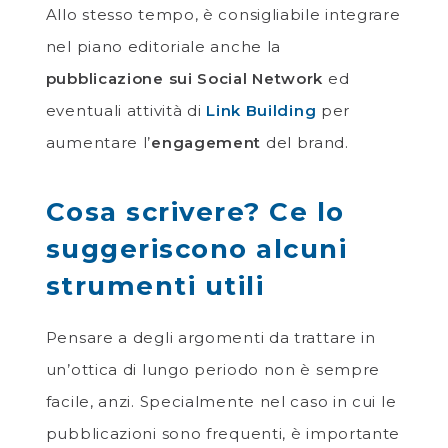
Allo stesso tempo, è consigliabile integrare
nel piano editoriale anche la
pubblicazione sui Social Network
ed
eventuali attività di
Link Building
per
aumentare l’
engagement
del brand.
Cosa scrivere? Ce lo
suggeriscono alcuni
strumenti utili
Pensare a degli argomenti da trattare in
un’ottica di lungo periodo non è sempre
facile, anzi. Specialmente nel caso in cui le
pubblicazioni sono frequenti, è importante