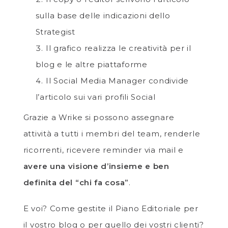
sulla base delle indicazioni dello
Strategist
Il grafico realizza le creatività per il
blog e le altre piattaforme
Il Social Media Manager condivide
l’articolo sui vari profili Social
Grazie a Wrike si possono assegnare
attività a tutti i membri del team, renderle
ricorrenti, ricevere reminder via mail e
avere una visione d’insieme e ben
definita del “chi fa cosa”
.
E voi? Come gestite il Piano Editoriale per
il vostro blog o per quello dei vostri clienti?