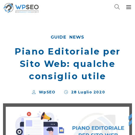
GUIDE
NEWS
Piano Editoriale per
Sito Web: qualche
consiglio utile
WpSEO
28 Luglio 2020