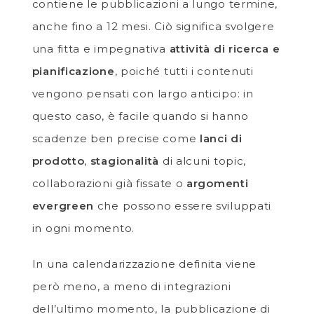
contiene le pubblicazioni a lungo termine,
anche fino a 12 mesi. Ciò significa svolgere
una fitta e impegnativa
attività di ricerca e
pianificazione
, poiché tutti i contenuti
vengono pensati con largo anticipo: in
questo caso, è facile quando si hanno
scadenze ben precise come
lanci di
prodotto
,
stagionalità
di alcuni topic,
collaborazioni già fissate o
argomenti
evergreen
che possono essere sviluppati
in ogni momento.
In una calendarizzazione definita viene
però meno, a meno di integrazioni
dell’ultimo momento, la pubblicazione di