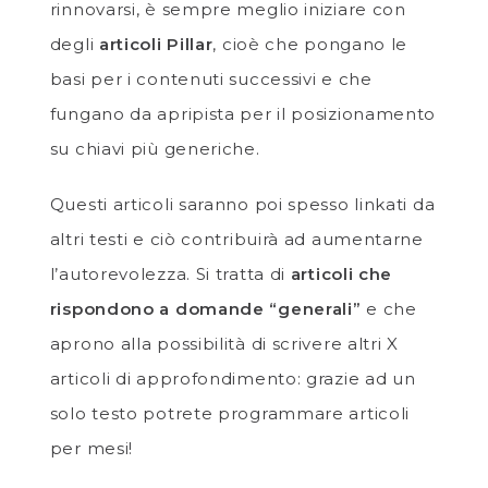
rinnovarsi, è sempre meglio iniziare con
degli
articoli Pillar
, cioè che pongano le
basi per i contenuti successivi e che
fungano da apripista per il posizionamento
su chiavi più generiche.
Questi articoli saranno poi spesso linkati da
altri testi e ciò contribuirà ad aumentarne
l’autorevolezza. Si tratta di
articoli che
rispondono a domande “generali”
e che
aprono alla possibilità di scrivere altri X
articoli di approfondimento: grazie ad un
solo testo potrete programmare articoli
per mesi!