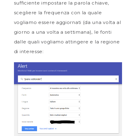
sufficiente impostare la parola chiave,
scegliere la frequenza con la quale
vogliamo essere aggiornati (da una volta al
giorno a una volta a settimana), le fonti
dalle quali vogliamo attingere e la regione
di interesse: