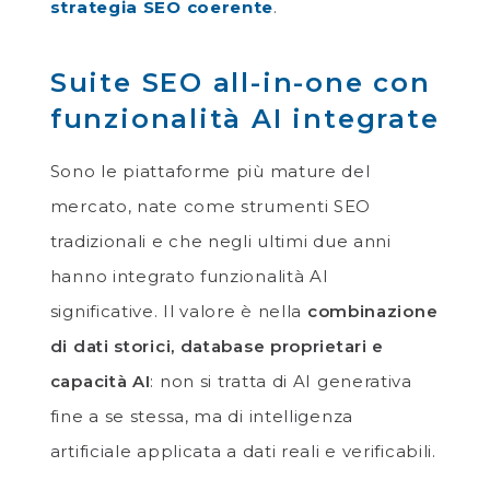
strategia SEO coerente
.
Suite SEO all-in-one con
funzionalità AI integrate
Sono le piattaforme più mature del
mercato, nate come strumenti SEO
tradizionali e che negli ultimi due anni
hanno integrato funzionalità AI
significative. Il valore è nella
combinazione
di dati storici, database proprietari e
capacità AI
: non si tratta di AI generativa
fine a se stessa, ma di intelligenza
artificiale applicata a dati reali e verificabili.