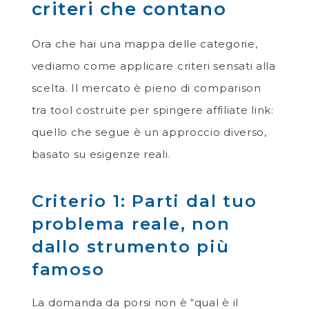
criteri che contano
Ora che hai una mappa delle categorie,
vediamo come applicare criteri sensati alla
scelta. Il mercato è pieno di comparison
tra tool costruite per spingere affiliate link:
quello che segue è un approccio diverso,
basato su esigenze reali.
Criterio 1: Parti dal tuo
problema reale, non
dallo strumento più
famoso
La domanda da porsi non è “qual è il