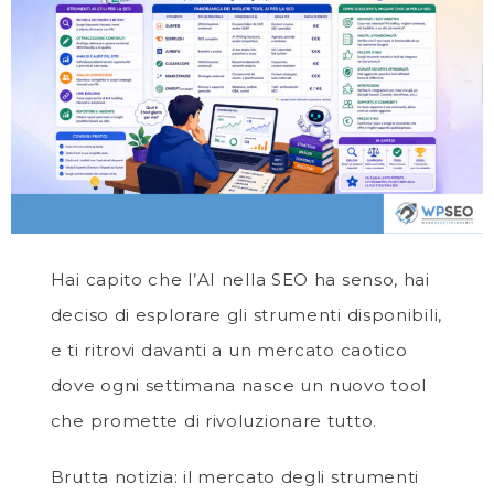
Hai capito che l’AI nella SEO ha senso, hai
deciso di esplorare gli strumenti disponibili,
e ti ritrovi davanti a un mercato caotico
dove ogni settimana nasce un nuovo tool
che promette di rivoluzionare tutto.
Brutta notizia: il mercato degli strumenti