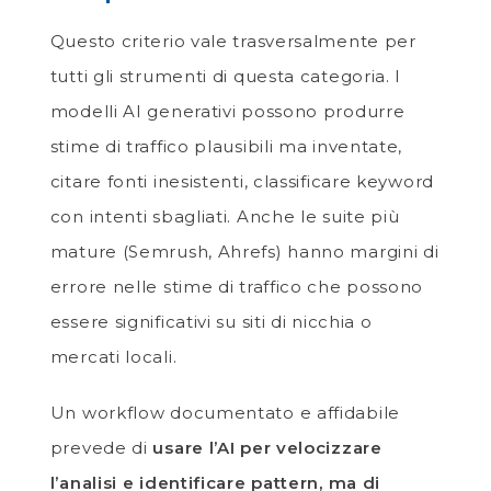
Questo criterio vale trasversalmente per
tutti gli strumenti di questa categoria. I
modelli AI generativi possono produrre
stime di traffico plausibili ma inventate,
citare fonti inesistenti, classificare keyword
con intenti sbagliati. Anche le suite più
mature (Semrush, Ahrefs) hanno margini di
errore nelle stime di traffico che possono
essere significativi su siti di nicchia o
mercati locali.
Un workflow documentato e affidabile
prevede di
usare l’AI per velocizzare
l’analisi e identificare pattern, ma di