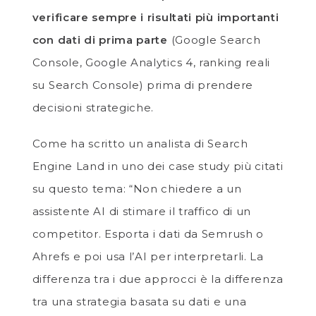
verificare sempre i risultati più importanti
con dati di prima parte
(Google Search
Console, Google Analytics 4, ranking reali
su Search Console) prima di prendere
decisioni strategiche.
Come ha scritto un analista di Search
Engine Land in uno dei case study più citati
su questo tema: “Non chiedere a un
assistente AI di stimare il traffico di un
competitor. Esporta i dati da Semrush o
Ahrefs e poi usa l’AI per interpretarli. La
differenza tra i due approcci è la differenza
tra una strategia basata su dati e una