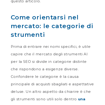
questo articolo.
Come orientarsi nel
mercato: le categorie di
strumenti
Prima di entrare nei nomi specifici, è utile
capire che il mercato degli strumenti AI
per la SEO si divide in categorie distinte
che rispondono a esigenze diverse.
Confondere le categorie è la causa
principale di acquisti sbagliati e aspettative
deluse. Un altro aspetto da chiarire è che
gli strumenti sono utili solo dentro
una