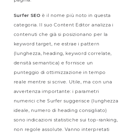
Surfer SEO
è il nome più noto in questa
categoria. Il suo Content Editor analizza i
contenuti che già si posizionano per la
keyword target, ne estrae i pattern
(lunghezza, heading, keyword correlate,
densità semantica) e fornisce un
punteggio di ottimizzazione in tempo
reale mentre si scrive. Utile, ma con una
avvertenza importante: i parametri
numerici che Surfer suggerisce (lunghezza
ideale, numero di heading consigliato)
sono indicazioni statistiche sui top-ranking,
non regole assolute. Vanno interpretati