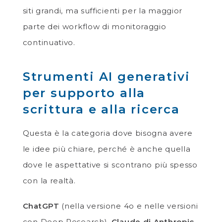
siti grandi, ma sufficienti per la maggior
parte dei workflow di monitoraggio
continuativo.
Strumenti AI generativi
per supporto alla
scrittura e alla ricerca
Questa è la categoria dove bisogna avere
le idee più chiare, perché è anche quella
dove le aspettative si scontrano più spesso
con la realtà.
ChatGPT
(nella versione 4o e nelle versioni
con Deep Research),
Claude di Anthropic