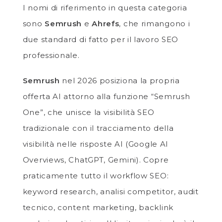
I nomi di riferimento in questa categoria
sono
Semrush
e
Ahrefs
, che rimangono i
due standard di fatto per il lavoro SEO
professionale.
Semrush
nel 2026 posiziona la propria
offerta AI attorno alla funzione “Semrush
One”, che unisce la visibilità SEO
tradizionale con il tracciamento della
visibilità nelle risposte AI (Google AI
Overviews, ChatGPT, Gemini). Copre
praticamente tutto il workflow SEO:
keyword research, analisi competitor, audit
tecnico, content marketing, backlink