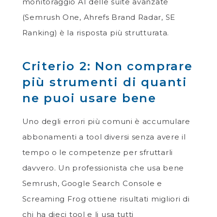
monitoraggio AI delle suite avanzate
(Semrush One, Ahrefs Brand Radar, SE
Ranking) è la risposta più strutturata.
Criterio 2: Non comprare
più strumenti di quanti
ne puoi usare bene
Uno degli errori più comuni è accumulare
abbonamenti a tool diversi senza avere il
tempo o le competenze per sfruttarli
davvero. Un professionista che usa bene
Semrush, Google Search Console e
Screaming Frog ottiene risultati migliori di
chi ha dieci tool e li usa tutti