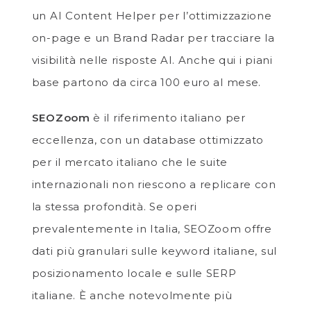
un AI Content Helper per l’ottimizzazione
on-page e un Brand Radar per tracciare la
visibilità nelle risposte AI. Anche qui i piani
base partono da circa 100 euro al mese.
SEOZoom
è il riferimento italiano per
eccellenza, con un database ottimizzato
per il mercato italiano che le suite
internazionali non riescono a replicare con
la stessa profondità. Se operi
prevalentemente in Italia, SEOZoom offre
dati più granulari sulle keyword italiane, sul
posizionamento locale e sulle SERP
italiane. È anche notevolmente più