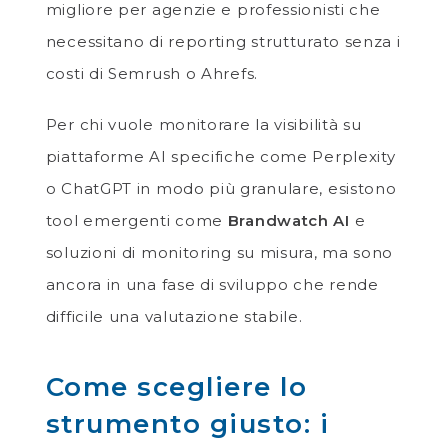
migliore per agenzie e professionisti che
necessitano di reporting strutturato senza i
costi di Semrush o Ahrefs.
Per chi vuole monitorare la visibilità su
piattaforme AI specifiche come Perplexity
o ChatGPT in modo più granulare, esistono
tool emergenti come
Brandwatch AI
e
soluzioni di monitoring su misura, ma sono
ancora in una fase di sviluppo che rende
difficile una valutazione stabile.
Come scegliere lo
strumento giusto: i