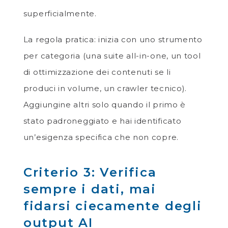
superficialmente.
La regola pratica: inizia con uno strumento
per categoria (una suite all-in-one, un tool
di ottimizzazione dei contenuti se li
produci in volume, un crawler tecnico).
Aggiungine altri solo quando il primo è
stato padroneggiato e hai identificato
un’esigenza specifica che non copre.
Criterio 3: Verifica
sempre i dati, mai
fidarsi ciecamente degli
output AI