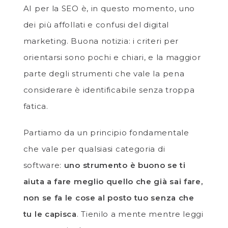
AI per la SEO è, in questo momento, uno
dei più affollati e confusi del digital
marketing. Buona notizia: i criteri per
orientarsi sono pochi e chiari, e la maggior
parte degli strumenti che vale la pena
considerare è identificabile senza troppa
fatica.
Partiamo da un principio fondamentale
che vale per qualsiasi categoria di
software:
uno strumento è buono se ti
aiuta a fare meglio quello che già sai fare,
non se fa le cose al posto tuo senza che
tu le capisca
. Tienilo a mente mentre leggi