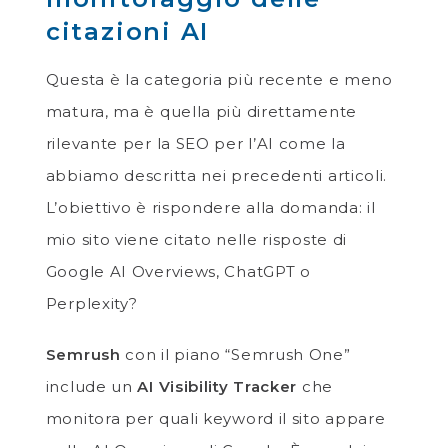
citazioni AI
Questa è la categoria più recente e meno
matura, ma è quella più direttamente
rilevante per la SEO per l’AI come la
abbiamo descritta nei precedenti articoli.
L’obiettivo è rispondere alla domanda: il
mio sito viene citato nelle risposte di
Google AI Overviews, ChatGPT o
Perplexity?
Semrush
con il piano “Semrush One”
include un
AI Visibility Tracker
che
monitora per quali keyword il sito appare