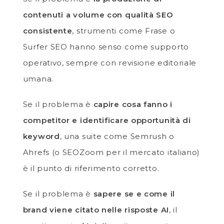
contenuti a volume con qualità SEO
consistente
, strumenti come Frase o
Surfer SEO hanno senso come supporto
operativo, sempre con revisione editoriale
umana.
Se il problema è
capire cosa fanno i
competitor e identificare opportunità di
keyword
, una suite come Semrush o
Ahrefs (o SEOZoom per il mercato italiano)
è il punto di riferimento corretto.
Se il problema è
sapere se e come il
brand viene citato nelle risposte AI
, il