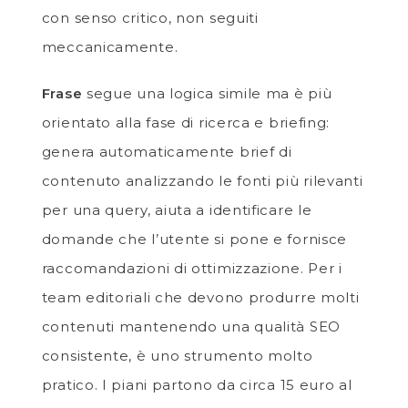
con senso critico, non seguiti
meccanicamente.
Frase
segue una logica simile ma è più
orientato alla fase di ricerca e briefing:
genera automaticamente brief di
contenuto analizzando le fonti più rilevanti
per una query, aiuta a identificare le
domande che l’utente si pone e fornisce
raccomandazioni di ottimizzazione. Per i
team editoriali che devono produrre molti
contenuti mantenendo una qualità SEO
consistente, è uno strumento molto
pratico. I piani partono da circa 15 euro al