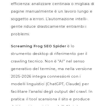
efficienza: analizzare centinaia o migliaia di
pagine manualmente è un lavoro lungo e
soggetto a errori. L’automazione intelli­
gente riduce drasticamente entrambi i
problemi.
Screaming Frog SEO Spider
è lo
strumento desktop di riferimento per il
crawling tecnico. Non è “AI” nel senso
generativo del termine, ma nella versione
2025-2026 integra connessioni con i
modelli linguistici (ChatGPT, Claude) per
facilitare l’analisi degli output del crawl. In
pratica: il tool scansiona il sito e produce