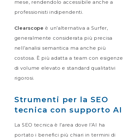
mese, rendendolo accessibile anche a
professionisti indipendenti.
Clearscope
è un’alternativa a Surfer,
generalmente considerata più precisa
nell’analisi semantica ma anche più
costosa. È più adatta a team con esigenze
di volume elevato e standard qualitativi
rigorosi.
Strumenti per la SEO
tecnica con supporto AI
La SEO tecnica è l’area dove l’AI ha
portato i benefici più chiari in termini di