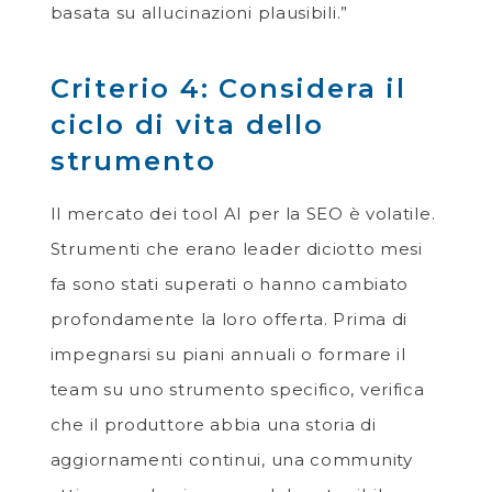
basata su allucinazioni plausibili.”
Criterio 4: Considera il
ciclo di vita dello
strumento
Il mercato dei tool AI per la SEO è volatile.
Strumenti che erano leader diciotto mesi
fa sono stati superati o hanno cambiato
profondamente la loro offerta. Prima di
impegnarsi su piani annuali o formare il
team su uno strumento specifico, verifica
che il produttore abbia una storia di
aggiornamenti continui, una community