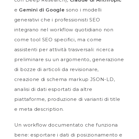
e
Gemini di Google
sono i modelli
generativi che i professionisti SEO
integrano nel workflow quotidiano non
come tool SEO specifici, ma come
assistenti per attività trasversali: ricerca
preliminare su un argomento, generazione
di bozze di articoli da revisionare,
creazione di schema markup JSON-LD,
analisi di dati esportati da altre
piattaforme, produzione di varianti di title
e meta description.
Un workflow documentato che funziona
bene: esportare i dati di posizionamento e