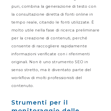
puri, combina la generazione di testo con
la consultazione diretta di fonti online in
tempo reale, citando le fonti utilizzate. È
molto utile nella fase di ricerca preliminare
per la creazione di contenuti, perché
consente di raccogliere rapidamente
informazioni verificate con i riferimenti
originali. Non è uno strumento SEO in
senso stretto, ma è diventato parte del
workflow di molti professionisti del
contenuto.
Strumenti per il
monitoraggio delle