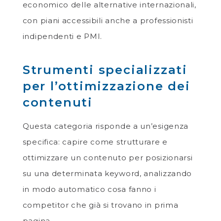
economico delle alternative internazionali,
con piani accessibili anche a professionisti
indipendenti e PMI.
Strumenti specializzati
per l’ottimizzazione dei
contenuti
Questa categoria risponde a un’esigenza
specifica: capire come strutturare e
ottimizzare un contenuto per posizionarsi
su una determinata keyword, analizzando
in modo automatico cosa fanno i
competitor che già si trovano in prima
pagina.