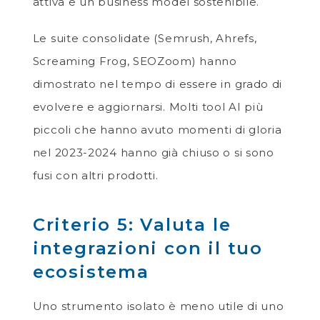
attiva e un business model sostenibile.
Le suite consolidate (Semrush, Ahrefs,
Screaming Frog, SEOZoom) hanno
dimostrato nel tempo di essere in grado di
evolvere e aggiornarsi. Molti tool AI più
piccoli che hanno avuto momenti di gloria
nel 2023-2024 hanno già chiuso o si sono
fusi con altri prodotti.
Criterio 5: Valuta le
integrazioni con il tuo
ecosistema
Uno strumento isolato è meno utile di uno