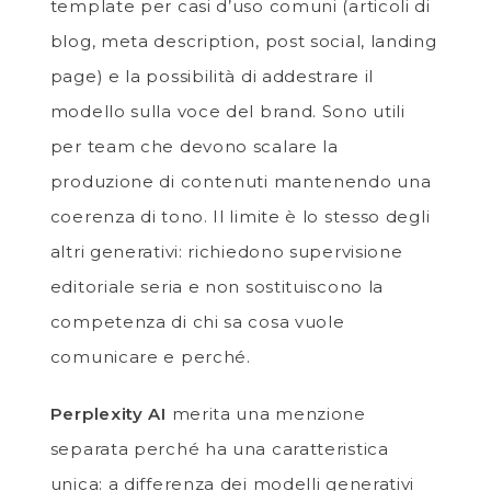
template per casi d’uso comuni (articoli di
blog, meta description, post social, landing
page) e la possibilità di addestrare il
modello sulla voce del brand. Sono utili
per team che devono scalare la
produzione di contenuti mantenendo una
coerenza di tono. Il limite è lo stesso degli
altri generativi: richiedono supervisione
editoriale seria e non sostituiscono la
competenza di chi sa cosa vuole
comunicare e perché.
Perplexity AI
merita una menzione
separata perché ha una caratteristica
unica: a differenza dei modelli generativi