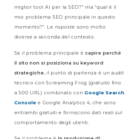
miglior tool AI per la SEO?” ma “qual è il
mio problema SEO principale in questo
momento?”. Le risposte sono molto
diverse a seconda del contesto.
Se il problema principale è
capire perché
il sito non si posiziona su keyword
strategiche
, il punto di partenza è un audit
tecnico con Screaming Frog (gratuito fino
a 500 URL) combinato con
Google Search
Console
e Google Analytics 4, che sono
entrambi gratuiti e forniscono dati reali sul
comportamento degli utenti.
Se il problema è
la produzione di