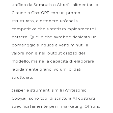
traffico da Semrush o Ahrefs, alimentarli a
Claude o ChatGPT con un prompt
strutturato, e ottenere un’analisi
competitiva che sintetizza rapidamente i
pattern. Quello che avrebbe richiesto un
pomeriggio si riduce a venti minuti. Il
valore non è nell’output grezzo del
modello, ma nella capacità di elaborare
rapidamente grandi volumi di dati
strutturati.
Jasper
e strumenti simili (Writesonic,
Copy.ai) sono tool di scrittura AI costruiti
specificatamente per il marketing. Offrono