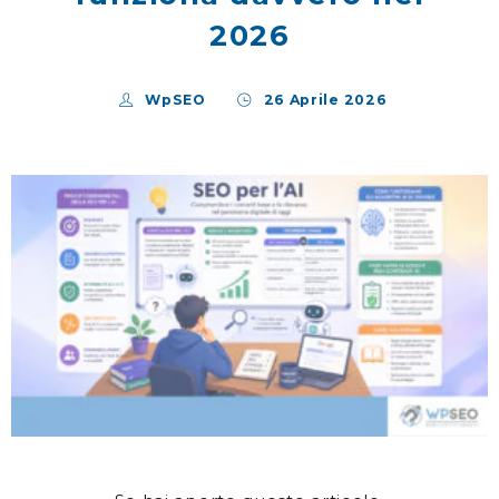
2026
WpSEO
26 Aprile 2026