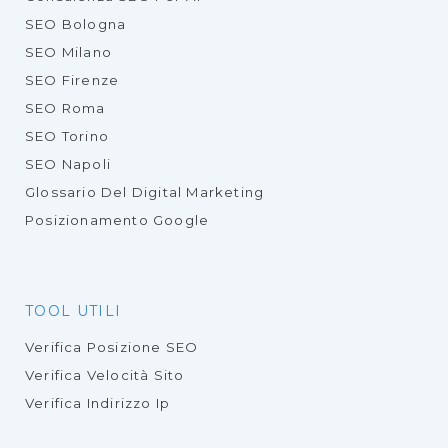
SEO Bologna
SEO Milano
SEO Firenze
SEO Roma
SEO Torino
SEO Napoli
Glossario Del Digital Marketing
Posizionamento Google
TOOL UTILI
Verifica Posizione SEO
Verifica Velocità Sito
Verifica Indirizzo Ip