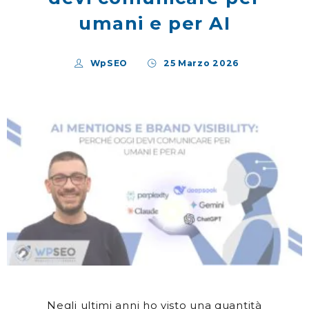
umani e per AI
WpSEO
25 Marzo 2026
Negli ultimi anni ho visto una quantità