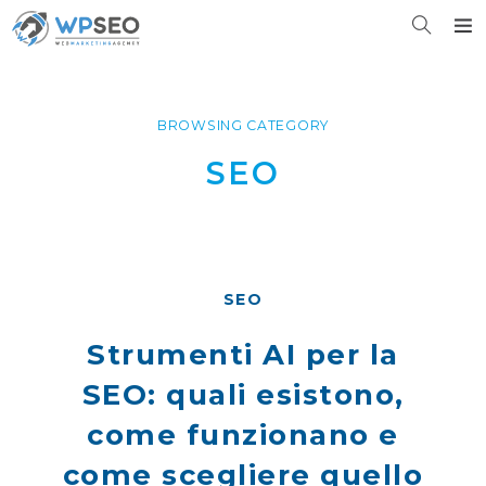
BROWSING CATEGORY
SEO
SEO
Strumenti AI per la
SEO: quali esistono,
come funzionano e
come scegliere quello