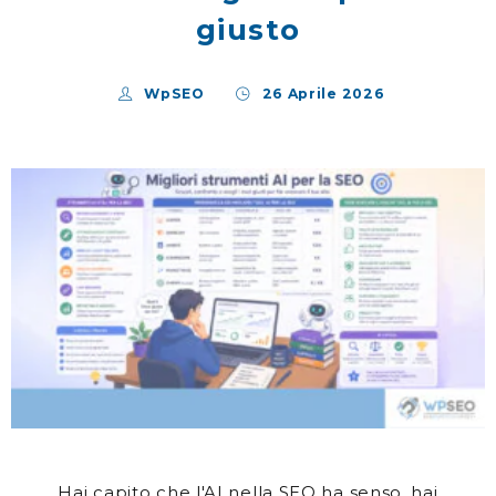
giusto
WpSEO
26 Aprile 2026
Hai capito che l'AI nella SEO ha senso, hai