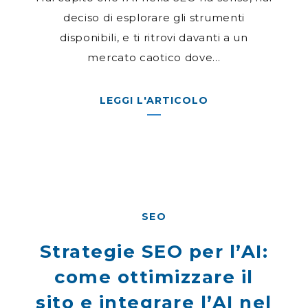
deciso di esplorare gli strumenti
disponibili, e ti ritrovi davanti a un
mercato caotico dove...
LEGGI L'ARTICOLO
SEO
Strategie SEO per l’AI:
come ottimizzare il
sito e integrare l’AI nel