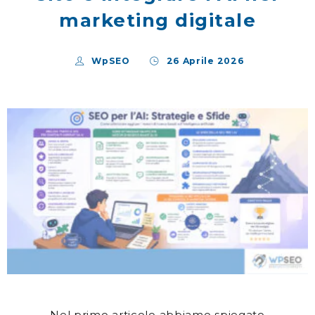
marketing digitale
WpSEO
26 Aprile 2026
Nel primo articolo abbiamo spiegato